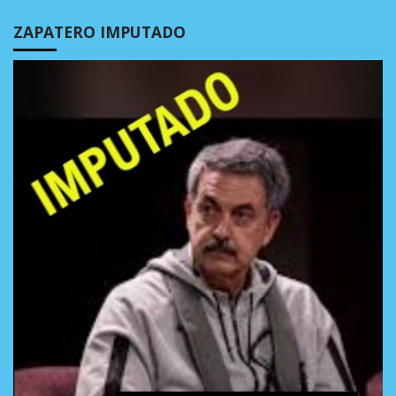
ZAPATERO IMPUTADO