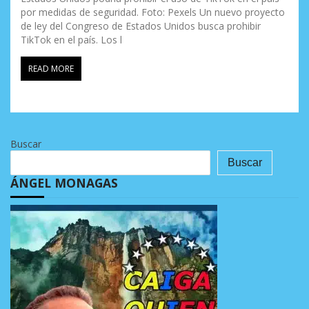
por medidas de seguridad. Foto: Pexels Un nuevo proyecto
de ley del Congreso de Estados Unidos busca prohibir
TikTok en el país. Los l
READ MORE
Buscar
Buscar
ÁNGEL MONAGAS