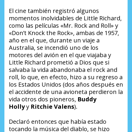
El cine también registró algunos
momentos inolvidables de Little Richard,
como las películas «Mr. Rock and Roll» y
«Don’t Knock the Rock», ambas de 1957,
año en el que, durante un viaje a
Australia, se incendió uno de los
motores del avión en el que viajaba y
Little Richard prometió a Dios que si
salvaba la vida abandonaba el
rock and
roll
, lo que, en efecto, hizo a su regreso a
los Estados Unidos (dos años después en
el accidente de una avioneta perdieron la
vida otros dos pioneros,
Buddy
Holly
y
Ritchie Valens
).
Declaró entonces que había estado
tocando la música del diablo, se hizo