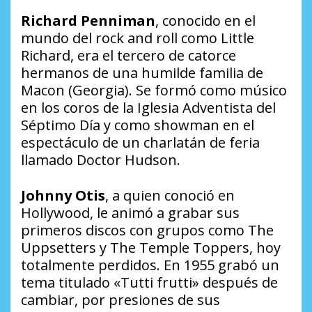
Richard Penniman
, conocido en el
mundo del
rock and roll
como
Little
Richard
, era el tercero de catorce
hermanos de una humilde familia de
Macon (Georgia). Se formó como músico
en los coros de la Iglesia Adventista del
Séptimo Día y como
showman
en el
espectáculo de un charlatán de feria
llamado
Doctor Hudson
.
Johnny Otis
, a quien conoció en
Hollywood, le animó a grabar sus
primeros discos con grupos como The
Uppsetters y The Temple Toppers, hoy
totalmente perdidos. En 1955 grabó un
tema titulado «Tutti frutti» después de
cambiar, por presiones de sus