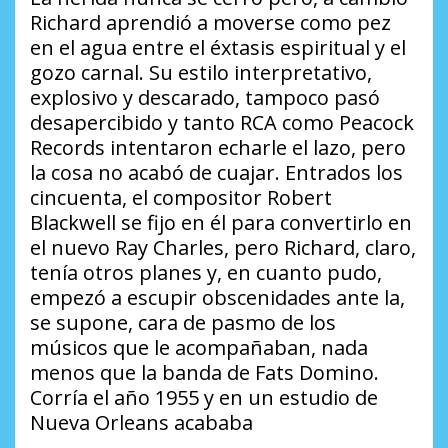
Richard aprendió a moverse como pez
en el agua entre el éxtasis espiritual y el
gozo carnal. Su estilo interpretativo,
explosivo y descarado, tampoco pasó
desapercibido y tanto RCA como Peacock
Records intentaron echarle el lazo, pero
la cosa no acabó de cuajar. Entrados los
cincuenta, el compositor Robert
Blackwell se fijo en él para convertirlo en
el nuevo Ray Charles, pero Richard, claro,
tenía otros planes y, en cuanto pudo,
empezó a escupir obscenidades ante la,
se supone, cara de pasmo de los
músicos que le acompañaban, nada
menos que la banda de Fats Domino.
Corría el año 1955 y en un estudio de
Nueva Orleans acababa