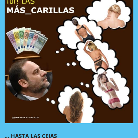
… HASTA LAS CEJAS