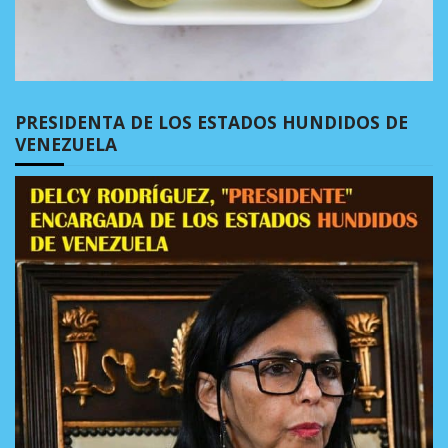
PRESIDENTA DE LOS ESTADOS HUNDIDOS DE
VENEZUELA