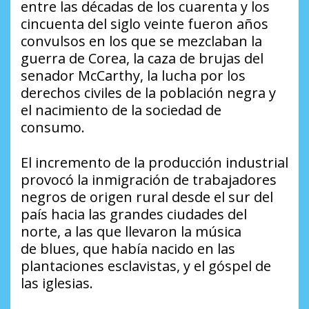
entre las décadas de los cuarenta y los
cincuenta del siglo veinte fueron años
convulsos en los que se mezclaban la
guerra de Corea, la caza de brujas del
senador McCarthy, la lucha por los
derechos civiles de la población negra y
el nacimiento de la sociedad de
consumo.
El incremento de la producción industrial
provocó la inmigración de trabajadores
negros de origen rural desde el sur del
país hacia las grandes ciudades del
norte, a las que llevaron la música
de
blues
, que había nacido en las
plantaciones esclavistas, y el
góspel
de
las iglesias.