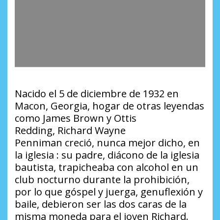
Nacido el 5 de diciembre de 1932 en
Macon, Georgia, hogar de otras leyendas
como James Brown y Ottis
Redding,
Richard Wayne
Penniman
creció, nunca mejor dicho, en
la iglesia : su padre, diácono de la iglesia
bautista, trapicheaba con alcohol en un
club nocturno durante la prohibición,
por lo que góspel y juerga, genuflexión y
baile, debieron ser las dos caras de la
misma moneda para el joven Richard.