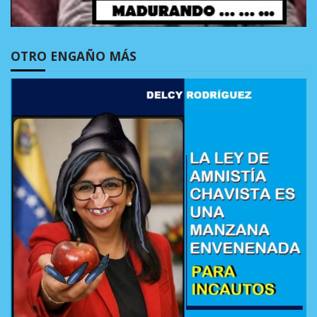
OTRO ENGAÑO MÁS