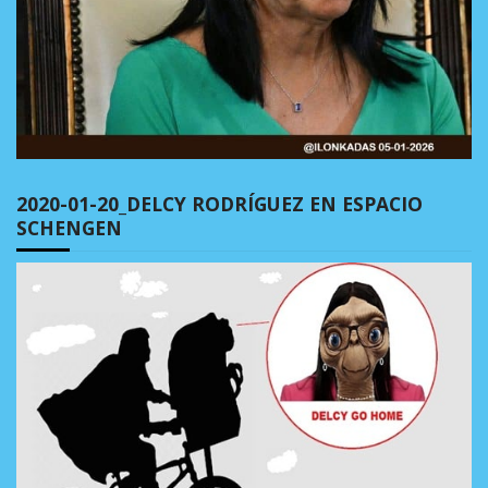
2020-01-20_DELCY RODRÍGUEZ EN ESPACIO
SCHENGEN