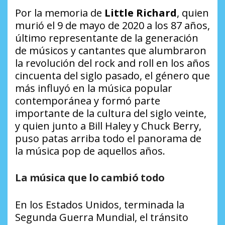
Por la memoria de
Little Richard
, quien
murió el 9 de mayo de 2020 a los 87 años,
último representante de la generación
de músicos y cantantes que alumbraron
la revolución del rock and roll en los años
cincuenta del siglo pasado, el género que
más influyó en la música popular
contemporánea y formó parte
importante de la cultura del siglo veinte,
y quien junto a Bill Haley y Chuck Berry,
puso patas arriba todo el panorama de
la música pop de aquellos años.
La música que lo cambió todo
En los Estados Unidos, terminada la
Segunda Guerra Mundial, el tránsito