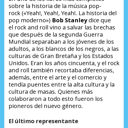
sobre la historia de la música
pop-
rock
(«Yeah!, Yeah!, Yeah!. La historia del
pop moderno»)
Bob Stanley
dice que
el
rock and roll
vino a salvar las brechas
que después de la segunda Guerra
Mundial separaban a los jóvenes de los
adultos, a los blancos de los negros, a las
culturas de Gran Bretaña y los Estados
Unidos. Eran los años cincuenta, y el
rock
and roll
también recortaba diferencias,
además, entre el arte y el comercio y
tendía puentes entre la alta cultura y la
cultura de masas. Quienes más
colaboraron a todo esto fueron los
pioneros del nuevo género
.
El último representante