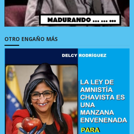
OTRO ENGAÑO MÁS