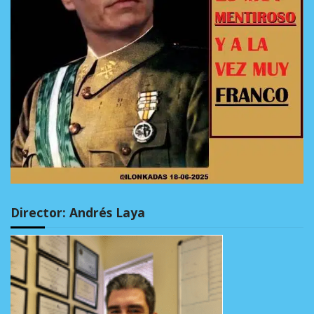
Director: Andrés Laya