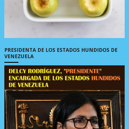
PRESIDENTA DE LOS ESTADOS HUNDIDOS DE
VENEZUELA