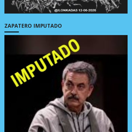
ZAPATERO IMPUTADO