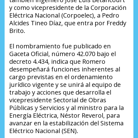
y como vicepresidente de la Corporación
Eléctrica Nacional (Corpoelec), a Pedro
Alcides Tineo Díaz, que entra por Freddy
Brito.
El nombramiento fue publicado en
Gaceta Oficial, número 42.070 bajo el
decreto 4.434, indica que Romero
desempeñará funciones inherentes al
cargo previstas en el ordenamiento
jurídico vigente y se unirá al equipo de
trabajo y acciones que desarrolla el
vicepresidente Sectorial de Obras
Públicas y Servicios y al ministro para la
Energía Eléctrica, Néstor Reverol, para
avanzar en la estabilización del Sistema
Eléctrico Nacional (SEN).