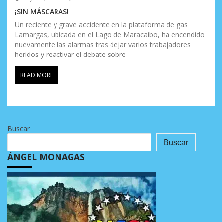
¡SIN MÁSCARAS!
Un reciente y grave accidente en la plataforma de gas
Lamargas, ubicada en el Lago de Maracaibo, ha encendido
nuevamente las alarmas tras dejar varios trabajadores
heridos y reactivar el debate sobre
READ MORE
Buscar
Buscar
ÁNGEL MONAGAS