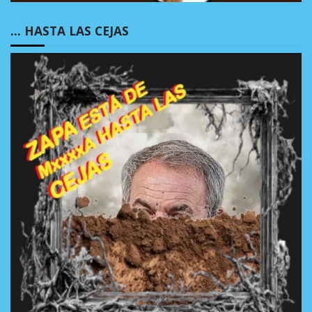
… HASTA LAS CEJAS