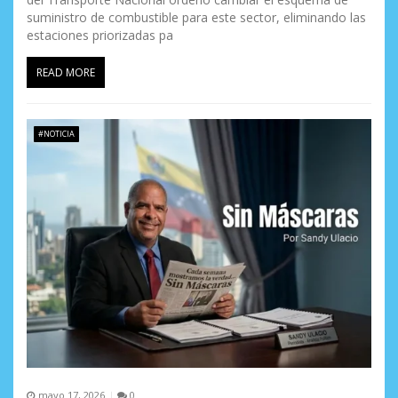
suministro de combustible para este sector, eliminando las
estaciones priorizadas pa
READ MORE
#NOTICIA
mayo 17, 2026
0