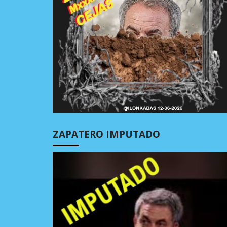
ZAPATERO IMPUTADO