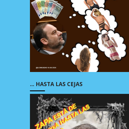
… HASTA LAS CEJAS