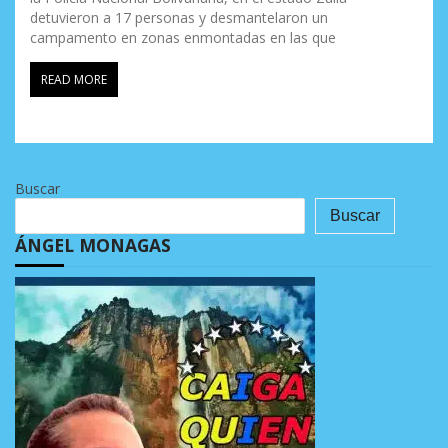
detuvieron a 17 personas y desmantelaron un
campamento en zonas enmontadas en las que
READ MORE
Buscar
Buscar
ÁNGEL MONAGAS