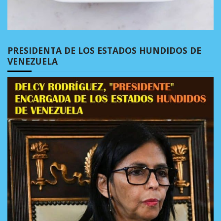
PRESIDENTA DE LOS ESTADOS HUNDIDOS DE
VENEZUELA