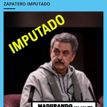
ZAPATERO IMPUTADO