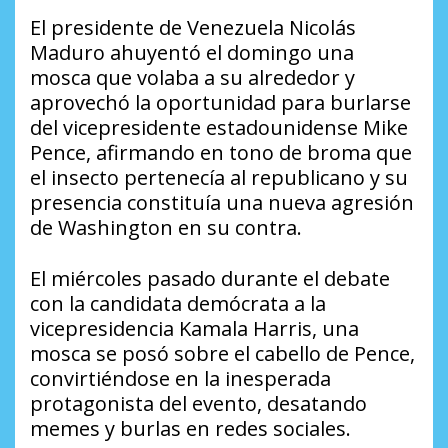
El presidente de Venezuela Nicolás
Maduro ahuyentó el domingo una
mosca que volaba a su alrededor y
aprovechó la oportunidad para burlarse
del vicepresidente estadounidense Mike
Pence, afirmando en tono de broma que
el insecto pertenecía al republicano y su
presencia constituía una nueva agresión
de Washington en su contra.
El miércoles pasado durante el debate
con la candidata demócrata a la
vicepresidencia Kamala Harris, una
mosca se posó sobre el cabello de Pence,
convirtiéndose en la inesperada
protagonista del evento, desatando
memes y burlas en redes sociales.