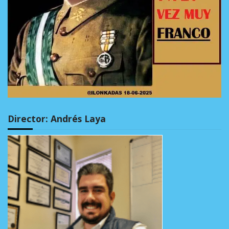
Director: Andrés Laya