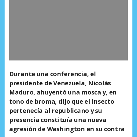
Durante una conferencia, el
presidente de Venezuela, Nicolás
Maduro, ahuyentó una mosca y, en
tono de broma, dijo que el insecto
pertenecía al republicano y su
presencia constituía una nueva
agresión de Washington en su contra