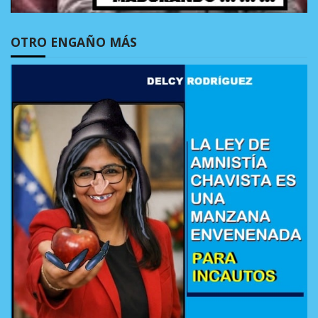
OTRO ENGAÑO MÁS