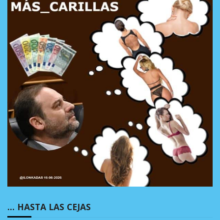
… HASTA LAS CEJAS