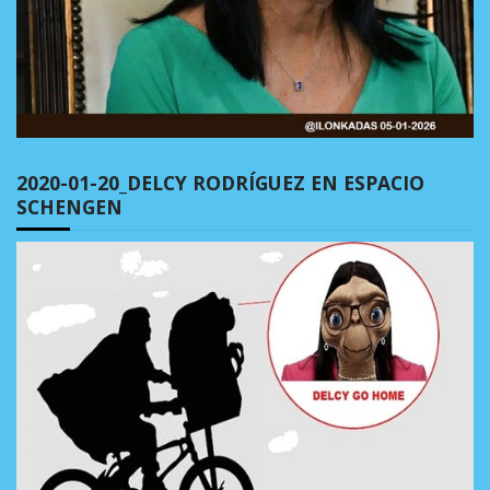
2020-01-20_DELCY RODRÍGUEZ EN ESPACIO
SCHENGEN