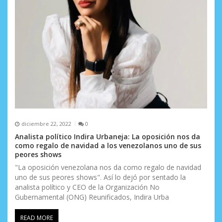
diciembre 22, 2022
0
Analista político Indira Urbaneja: La oposición nos da
como regalo de navidad a los venezolanos uno de sus
peores shows
"La oposición venezolana nos da como regalo de navidad
uno de sus peores shows". Así lo dejó por sentado la
analista político y CEO de la Organización No
Gubernamental (ONG) Reunificados, Indira Urba
READ MORE