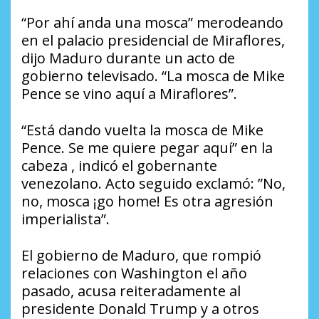
“Por ahí anda una mosca” merodeando
en el palacio presidencial de Miraflores,
dijo Maduro durante un acto de
gobierno televisado. “La mosca de Mike
Pence se vino aquí a Miraflores”.
“Está dando vuelta la mosca de Mike
Pence. Se me quiere pegar aquí” en la
cabeza , indicó el gobernante
venezolano. Acto seguido exclamó: ”No,
no, mosca ¡go home! Es otra agresión
imperialista”.
El gobierno de Maduro, que rompió
relaciones con Washington el año
pasado, acusa reiteradamente al
presidente Donald Trump y a otros