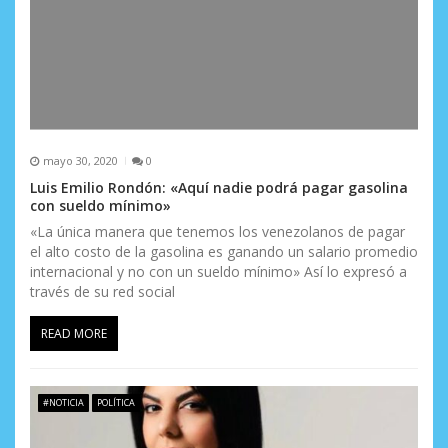
mayo 30, 2020
0
Luis Emilio Rondón: «Aquí nadie podrá pagar gasolina
con sueldo mínimo»
«La única manera que tenemos los venezolanos de pagar
el alto costo de la gasolina es ganando un salario promedio
internacional y no con un sueldo mínimo» Así lo expresó a
través de su red social
READ MORE
#NOTICIA
POLÍTICA