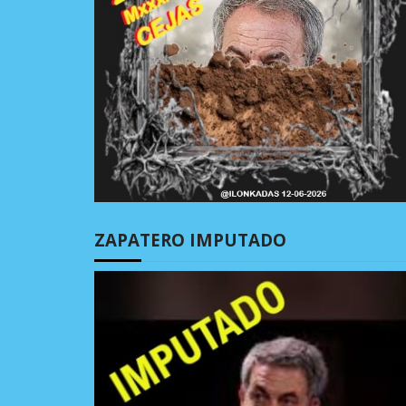
ZAPATERO IMPUTADO