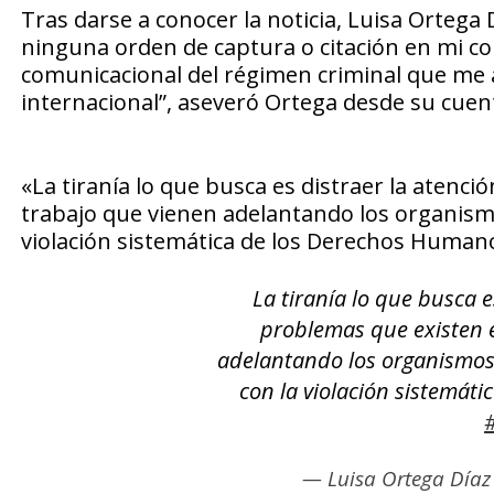
Tras darse a conocer la noticia, Luisa Ortega
ninguna orden de captura o citación en mi co
comunicacional del régimen criminal que me a
internacional”, aseveró Ortega desde su cuen
«La tiranía lo que busca es distraer la atenci
trabajo que vienen adelantando los organismo
violación sistemática de los Derechos Human
La tiranía lo que busca e
problemas que existen e
adelantando los organismos
con la violación sistemát
— Luisa Ortega Díaz