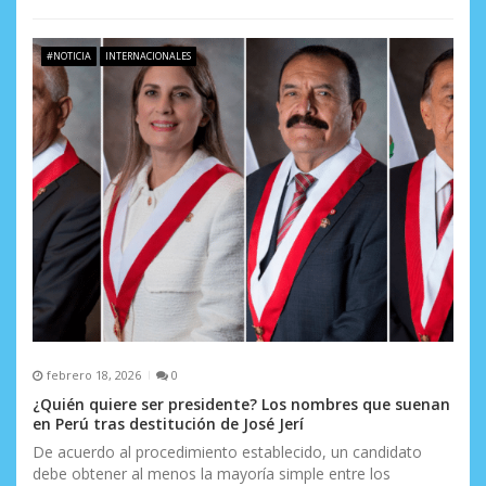
#NOTICIA
INTERNACIONALES
febrero 18, 2026
0
¿Quién quiere ser presidente? Los nombres que suenan
en Perú tras destitución de José Jerí
De acuerdo al procedimiento establecido, un candidato
debe obtener al menos la mayoría simple entre los