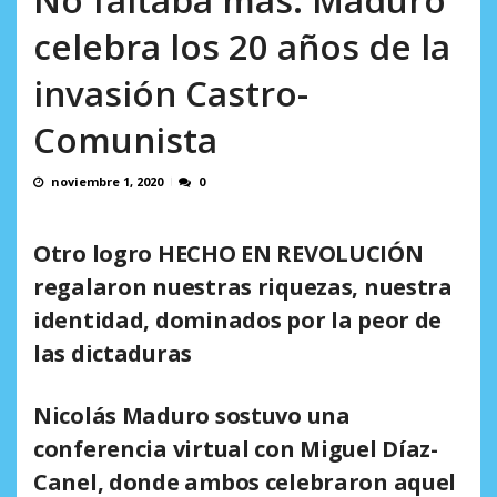
AGOSTO 10, 2026
celebra los 20 años de la
invasión Castro-
Comunista
noviembre 1, 2020
0
Otro logro HECHO EN REVOLUCIÓN
regalaron nuestras riquezas, nuestra
identidad, dominados por la peor de
las dictaduras
Nicolás Maduro sostuvo una
conferencia virtual con
Miguel Díaz-
Canel,
donde ambos celebraron aquel