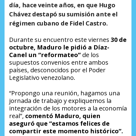
día, hace veinte años, en que Hugo
Chávez destapó su sumisión ante el
régimen cubano de Fidel Castro.
Durante su encuentro este viernes
30 de
octubre, Maduro le pidió a Díaz-
Canel un “reformateo”
de los
supuestos convenios entre ambos
países, desconocidos por el Poder
Legislativo venezolano.
“Propongo una reunión, hagamos una
jornada de trabajo y expliquemos la
integración de los motores a la economía
real”,
comentó Maduro, quien
aseguró que “estamos felices de
compartir este momento histórico”.