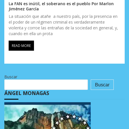
La FAN es inútil, el soberano es el pueblo Por Marlon
Jiménez García
La situación que atañe a nuestro país, por la presencia en
el poder de un régimen criminal es verdaderamente
violenta y corroe las entrañas de la sociedad en general, y,
cuando en ella un prota
READ MORE
Buscar
Buscar
ÁNGEL MONAGAS