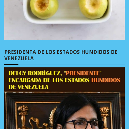
PRESIDENTA DE LOS ESTADOS HUNDIDOS DE
VENEZUELA