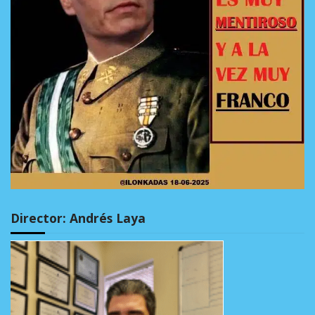
Director: Andrés Laya