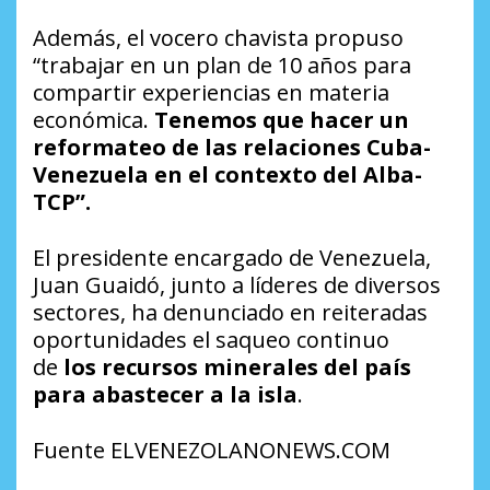
Además, el vocero chavista propuso
“trabajar en un plan de 10 años para
compartir experiencias en materia
económica.
Tenemos que hacer un
reformateo de las relaciones Cuba-
Venezuela en el contexto del Alba-
TCP”.
El presidente encargado de Venezuela,
Juan Guaidó, junto a líderes de diversos
sectores, ha denunciado en reiteradas
oportunidades el saqueo continuo
de
los recursos minerales del país
para abastecer a la isla
.
Fuente ELVENEZOLANONEWS.COM