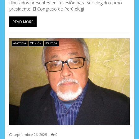
diputados presentes en la sesión para ser elegido como
presidente. El Congreso de Perú elegi
READ MORE
#NOTICIA
OPINIÓN
POLÍTICA
septiembre 26, 2025
0