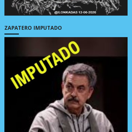
ZAPATERO IMPUTADO