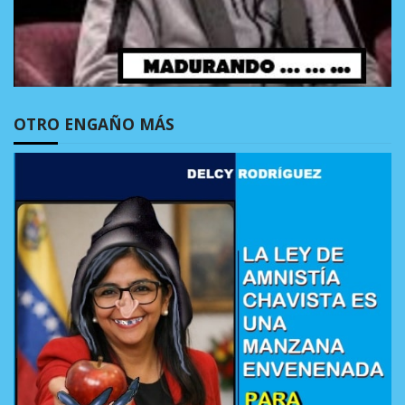
OTRO ENGAÑO MÁS