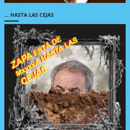
… HASTA LAS CEJAS