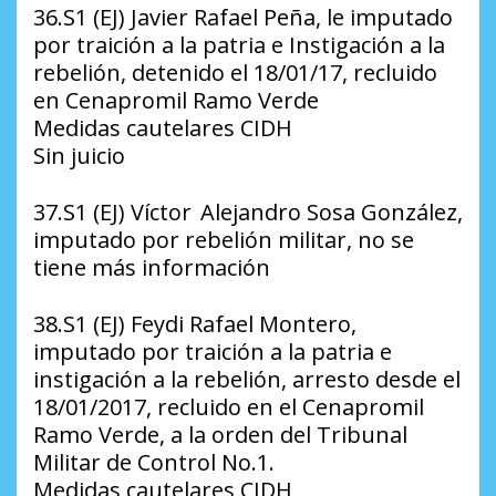
36.S1 (EJ) Javier Rafael Peña, le imputado
por traición a la patria e Instigación a la
rebelión, detenido el 18/01/17, recluido
en Cenapromil Ramo Verde
Medidas cautelares CIDH
Sin juicio
37.S1 (EJ) Víctor Alejandro Sosa González,
imputado por rebelión militar, no se
tiene más información
38.S1 (EJ) Feydi Rafael Montero,
imputado por traición a la patria e
instigación a la rebelión, arresto desde el
18/01/2017, recluido en el Cenapromil
Ramo Verde, a la orden del Tribunal
Militar de Control No.1.
Medidas cautelares CIDH