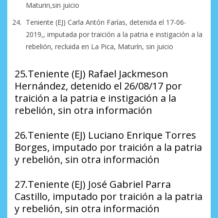
Maturin,sin juicio
Teniente (EJ) Carla Antón Farías, detenida el 17-06-
2019,, imputada por traición a la patria e instigación a la
rebelión, recluida en La Pica, Maturín, sin juicio
25.Teniente (EJ) Rafael Jackmeson
Hernández, detenido el 26/08/17 por
traición a la patria e instigación a la
rebelión, sin otra información
26.Teniente (EJ) Luciano Enrique Torres
Borges, imputado por traición a la patria
y rebelión, sin otra información
27.Teniente (EJ) José Gabriel Parra
Castillo, imputado por traición a la patria
y rebelión, sin otra información