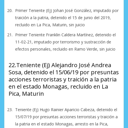
Primer Teniente (Ej) Johan José González, imputado por
traición a la patria, detenido el 15 de junio del 2019,
recluido en La Pica, Maturin, sin juicio
Primer Teniente Franklin Caldera Martínez, detenido el
11-02-21, imputado por terrorismo y sustracción de
efectos personales, recluido en Ramo Verde, sin juicio
22.Teniente (Ej) Alejandro José Andrea
Sosa, detenido el 15/06/19 por presuntas
acciones terroristas y traición a la patria
en el estado Monagas, recluido en La
Pica, Maturin
Teniente (Ej) Hugo Rainier Aparicio Cabeza, detenido el
15/07/19 por presuntas acciones terroristas y traición a
la patria en el estado Monagas, arresto en la Pica,