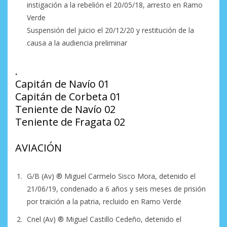
instigación a la rebelión el 20/05/18, arresto en Ramo
Verde
Suspensión del juicio el 20/12/20 y restitución de la
causa a la audiencia preliminar
.
Capitán de Navío 01
Capitán de Corbeta 01
Teniente de Navío 02
Teniente de Fragata 02
AVIACIÓN
G/B (Av) ®️ Miguel Carmelo Sisco Mora, detenido el
21/06/19, condenado a 6 años y seis meses de prisión
por traición a la patria, recluido en Ramo Verde
Cnel (Av) ®️ Miguel Castillo Cedeño, detenido el