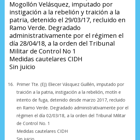
Mogollón Velásquez, imputado por
instigación a la rebelión y traición a la
patria, detenido el 29/03/17, recluido en
Ramo Verde. Degradado
administrativamente por el régimen el
día 28/04/18, a la orden del Tribunal
Militar de Control No 1
Medidas cautelares CIDH
Sin juicio
Primer Tte. (EJ) Eliecer Vásquez Guillén, imputado por
traición a la patria, instigación a la rebelión, motín e
intento de fuga, detenido desde marzo 2017, recluido
en Ramo Verde. Degradado administrativamente por el
régimen el día 02/03/18, a la orden del Tribunal Militar
de Control No. 1
Medidas cautelares CIDH
Sin juicio