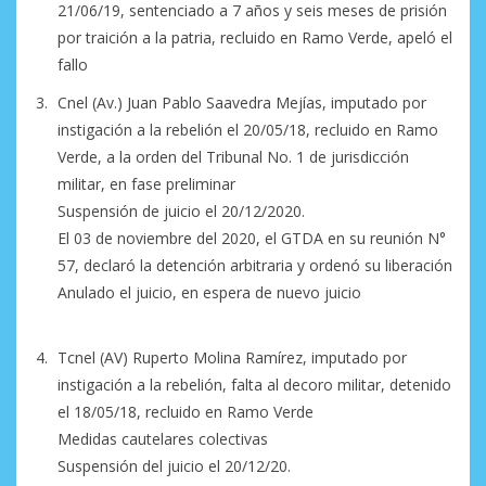
21/06/19, sentenciado a 7 años y seis meses de prisión
por traición a la patria, recluido en Ramo Verde, apeló el
fallo
Cnel (Av.) Juan Pablo Saavedra Mejías, imputado por
instigación a la rebelión el 20/05/18, recluido en Ramo
Verde, a la orden del Tribunal No. 1 de jurisdicción
militar, en fase preliminar
Suspensión de juicio el 20/12/2020.
El 03 de noviembre del 2020, el GTDA en su reunión N°
57, declaró la detención arbitraria y ordenó su liberación
Anulado el juicio, en espera de nuevo juicio
Tcnel (AV) Ruperto Molina Ramírez, imputado por
instigación a la rebelión, falta al decoro militar, detenido
el 18/05/18, recluido en Ramo Verde
Medidas cautelares colectivas
Suspensión del juicio el 20/12/20.