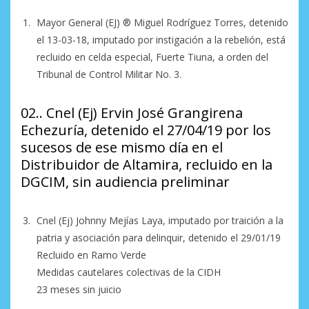
Mayor General (EJ) ®️ Miguel Rodríguez Torres, detenido
el 13-03-18, imputado por instigación a la rebelión, está
recluido en celda especial, Fuerte Tiuna, a orden del
Tribunal de Control Militar No. 3.
02.. Cnel (Ej) Ervin José Grangirena
Echezuría, detenido el 27/04/19 por los
sucesos de ese mismo día en el
Distribuidor de Altamira, recluido en la
DGCIM, sin audiencia preliminar
Cnel (Ej) Johnny Mejías Laya, imputado por traición a la
patria y asociación para delinquir, detenido el 29/01/19
Recluido en Ramo Verde
Medidas cautelares colectivas de la CIDH
23 meses sin juicio