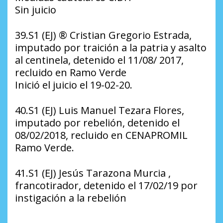
Sin juicio
39.S1 (EJ) ®️ Cristian Gregorio Estrada,
imputado por traición a la patria y asalto
al centinela, detenido el 11/08/ 2017,
recluido en Ramo Verde
Inició el juicio el 19-02-20.
40.S1 (EJ) Luis Manuel Tezara Flores,
imputado por rebelión, detenido el
08/02/2018, recluido en CENAPROMIL
Ramo Verde.
41.S1 (EJ) Jesús Tarazona Murcia ,
francotirador, detenido el 17/02/19 por
instigación a la rebelión