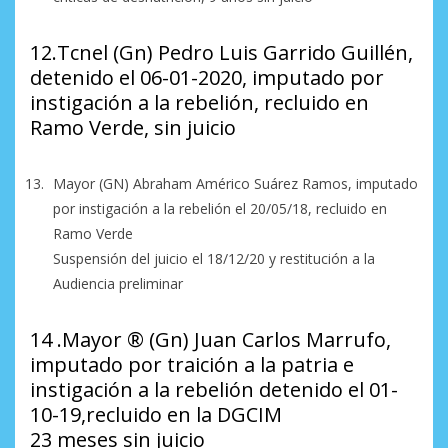
12.Tcnel (Gn) Pedro Luis Garrido Guillén,
detenido el 06-01-2020, imputado por
instigación a la rebelión, recluido en
Ramo Verde, sin juicio
Mayor (GN) Abraham Américo Suárez Ramos, imputado
por instigación a la rebelión el 20/05/18, recluido en
Ramo Verde
Suspensión del juicio el 18/12/20 y restitución a la
Audiencia preliminar
14 .Mayor ®️ (Gn) Juan Carlos Marrufo,
imputado por traición a la patria e
instigación a la rebelión detenido el 01-
10-19,recluido en la DGCIM
23 meses sin juicio