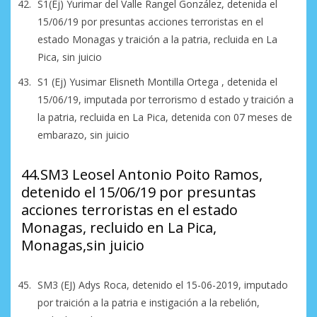
S1(Ej) Yurimar del Valle Rangel González, detenida el
15/06/19 por presuntas acciones terroristas en el
estado Monagas y traición a la patria, recluida en La
Pica, sin juicio
S1 (Ej) Yusimar Elisneth Montilla Ortega , detenida el
15/06/19, imputada por terrorismo d estado y traición a
la patria, recluida en La Pica, detenida con 07 meses de
embarazo, sin juicio
44.SM3 Leosel Antonio Poito Ramos,
detenido el 15/06/19 por presuntas
acciones terroristas en el estado
Monagas, recluido en La Pica,
Monagas,sin juicio
SM3 (EJ) Adys Roca, detenido el 15-06-2019, imputado
por traición a la patria e instigación a la rebelión,