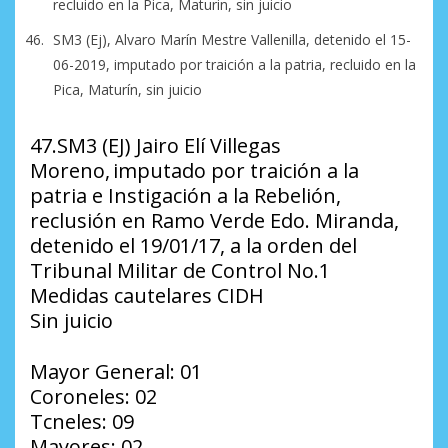
recluido en la Pica, Maturin, sin juicio
SM3 (Ej), Alvaro Marín Mestre Vallenilla, detenido el 15-
06-2019, imputado por traición a la patria, recluido en la
Pica, Maturín, sin juicio
47.SM3 (EJ) Jairo Elí Villegas
Moreno, imputado por traición a la
patria e Instigación a la Rebelión,
reclusión en Ramo Verde Edo. Miranda,
detenido el 19/01/17, a la orden del
Tribunal Militar de Control No.1
Medidas cautelares CIDH
Sin juicio
Mayor General: 01
Coroneles: 02
Tcneles: 09
Mayores: 02