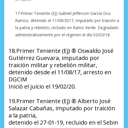
17.Primer Teniente (EJ) Gabriel Jefferson García Dos
Ramos, detenido el 11/08/2017, imputado por traición a
la patria y rebelión, recluido en Ramo Verde. Degradado
administrativamente por el régimen el día 02/03/18.
18.Primer Teniente (Ej) ®️ Oswaldo José
Gutiérrez Guevara, imputado por
traición militar y rebelión militar,
detenido desde el 11/08/17, arresto en
DGCIM
Inició el juicio el 19/02/20.
19.Primer Teniente (Ej) ®️ Alberto José
Salazar Cabañas, imputado por traición
a la patria,
detenido el 27-01-19, recluido en el Sebin