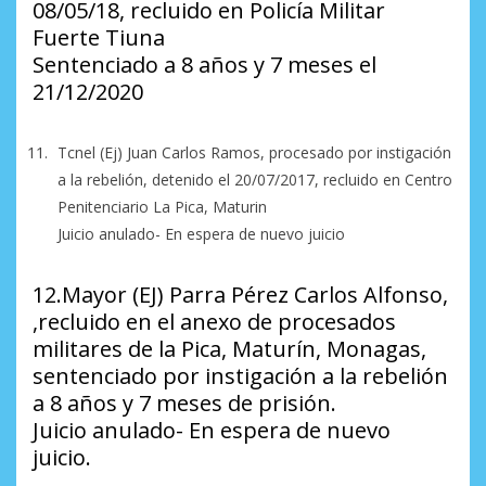
08/05/18, recluido en Policía Militar
Fuerte Tiuna
Sentenciado a 8 años y 7 meses el
21/12/2020
Tcnel (Ej) Juan Carlos Ramos, procesado por instigación
a la rebelión, detenido el 20/07/2017, recluido en Centro
Penitenciario La Pica, Maturin
Juicio anulado- En espera de nuevo juicio
12.Mayor (EJ) Parra Pérez Carlos Alfonso,
,recluido en el anexo de procesados
militares de la Pica, Maturín, Monagas,
sentenciado por instigación a la rebelión
a 8 años y 7 meses de prisión.
Juicio anulado- En espera de nuevo
juicio.