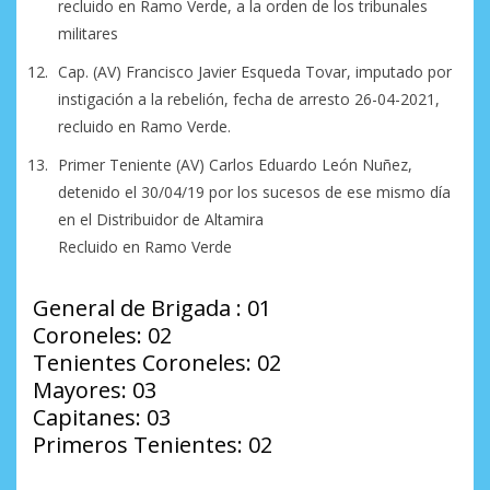
recluido en Ramo Verde, a la orden de los tribunales
militares
Cap. (AV) Francisco Javier Esqueda Tovar, imputado por
instigación a la rebelión, fecha de arresto 26-04-2021,
recluido en Ramo Verde.
Primer Teniente (AV) Carlos Eduardo León Nuñez,
detenido el 30/04/19 por los sucesos de ese mismo día
en el Distribuidor de Altamira
Recluido en Ramo Verde
General de Brigada : 01
Coroneles: 02
Tenientes Coroneles: 02
Mayores: 03
Capitanes: 03
Primeros Tenientes: 02