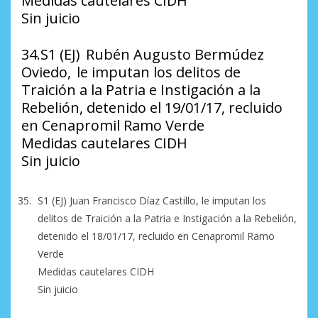
Medidas cautelares CIDH
Sin juicio
34.S1 (EJ) Rubén Augusto Bermúdez
Oviedo, le imputan los delitos de
Traición a la Patria e Instigación a la
Rebelión, detenido el 19/01/17, recluido
en Cenapromil Ramo Verde
Medidas cautelares CIDH
Sin juicio
S1 (EJ) Juan Francisco Díaz Castillo, le imputan los
delitos de Traición a la Patria e Instigación a la Rebelión,
detenido el 18/01/17, recluido en Cenapromil Ramo
Verde
Medidas cautelares CIDH
Sin juicio