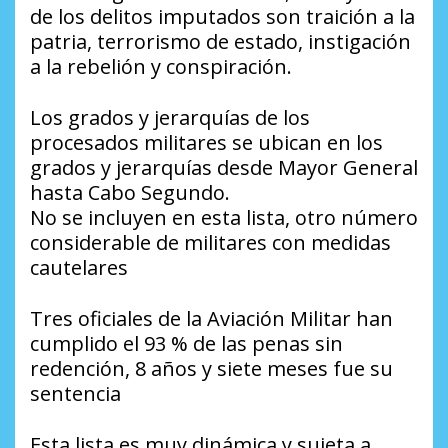
de los delitos imputados son traición a la
patria, terrorismo de estado, instigación
a la rebelión y conspiración.
Los grados y jerarquías de los
procesados militares se ubican en los
grados y jerarquías desde Mayor General
hasta Cabo Segundo.
No se incluyen en esta lista, otro número
considerable de militares con medidas
cautelares
Tres oficiales de la Aviación Militar han
cumplido el 93 % de las penas sin
redención, 8 años y siete meses fue su
sentencia
Esta lista es muy dinámica y sujeta a