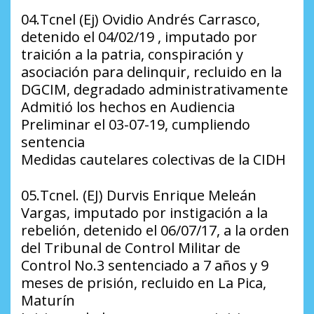
04.Tcnel (Ej) Ovidio Andrés Carrasco,
detenido el 04/02/19 , imputado por
traición a la patria, conspiración y
asociación para delinquir, recluido en la
DGCIM, degradado administrativamente
Admitió los hechos en Audiencia
Preliminar el 03-07-19, cumpliendo
sentencia
Medidas cautelares colectivas de la CIDH
05.Tcnel. (EJ) Durvis Enrique Meleán
Vargas, imputado por instigación a la
rebelión, detenido el 06/07/17, a la orden
del Tribunal de Control Militar de
Control No.3 sentenciado a 7 años y 9
meses de prisión, recluido en La Pica,
Maturín