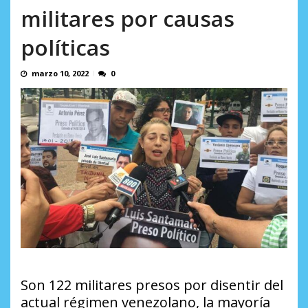
AGOSTO 5, 2026
militares por causas
políticas
marzo 10, 2022
0
Son 122 militares presos por disentir del
actual régimen venezolano, la mayoría