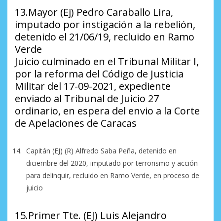
13.Mayor (Ej) Pedro Caraballo Lira,
imputado por instigación a la rebelión,
detenido el 21/06/19, recluido en Ramo
Verde
Juicio culminado en el Tribunal Militar I,
por la reforma del Código de Justicia
Militar del 17-09-2021, expediente
enviado al Tribunal de Juicio 27
ordinario, en espera del envio a la Corte
de Apelaciones de Caracas
Capitán (EJ) (R) Alfredo Saba Peña, detenido en
diciembre del 2020, imputado por terrorismo y acción
para delinquir, recluido en Ramo Verde, en proceso de
juicio
15.Primer Tte. (EJ) Luis Alejandro