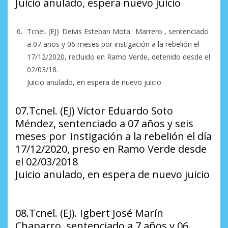
Juicio anulado, espera nuevo juicio
Tcnel. (EJ) Deivis Esteban Mota Marrero , sentenciado
a 07 años y 06 meses por instigación a la rebelión el
17/12/2020, recluido en Ramo Verde, detenido desde el
02/03/18.
Juicio anulado, en espera de nuevo juicio
07.Tcnel. (EJ) Víctor Eduardo Soto
Méndez, sentenciado a 07 años y seis
meses por instigación a la rebelión el día
17/12/2020, preso en Ramo Verde desde
el 02/03/2018
Juicio anulado, en espera de nuevo juicio
08.Tcnel. (EJ). Igbert José Marín
Chaparro, sentenciado a 7 años y 06