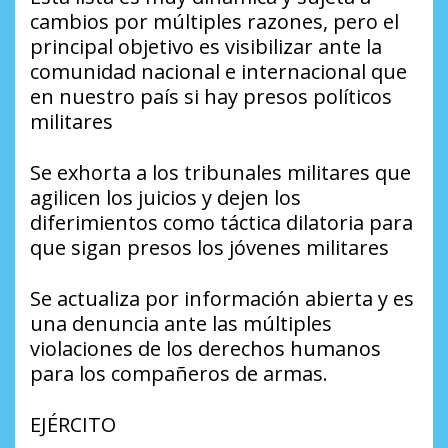
cambios por múltiples razones, pero el
principal objetivo es visibilizar ante la
comunidad nacional e internacional que
en nuestro país si hay presos políticos
militares
Se exhorta a los tribunales militares que
agilicen los juicios y dejen los
diferimientos como táctica dilatoria para
que sigan presos los jóvenes militares
Se actualiza por información abierta y es
una denuncia ante las múltiples
violaciones de los derechos humanos
para los compañeros de armas.
EJÉRCITO