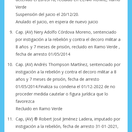
Verde
Suspensión del juicio el 20/12/20.
Anulado el juicio, en espera de nuevo juicio
Cap. (AV) Nery Adolfo Córdova Moreno, sentenciado
por instigación a la rebelión y contra el decoro militar a
8 años y 7 meses de prisión, recluido en Ramo Verde ,
fecha de arresto 01/05/2014
Cap. (AV) Andrés Thompson Martínez, sentenciado por
instigación a la rebelión y contra el decoro militar a 8
años y 7 meses de prisión, fecha de arresto
01/05/2014.Finaliza su condena el 01/12-2022 de no
proceder medida cautelar o figura jurídica que lo
favorezca
Recluido en Ramo Verde
Cap, (AV) ®️ Robert José Jiménez Ladera, imputado por
instigación a la rebelión, fecha de arresto 31-01-2021,