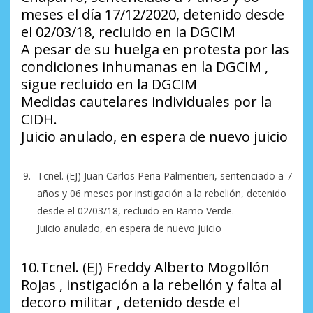
meses el día 17/12/2020, detenido desde
el 02/03/18, recluido en la DGCIM
A pesar de su huelga en protesta por las
condiciones inhumanas en la DGCIM ,
sigue recluido en la DGCIM
Medidas cautelares individuales por la
CIDH.
Juicio anulado, en espera de nuevo juicio
Tcnel. (EJ) Juan Carlos Peña Palmentieri, sentenciado a 7
años y 06 meses por instigación a la rebelión, detenido
desde el 02/03/18, recluido en Ramo Verde.
Juicio anulado, en espera de nuevo juicio
10.Tcnel. (EJ) Freddy Alberto Mogollón
Rojas , instigación a la rebelión y falta al
decoro militar , detenido desde el