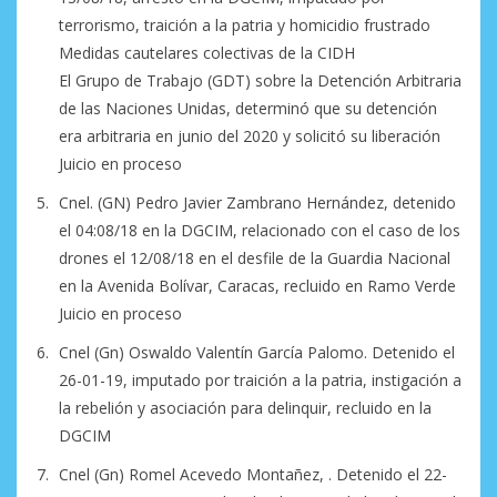
terrorismo, traición a la patria y homicidio frustrado
Medidas cautelares colectivas de la CIDH
El Grupo de Trabajo (GDT) sobre la Detención Arbitraria
de las Naciones Unidas, determinó que su detención
era arbitraria en junio del 2020 y solicitó su liberación
Juicio en proceso
Cnel. (GN) Pedro Javier Zambrano Hernández, detenido
el 04:08/18 en la DGCIM, relacionado con el caso de los
drones el 12/08/18 en el desfile de la Guardia Nacional
en la Avenida Bolívar, Caracas, recluido en Ramo Verde
Juicio en proceso
Cnel (Gn) Oswaldo Valentín García Palomo. Detenido el
26-01-19, imputado por traición a la patria, instigación a
la rebelión y asociación para delinquir, recluido en la
DGCIM
Cnel (Gn) Romel Acevedo Montañez, . Detenido el 22-