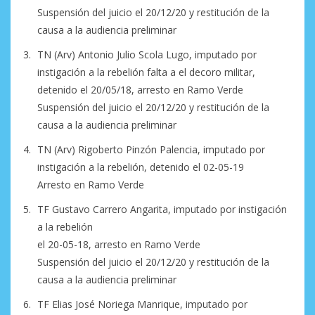
Suspensión del juicio el 20/12/20 y restitución de la
causa a la audiencia preliminar
TN (Arv) Antonio Julio Scola Lugo, imputado por
instigación a la rebelión falta a el decoro militar,
detenido el 20/05/18, arresto en Ramo Verde
Suspensión del juicio el 20/12/20 y restitución de la
causa a la audiencia preliminar
TN (Arv) Rigoberto Pinzón Palencia, imputado por
instigación a la rebelión, detenido el 02-05-19
Arresto en Ramo Verde
TF Gustavo Carrero Angarita, imputado por instigación
a la rebelión
el 20-05-18, arresto en Ramo Verde
Suspensión del juicio el 20/12/20 y restitución de la
causa a la audiencia preliminar
TF Elias José Noriega Manrique, imputado por