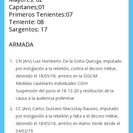
Capitanes;01
Primeros Tenientes:07
Teniente: 08
Sargentos: 17
ARMADA
CN (Arv) Luis Humberto De la Sotta Quiroga, imputado
por instigación a la rebelión, contra el decoro militar,
detenido el 18/05/18, arresto en la DGCIM.
Medidas cautelares individuales CIDH
Suspensión del juicio el 18-12-20 y restitución de la
causa a la audiencia preliminar
CC (Arv) Carlos Gustavo Macsotay Rauseo, imputado
por instigación a la rebelión y falta a el decoro militar,
detenido el 18/05/18, arresto en Ramo Verde desde el
04/02/19