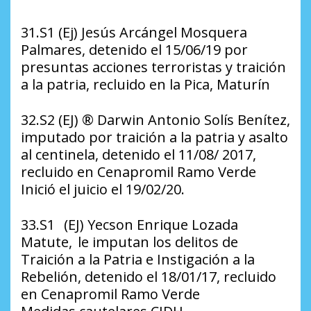
31.S1 (Ej) Jesús Arcángel Mosquera
Palmares, detenido el 15/06/19 por
presuntas acciones terroristas y traición
a la patria, recluido en la Pica, Maturín
32.S2 (EJ) ®️ Darwin Antonio Solís Benítez,
imputado por traición a la patria y asalto
al centinela, detenido el 11/08/ 2017,
recluido en Cenapromil Ramo Verde
Inició el juicio el 19/02/20.
33.S1 (EJ) Yecson Enrique Lozada
Matute, le imputan los delitos de
Traición a la Patria e Instigación a la
Rebelión, detenido el 18/01/17, recluido
en Cenapromil Ramo Verde