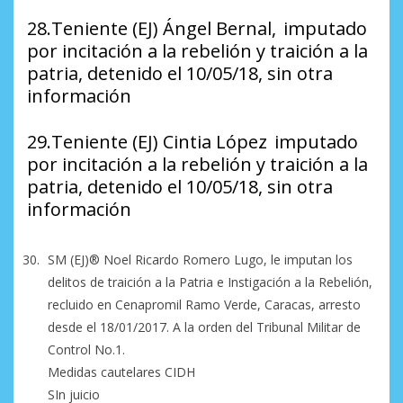
28.Teniente (EJ) Ángel Bernal, imputado
por incitación a la rebelión y traición a la
patria, detenido el 10/05/18, sin otra
información
29.Teniente (EJ) Cintia López imputado
por incitación a la rebelión y traición a la
patria, detenido el 10/05/18, sin otra
información
SM (EJ)®️ Noel Ricardo Romero Lugo, le imputan los
delitos de traición a la Patria e Instigación a la Rebelión,
recluido en Cenapromil Ramo Verde, Caracas, arresto
desde el 18/01/2017. A la orden del Tribunal Militar de
Control No.1.
Medidas cautelares CIDH
SIn juicio