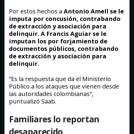
Por estos hechos a
Antonio Amell se le
imputa por concusión, contrabando
de extracción y asociación para
delinquir. A Francis Aguiar se le
imputan los por forjamiento de
documentos públicos, contrabando
de extracción y asociación para
delinquir.
“Es la respuesta que da el Ministerio
Público a los ataques que vienen desde
las autoridades colombianas”,
puntualizó Saab.
Familiares lo reportan
desaparecido