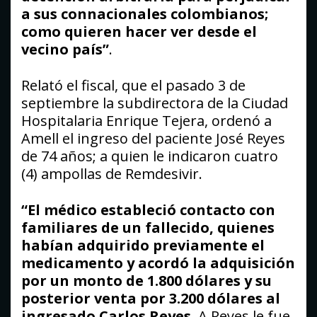
a sus connacionales colombianos;
como quieren hacer ver desde el
vecino país”
.
Relató el fiscal, que el pasado 3 de
septiembre la subdirectora de la Ciudad
Hospitalaria Enrique Tejera, ordenó a
Amell el ingreso del paciente José Reyes
de 74 años; a quien le indicaron cuatro
(4) ampollas de Remdesivir.
“El médico estableció contacto con
familiares de un fallecido, quienes
habían adquirido previamente el
medicamento y acordó la adquisición
por un monto de 1.800 dólares y su
posterior venta por 3.200 dólares al
ingresado Carlos Reyes.
A Reyes le fue