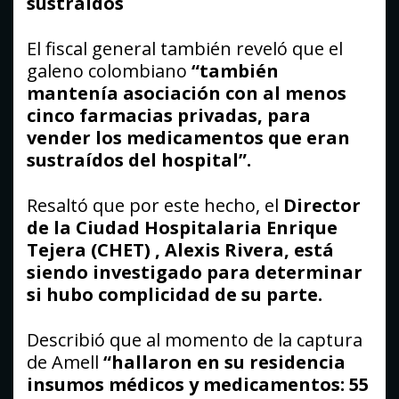
sustraídos
El fiscal general también reveló que el
galeno colombiano
“también
mantenía asociación con al menos
cinco farmacias privadas, para
vender los medicamentos que eran
sustraídos del hospital”.
Resaltó que por este hecho, el
Director
de la Ciudad Hospitalaria Enrique
Tejera (CHET) , Alexis Rivera, está
siendo investigado para determinar
si hubo complicidad de su parte.
Describió que al momento de la captura
de Amell
“hallaron en su residencia
insumos médicos y medicamentos: 55