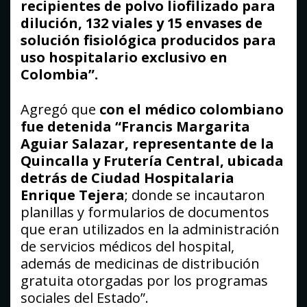
recipientes de polvo liofilizado para
dilución, 132 viales y 15 envases de
solución fisiológica producidos para
uso hospitalario exclusivo en
Colombia”.
Agregó que
con el médico colombiano
fue detenida “Francis Margarita
Aguiar Salazar, representante de la
Quincalla y Frutería Central, ubicada
detrás de Ciudad Hospitalaria
Enrique Tejera
; donde se incautaron
planillas y formularios de documentos
que eran utilizados en la administración
de servicios médicos del hospital,
además de medicinas de distribución
gratuita otorgadas por los programas
sociales del Estado”.