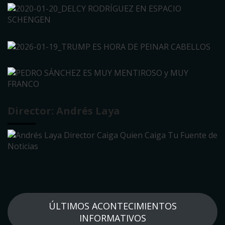
Director: Andrés Laya
ÚLTIMOS ACONTECIMIENTOS
INFORMATIVOS