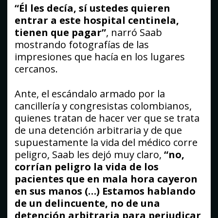
“Él les decía, sí ustedes quieren
entrar a este hospital centinela,
tienen que pagar”
, narró Saab
mostrando fotografías de las
impresiones que hacía en los lugares
cercanos.
Ante, el escándalo armado por la
cancillería y congresistas colombianos,
quienes tratan de hacer ver que se trata
de una detención arbitraria y de que
supuestamente la vida del médico corre
peligro, Saab les dejó muy claro,
“no,
corrían peligro la vida de los
pacientes que en mala hora cayeron
en sus manos (…) Estamos hablando
de un delincuente, no de una
detención arbitraria para perjudicar