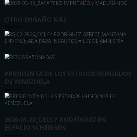
OTRO ENGAÑO MÁS
PRESIDENTA DE LOS ESTADOS HUNDIDOS
DE VENEZUELA
2020-01-20_DELCY RODRÍGUEZ EN
ESPACIO SCHENGEN