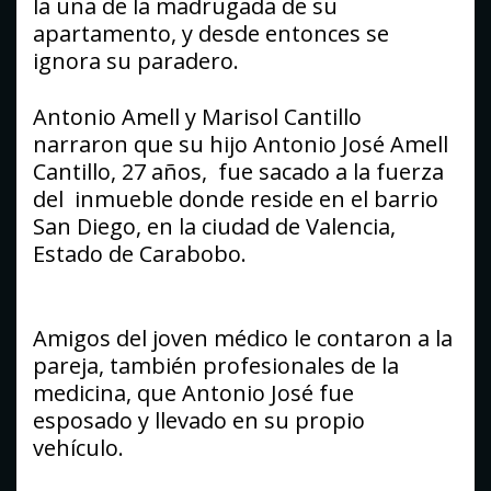
la una de la madrugada de su
apartamento, y desde entonces se
ignora su paradero.
Antonio Amell y Marisol Cantillo
narraron que su hijo Antonio José Amell
Cantillo, 27 años, fue sacado a la fuerza
del inmueble donde reside en el barrio
San Diego, en la ciudad de Valencia,
Estado de Carabobo.
Amigos del joven médico le contaron a la
pareja, también profesionales de la
medicina, que Antonio José fue
esposado y llevado en su propio
vehículo.