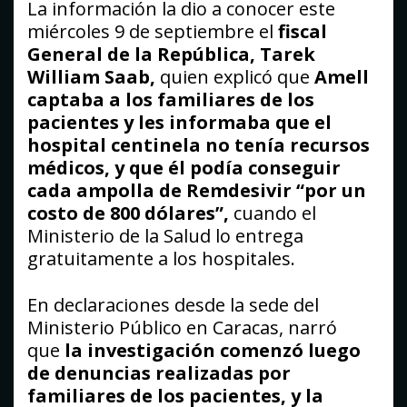
La información la dio a conocer este
miércoles 9 de septiembre el
fiscal
General de la República, Tarek
William Saab,
quien explicó que
Amell
captaba a los familiares de los
pacientes y les informaba que el
hospital centinela no tenía recursos
médicos, y que él podía conseguir
cada ampolla de Remdesivir “por un
costo de 800 dólares”,
cuando el
Ministerio de la Salud lo entrega
gratuitamente a los hospitales.
En declaraciones desde la sede del
Ministerio Público en Caracas, narró
que
la investigación comenzó luego
de denuncias realizadas por
familiares de los pacientes, y la