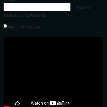
Buscar
ÁNGEL MONAGAS