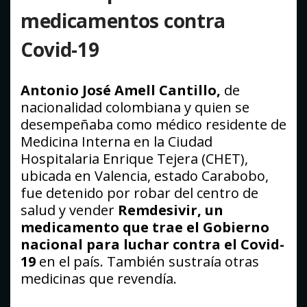
medicamentos contra
Covid-19
Antonio José Amell Cantillo,
de
nacionalidad colombiana y quien se
desempeñaba como médico residente de
Medicina Interna en la Ciudad
Hospitalaria Enrique Tejera (CHET),
ubicada en Valencia, estado Carabobo,
fue detenido por robar del centro de
salud y vender
Remdesivir, un
medicamento que trae el Gobierno
nacional para luchar contra el Covid-
19
en el país. También sustraía otras
medicinas que revendía.