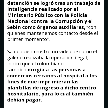
detención se logró tras un trabajo de
inteligencia realizado por el
Ministerio Público con la Policía
Nacional contra la Corrupción y el
Sebin como órganos auxiliares,
“con
quienes mantenemos contacto desde el
primer momento”.
Saab quien mostró un video de como el
galeno realizaba la operación ilegal,
indicó que el colombiano
también
dirigía a las personas a
comercios cercanos al hospital a los
fines de que imprimieran las
plantillas de ingreso a dicho centro
hospitalario, para lo cual también
debían pagar.