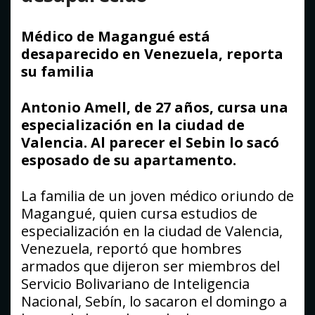
Médico de Magangué está
desaparecido en Venezuela, reporta
su familia
Antonio Amell, de 27 años, cursa una
especialización en la ciudad de
Valencia. Al parecer el Sebin lo sacó
esposado de su apartamento.
La familia de un joven médico oriundo de
Magangué, quien cursa estudios de
especialización en la ciudad de Valencia,
Venezuela, reportó que hombres
armados que dijeron ser miembros del
Servicio Bolivariano de Inteligencia
Nacional, Sebín, lo sacaron el domingo a