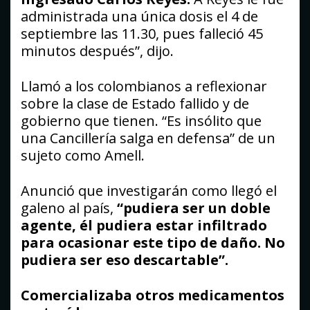
administrada una única dosis el 4 de
septiembre las 11.30, pues falleció 45
minutos después”, dijo.
Llamó a los colombianos a reflexionar
sobre la clase de Estado fallido y de
gobierno que tienen. “Es insólito que
una Cancillería salga en defensa” de un
sujeto como Amell.
Anunció que investigarán como llegó el
galeno al país,
“pudiera ser un doble
agente, él pudiera estar infiltrado
para ocasionar este tipo de daño. No
pudiera ser eso descartable”.
Comercializaba otros medicamentos