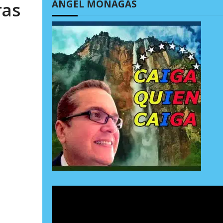
ÁNGEL MONAGAS
ras