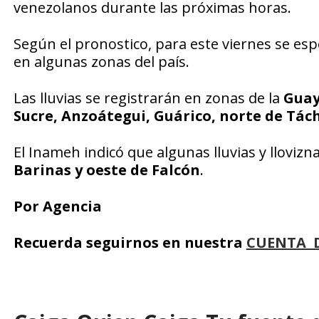
venezolanos durante las próximas horas.
Según el pronostico, para este viernes se es
en algunas zonas del país.
Las lluvias se registrarán en zonas de la
Guay
Sucre, Anzoátegui, Guárico, norte de Táchi
El Inameh indicó que algunas lluvias y lloviz
Barinas y oeste de Falcón
.
Por Agencia
Recuerda seguirnos en nuestra
CUENTA 