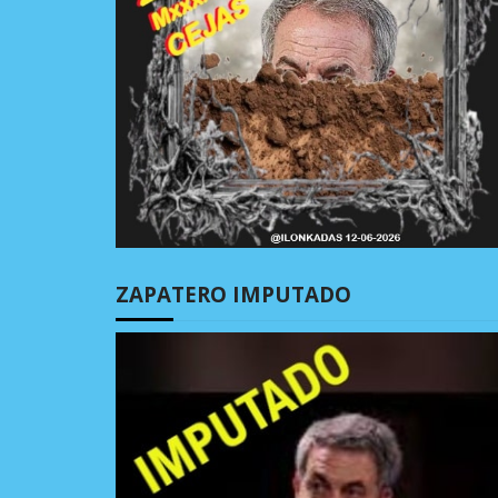
ZAPATERO IMPUTADO