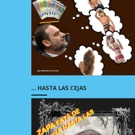
… HASTA LAS CEJAS