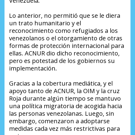
Venezuela.
Lo anterior, no permitió que se le diera
un trato humanitario y el
reconocimiento como refugiados a los
venezolanos o el otorgamiento de otras
formas de protección internacional para
ellas. ACNUR dio dicho reconocimiento,
pero es potestad de los gobiernos su
implementación.
Gracias a la cobertura mediática, y el
apoyo tanto de ACNUR, la OIM y la cruz
Roja durante algún tiempo se mantuvo
una política migratoria de acogida hacia
las personas venezolanas. Luego, sin
embargo, comenzaron a adoptarse
medidas cada vez más restrictivas para