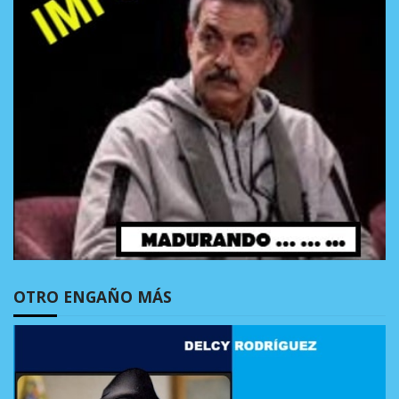
OTRO ENGAÑO MÁS