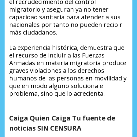
el recrudecimiento del control
migratorio y aseguran ya no tener
capacidad sanitaria para atender a sus
nacionales por tanto no pueden recibir
más ciudadanos.
La experiencia histórica, demuestra que
el recurso de incluir a las Fuerzas
Armadas en materia migratoria produce
graves violaciones a los derechos
humanos de las personas en movilidad y
que en modo alguno soluciona el
problema, sino que lo acrecienta.
Caiga Quien Caiga Tu fuente de
noticias SIN CENSURA