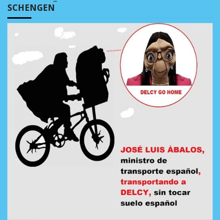
SCHENGEN