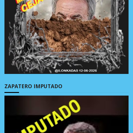
ZAPATERO IMPUTADO