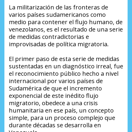
La militarización de las fronteras de
varios países sudamericanos como
medio para contener el flujo humano, de
venezolanos, es el resultado de una serie
de medidas contradictorias e
improvisadas de política migratoria.
El primer paso de esta serie de medidas
sustentadas en un diagnóstico irreal, fue
el reconocimiento público hecho a nivel
internacional por varios países de
Sudamérica de que el incremento
exponencial de este inédito flujo
migratorio, obedece a una crisis
humanitaria en ese país, un concepto
simple, para un proceso complejo que
durante décadas se desarrolla en