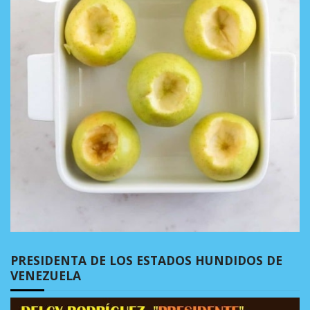
PRESIDENTA DE LOS ESTADOS HUNDIDOS DE
VENEZUELA