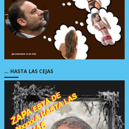
… HASTA LAS CEJAS