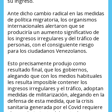
su ingreso.
Ante dicho cambio radical en las medidas
de política migratoria, los organismos
internacionales alertaron que se
produciría un aumento significativo de
los ingresos irregulares y del tráfico de
personas, con el consiguiente riesgo
para los ciudadanos Venezolanos.
Esto precisamente produjo como
resultado final, que los gobiernos,
alegando que con los medios habituales
les resulta imposible contener los
ingresos irregulares y el tráfico, adoptan
medidas de militarización, alegando en la
defensa de esta medida, que la crisis
sanitaria generada por el Covid requiere