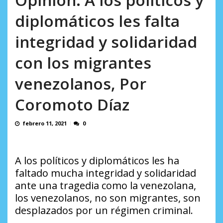
AGOSTO 8, 2026
diplomáticos les falta
integridad y solidaridad
con los migrantes
venezolanos, Por
Coromoto Díaz
febrero 11, 2021
0
A los políticos y diplomáticos les ha
faltado mucha integridad y solidaridad
ante una tragedia como la venezolana,
los venezolanos, no son migrantes, son
desplazados por un régimen criminal.