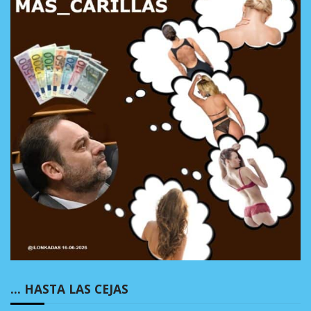
… HASTA LAS CEJAS