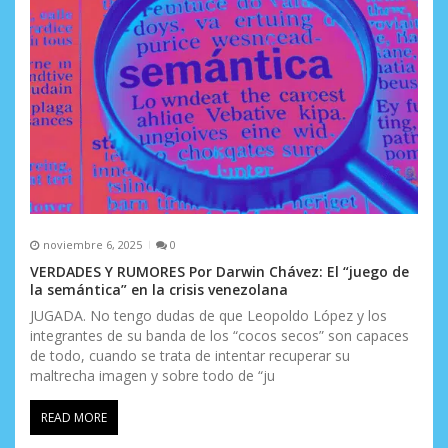
noviembre 6, 2025
0
VERDADES Y RUMORES Por Darwin Chávez: El “juego de
la semántica” en la crisis venezolana
JUGADA. No tengo dudas de que Leopoldo López y los
integrantes de su banda de los “cocos secos” son capaces
de todo, cuando se trata de intentar recuperar su
maltrecha imagen y sobre todo de “ju
READ MORE