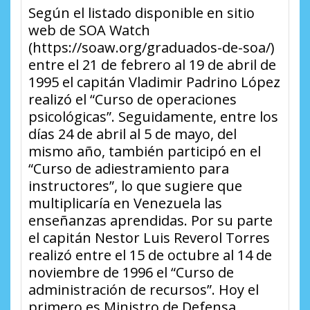
Según el listado disponible en sitio
web de SOA Watch
(https://soaw.org/graduados-de-soa/)
entre el 21 de febrero al 19 de abril de
1995 el capitán Vladimir Padrino López
realizó el “Curso de operaciones
psicológicas”. Seguidamente, entre los
días 24 de abril al 5 de mayo, del
mismo año, también participó en el
“Curso de adiestramiento para
instructores”, lo que sugiere que
multiplicaría en Venezuela las
enseñanzas aprendidas. Por su parte
el capitán Nestor Luis Reverol Torres
realizó entre el 15 de octubre al 14 de
noviembre de 1996 el “Curso de
administración de recursos”. Hoy el
primero es Ministro de Defensa,