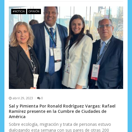
#NOTICIA
OPINIÓN
abril 29, 2023
0
Sal y Pimienta Por Ronald Rodríguez Vargas: Rafael
Ramírez presente en la Cumbre de Ciudades de
América
Sobre ecología, migración y trata de personas estuvo
dialogando esta semana con sus pares de otras 200