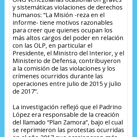
y sistemáticas violaciones de derechos
humanos: “La Misión -reza en el
informe- tiene motivos razonables
para creer que quienes ocupan los
más altos cargos del poder en relación
con las OLP, en particular el
Presidente, el Ministro del Interior, y el
Ministerio de Defensa, contribuyeron
a la comisión de las violaciones y los
crímenes ocurridos durante las
operaciones entre julio de 2015 y julio
de 2017”.
La investigación reflejó que el Padrino
López era responsable de la creación
del llamado “Plan Zamora”, bajo el cual
se reprimieron las protestas ocurridas