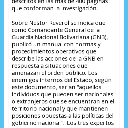
descritos en las más de 400 páginas
que conforman la investigación.
Sobre Nestor Reverol se indica que
como Comandante General de la
Guardia Nacional Bolivariana (GNB),
publicó un manual con normas y
procedimientos operativos que
describe las acciones de la GNB en
respuesta a situaciones que
amenazan el orden público. Los
enemigos internos del Estado, según
este documento, serían “aquellos
individuos que pueden ser nacionales
o extranjeros que se encuentran en el
territorio nacional y que mantienen
posiciones opuestas a las políticas del
gobierno nacional”.
Los tres expertos