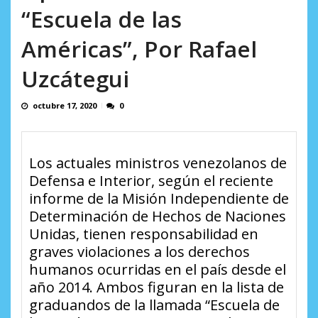
AGOSTO 9, 2026
“Escuela de las
Américas”, Por Rafael
Uzcátegui
octubre 17, 2020
0
Los actuales ministros venezolanos de
Defensa e Interior, según el reciente
informe de la Misión Independiente de
Determinación de Hechos de Naciones
Unidas, tienen responsabilidad en
graves violaciones a los derechos
humanos ocurridas en el país desde el
año 2014. Ambos figuran en la lista de
graduandos de la llamada “Escuela de