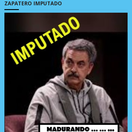
ZAPATERO IMPUTADO