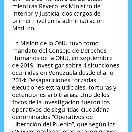
mientras Reverol es Ministro de
Interior y Justicia, dos cargos de
primer nivel en la administración
Maduro.
La Misión de la ONU tuvo como
mandato del Consejo de Derechos
Humanos de la ONU, en septiembre
de 2019, investigar sobre 4 situaciones
ocurridas en Venezuela desde el año
2014: Desapariciones forzadas,
ejecuciones extrajudiciales, torturas y
detenciones arbitrarias. Uno de los
focos de la investigación fueron los
operativos de seguridad ciudadana
denominados “Operativos de
Liberación del Pueblo”, que según las
ONG venezolanas ocasionaron graves