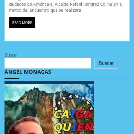
ciudades de América el Alcalde Rafael Ramírez Colina en el
marco del encuentro que se realizara
READ MORE
Buscar
Buscar
ÁNGEL MONAGAS