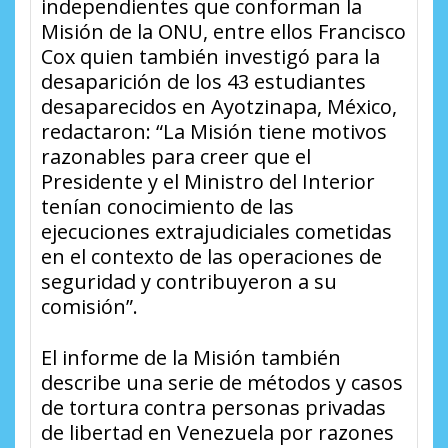
independientes que conforman la
Misión de la ONU, entre ellos Francisco
Cox quien también investigó para la
desaparición de los 43 estudiantes
desaparecidos en Ayotzinapa, México,
redactaron: “La Misión tiene motivos
razonables para creer que el
Presidente y el Ministro del Interior
tenían conocimiento de las
ejecuciones extrajudiciales cometidas
en el contexto de las operaciones de
seguridad y contribuyeron a su
comisión”.
El informe de la Misión también
describe una serie de métodos y casos
de tortura contra personas privadas
de libertad en Venezuela por razones