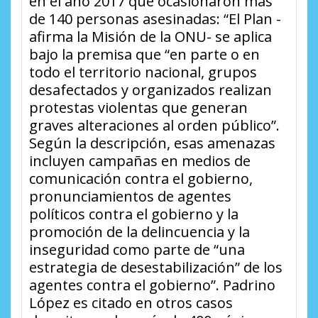
en el año 2017 que ocasionaron más
de 140 personas asesinadas: “El Plan -
afirma la Misión de la ONU- se aplica
bajo la premisa que “en parte o en
todo el territorio nacional, grupos
desafectados y organizados realizan
protestas violentas que generan
graves alteraciones al orden público”.
Según la descripción, esas amenazas
incluyen campañas en medios de
comunicación contra el gobierno,
pronunciamientos de agentes
políticos contra el gobierno y la
promoción de la delincuencia y la
inseguridad como parte de “una
estrategia de desestabilización” de los
agentes contra el gobierno”. Padrino
López es citado en otros casos