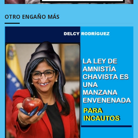
OTRO ENGAÑO MÁS