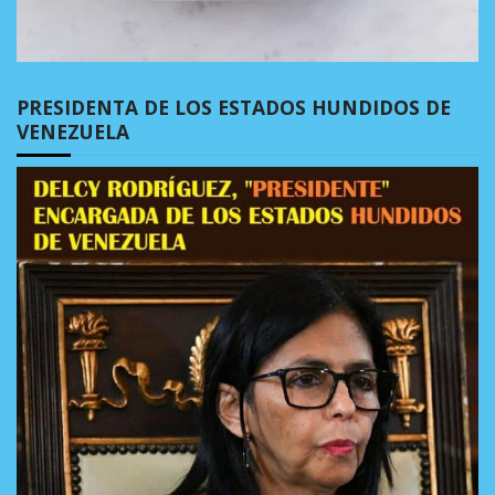
PRESIDENTA DE LOS ESTADOS HUNDIDOS DE
VENEZUELA