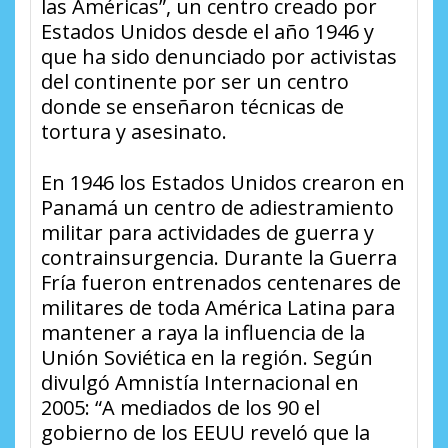
las Américas”, un centro creado por
Estados Unidos desde el año 1946 y
que ha sido denunciado por activistas
del continente por ser un centro
donde se enseñaron técnicas de
tortura y asesinato.
En 1946 los Estados Unidos crearon en
Panamá un centro de adiestramiento
militar para actividades de guerra y
contrainsurgencia. Durante la Guerra
Fría fueron entrenados centenares de
militares de toda América Latina para
mantener a raya la influencia de la
Unión Soviética en la región. Según
divulgó Amnistía Internacional en
2005: “A mediados de los 90 el
gobierno de los EEUU reveló que la