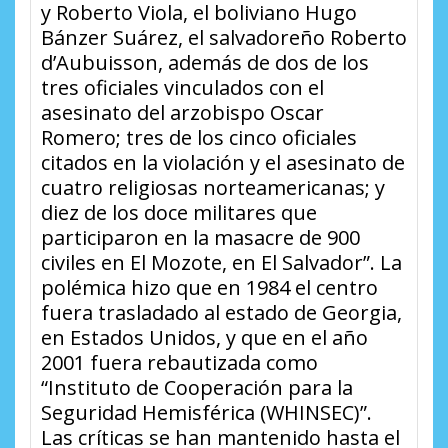
y Roberto Viola, el boliviano Hugo
Bánzer Suárez, el salvadoreño Roberto
d’Aubuisson, además de dos de los
tres oficiales vinculados con el
asesinato del arzobispo Oscar
Romero; tres de los cinco oficiales
citados en la violación y el asesinato de
cuatro religiosas norteamericanas; y
diez de los doce militares que
participaron en la masacre de 900
civiles en El Mozote, en El Salvador”. La
polémica hizo que en 1984 el centro
fuera trasladado al estado de Georgia,
en Estados Unidos, y que en el año
2001 fuera rebautizada como
“Instituto de Cooperación para la
Seguridad Hemisférica (WHINSEC)”.
Las críticas se han mantenido hasta el