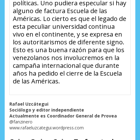
políticas. Uno pudiera especular si hay
alguno de factura Escuela de las
Américas. Lo cierto es que el legado de
esta peculiar universidad continua
vivo en el continente, y se expresa en
los autoritarismos de diferente signo.
Esto es una buena razón para que los
venezolanos nos involucremos en la
campaña internacional que durante
años ha pedido el cierre de la Escuela
de las Américas.
Rafael Uzcátegui
Sociólogo y editor independiente
Actualmente es Coordinador General de Provea
@fanzinero
www.rafaeluzcategui.wordpress.com