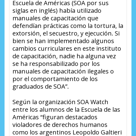
Escuela de Américas (SOA por sus
siglas en inglés) había utilizado
manuales de capacitación que
defendían prácticas como la tortura, la
extorsión, el secuestro, y ejecución. Si
bien se han implementado algunos
cambios curriculares en este instituto
de capacitación, nadie ha alguna vez
se ha responsabilizado por los
manuales de capacitación ilegales o
por el comportamiento de los
graduados de SOA”.
Según la organización SOA Watch
entre los alumnos de la Escuela de las
Américas “figuran destacados
violadores de derechos humanos
como los argentinos Leopoldo Galtieri