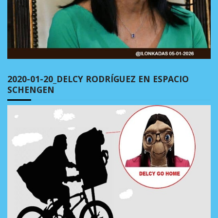
2020-01-20_DELCY RODRÍGUEZ EN ESPACIO
SCHENGEN