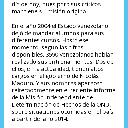
día de hoy, pues para sus críticos
mantiene su misión original.
En el año 2004 el Estado venezolano
dejó de mandar alumnos para sus
diferentes cursos. Hasta ese
momento, según las cifras
disponibles, 3590 venezolanos habían
realizado sus entrenamientos. Dos de
ellos, en la actualidad, tienen altos
cargos en el gobierno de Nicolás
Maduro. Y sus nombres aparecen
reiteradamente en el reciente informe
de la Misión Independiente de
Determinación de Hechos de la ONU,
sobre situaciones ocurridas en el país
a partir del año 2014.