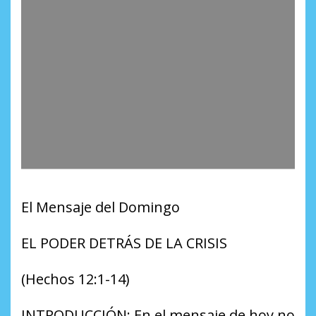
El Mensaje del Domingo
EL PODER DETRÁS DE LA CRISIS
(Hechos 12:1-14)
INTRODUCCIÓN: En el mensaje de hoy no