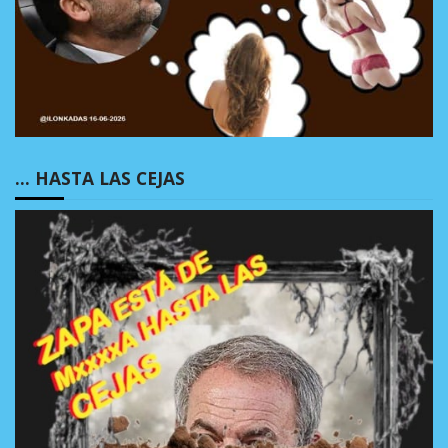
… HASTA LAS CEJAS