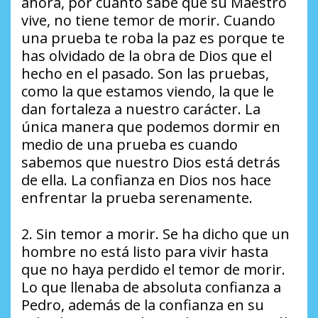
ahora, por cuanto sabe que su Maestro
vive, no tiene temor de morir. Cuando
una prueba te roba la paz es porque te
has olvidado de la obra de Dios que el
hecho en el pasado. Son las pruebas,
como la que estamos viendo, la que le
dan fortaleza a nuestro carácter. La
única manera que podemos dormir en
medio de una prueba es cuando
sabemos que nuestro Dios está detrás
de ella. La confianza en Dios nos hace
enfrentar la prueba serenamente.
2. Sin temor a morir. Se ha dicho que un
hombre no está listo para vivir hasta
que no haya perdido el temor de morir.
Lo que llenaba de absoluta confianza a
Pedro, además de la confianza en su