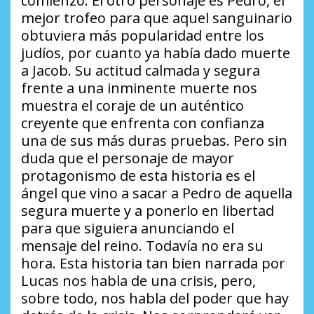
comienzo. El otro personaje es Pedro, el
mejor trofeo para que aquel sanguinario
obtuviera más popularidad entre los
judíos, por cuanto ya había dado muerte
a Jacob. Su actitud calmada y segura
frente a una inminente muerte nos
muestra el coraje de un auténtico
creyente que enfrenta con confianza
una de sus más duras pruebas. Pero sin
duda que el personaje de mayor
protagonismo de esta historia es el
ángel que vino a sacar a Pedro de aquella
segura muerte y a ponerlo en libertad
para que siguiera anunciando el
mensaje del reino. Todavía no era su
hora. Esta historia tan bien narrada por
Lucas nos habla de una crisis, pero,
sobre todo, nos habla del poder que hay