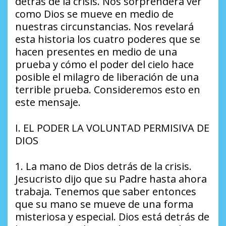
detrás de la crisis. Nos sorprenderá ver
como Dios se mueve en medio de
nuestras circunstancias. Nos revelará
esta historia los cuatro poderes que se
hacen presentes en medio de una
prueba y cómo el poder del cielo hace
posible el milagro de liberación de una
terrible prueba. Consideremos esto en
este mensaje.
I. EL PODER LA VOLUNTAD PERMISIVA DE
DIOS
1. La mano de Dios detrás de la crisis.
Jesucristo dijo que su Padre hasta ahora
trabaja. Tenemos que saber entonces
que su mano se mueve de una forma
misteriosa y especial. Dios está detrás de