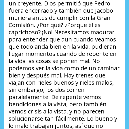
un creyente. Dios permitió que Pedro
fuera encerrado y también que Jacobo
muriera antes de cumplir con la Gran
Comisión. ¿Por qué? ¿Porque él es
caprichoso? ¡No! Necesitamos madurar
para entender que aun cuando veamos
que todo anda bien en la vida, pudieran
llegar momentos cuando de repente en
la vida las cosas se ponen mal. No
podemos ver la vida como de un caminar
bien y después mal. Hay trenes que
viajan con rieles buenos y rieles malos,
sin embargo, los dos corren
paralelamente. De repente vemos
bendiciones a la vista, pero también
vemos crisis a la vista, y no parecen
solucionarse tan fácilmente. Lo bueno y
lo malo trabajan juntos, así que no