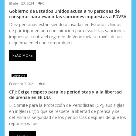
abril 23, 2024
0
Gobierno de Estados Unidos acusa a 10 personas de
conspirar para evadir las sanciones impuestas a PDVSA
Diez personas están siendo acusadas en Estados Unidos
de participar en una conspiración para evadir las sanciones
impuestas contra el régimen de Venezuela a través de un
esquema en el que compraban r
READ MORE
#NOTICIA
enero 7, 2021
0
CPJ: Exige respeto para los periodistas y a la libertad
de prensa en EE.UU.
El Comité para la Protección de Periodistas (CPJ, sus siglas
en inglés) urgió que se respete la libertad de prensa y se
defienda la seguridad de los periodistas después de que los
reporteros fuer