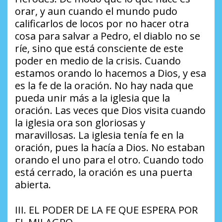
orar, y aun cuando el mundo pudo
calificarlos de locos por no hacer otra
cosa para salvar a Pedro, el diablo no se
ríe, sino que está consciente de este
poder en medio de la crisis. Cuando
estamos orando lo hacemos a Dios, y esa
es la fe de la oración. No hay nada que
pueda unir más a la iglesia que la
oración. Las veces que Dios visita cuando
la iglesia ora son gloriosas y
maravillosas. La iglesia tenía fe en la
oración, pues la hacía a Dios. No estaban
orando el uno para el otro. Cuando todo
está cerrado, la oración es una puerta
abierta.
III. EL PODER DE LA FE QUE ESPERA POR