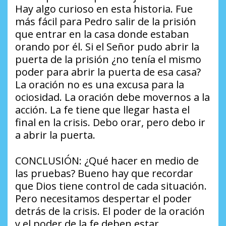
Hay algo curioso en esta historia. Fue
más fácil para Pedro salir de la prisión
que entrar en la casa donde estaban
orando por él. Si el Señor pudo abrir la
puerta de la prisión ¿no tenía el mismo
poder para abrir la puerta de esa casa?
La oración no es una excusa para la
ociosidad. La oración debe movernos a la
acción. La fe tiene que llegar hasta el
final en la crisis. Debo orar, pero debo ir
a abrir la puerta.
CONCLUSIÓN: ¿Qué hacer en medio de
las pruebas? Bueno hay que recordar
que Dios tiene control de cada situación.
Pero necesitamos despertar el poder
detrás de la crisis. El poder de la oración
y el poder de la fe deben estar