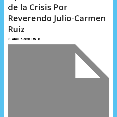
AGOSTO 10, 2026
de la Crisis Por
Reverendo Julio-Carmen
Ruiz
abril 7, 2020
0