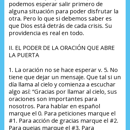
podemos esperar salir primero de
alguna situación para poder disfrutar la
otra. Pero lo que si debemos saber es
que Dios está detrás de cada crisis. Su
providencia es real en todo.
II. EL PODER DE LA ORACIÓN QUE ABRE
LA PUERTA
1. La oración no se hace esperar v. 5. No
tiene que dejar un mensaje. Que tal si un
día llama al cielo y comienza a escuchar
algo así: “Gracias por llamar al cielo, sus
oraciones son importantes para
nosotros. Para hablar en español
marque el 0. Para peticiones marque el
#1. Para acción de gracias marque el #2.
Para quejas marque el #3. Para