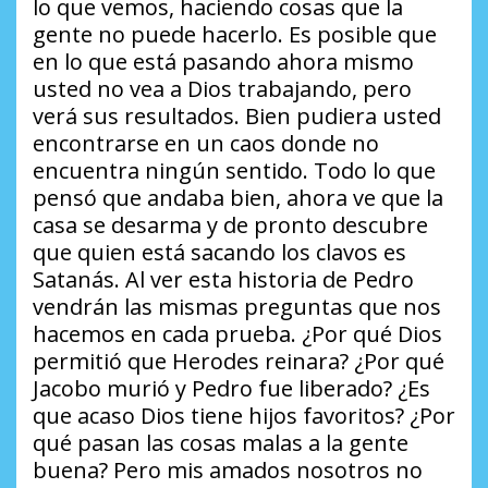
lo que vemos, haciendo cosas que la
gente no puede hacerlo. Es posible que
en lo que está pasando ahora mismo
usted no vea a Dios trabajando, pero
verá sus resultados. Bien pudiera usted
encontrarse en un caos donde no
encuentra ningún sentido. Todo lo que
pensó que andaba bien, ahora ve que la
casa se desarma y de pronto descubre
que quien está sacando los clavos es
Satanás. Al ver esta historia de Pedro
vendrán las mismas preguntas que nos
hacemos en cada prueba. ¿Por qué Dios
permitió que Herodes reinara? ¿Por qué
Jacobo murió y Pedro fue liberado? ¿Es
que acaso Dios tiene hijos favoritos? ¿Por
qué pasan las cosas malas a la gente
buena? Pero mis amados nosotros no