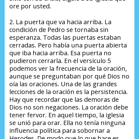
ore por usted.
2. La puerta que va hacia arriba. La
condición de Pedro se tornaba sin
esperanza. Todas las puertas estaban
cerradas. Pero había una puerta abierta
que iba hacia arriba. Esa puerta no
pudieron cerrarla. En el versículo 5
podemos ver la frecuencia de la oración,
aunque se preguntaban por qué Dios no
oía las oraciones. Una de las grandes
lecciones de la oración es la persistencia.
Hay que recordar que las demoras de
Dios no son negaciones. La oración debe
tener fervor. En aquel tiempo, la iglesia
se unió para orar. Ella no tenía ninguna
influencia política para sobornar a
Herodes. De modo que lo que hace es