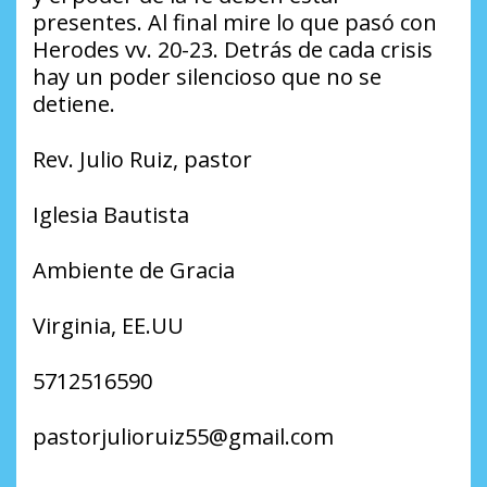
presentes. Al final mire lo que pasó con
Herodes vv. 20-23. Detrás de cada crisis
hay un poder silencioso que no se
detiene.
Rev. Julio Ruiz, pastor
Iglesia Bautista
Ambiente de Gracia
Virginia, EE.UU
5712516590
pastorjulioruiz55@gmail.com