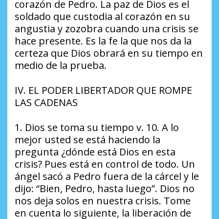
corazón de Pedro. La paz de Dios es el
soldado que custodia al corazón en su
angustia y zozobra cuando una crisis se
hace presente. Es la fe la que nos da la
certeza que Dios obrará en su tiempo en
medio de la prueba.
IV. EL PODER LIBERTADOR QUE ROMPE
LAS CADENAS
1. Dios se toma su tiempo v. 10. A lo
mejor usted se está haciendo la
pregunta ¿dónde está Dios en esta
crisis? Pues está en control de todo. Un
ángel sacó a Pedro fuera de la cárcel y le
dijo: “Bien, Pedro, hasta luego”. Dios no
nos deja solos en nuestra crisis. Tome
en cuenta lo siguiente, la liberación de