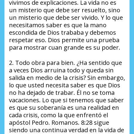
vivimos de explicaciones. La vida no es
un misterio que debe ser resuelto, sino
un misterio que debe ser vivido. Y lo que
necesitamos saber es que la mano
escondida de Dios trababa y debemos
respetar eso. Dios permite una prueba
para mostrar cuan grande es su poder.
2. Todo obra para bien. ¿Ha sentido que
a veces Dios arruina todo y queda sin
salida en medio de la crisis? Sin embargo,
lo que usted necesita saber es que Dios
no ha dejado de trabar. Él no se toma
vacaciones. Lo que si tenemos que saber
es que su soberanía es una realidad en
cada crisis, como la que enfrentó el
apóstol Pedro. Romanos. 8:28 sigue
siendo una continua verdad en la vida de