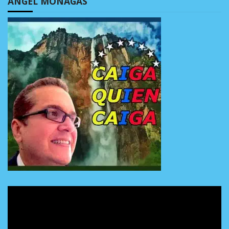
ÁNGEL MONAGAS