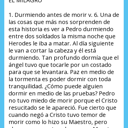
EL MILAGRO
1. Durmiendo antes de morir v. 6. Una de
las cosas que más nos sorprenden de
esta historia es ver a Pedro durmiendo
entre dos soldados la misma noche que
Herodes le iba a matar. Al día siguiente
le van a cortar la cabeza y él está
durmiendo. Tan profundo dormía que el
ángel tuvo que tocarle por un costado
para que se levantara. Paz en medio de
la tormenta es poder dormir con toda
tranquilidad. ¿Cómo puede alguien
dormir en medio de las pruebas? Pedro
no tuvo miedo de morir porque el Cristo
resucitado se le apareció. Fue cierto que
cuando negó a Cristo tuvo temor de
morir como lo hizo su Maestro, pero