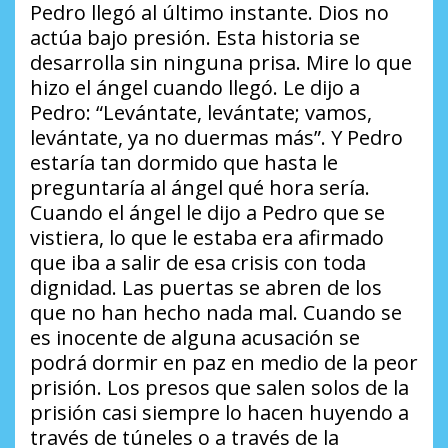
Pedro llegó al último instante. Dios no
actúa bajo presión. Esta historia se
desarrolla sin ninguna prisa. Mire lo que
hizo el ángel cuando llegó. Le dijo a
Pedro: “Levántate, levántate; vamos,
levántate, ya no duermas más”. Y Pedro
estaría tan dormido que hasta le
preguntaría al ángel qué hora sería.
Cuando el ángel le dijo a Pedro que se
vistiera, lo que le estaba era afirmado
que iba a salir de esa crisis con toda
dignidad. Las puertas se abren de los
que no han hecho nada mal. Cuando se
es inocente de alguna acusación se
podrá dormir en paz en medio de la peor
prisión. Los presos que salen solos de la
prisión casi siempre lo hacen huyendo a
través de túneles o a través de la