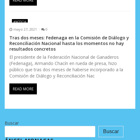
READ MORE
#NOTICIA
mayo 27, 2021
0
Tras dos meses: Fedenaga en la Comisión de Diálogo y
Reconciliación Nacional hasta los momentos no hay
resultados concretos
El presidente de la Federación Nacional de Ganaderos
(Fedenaga), Armando Chacín en rueda de presa, hizo
público que tras dos meses de haberse incorporado a la
Comisión de Diálogo y Reconciliación Nac
READ MORE
Buscar
Buscar