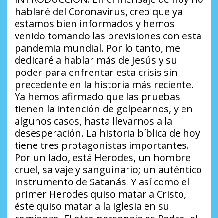
hablaré del Coronavirus, creo que ya
estamos bien informados y hemos
venido tomando las previsiones con esta
pandemia mundial. Por lo tanto, me
dedicaré a hablar más de Jesús y su
poder para enfrentar esta crisis sin
precedente en la historia más reciente.
Ya hemos afirmado que las pruebas
tienen la intención de golpearnos, y en
algunos casos, hasta llevarnos a la
desesperación. La historia bíblica de hoy
tiene tres protagonistas importantes.
Por un lado, está Herodes, un hombre
cruel, salvaje y sanguinario; un auténtico
instrumento de Satanás. Y así como el
primer Herodes quiso matar a Cristo,
éste quiso matar a la iglesia en su