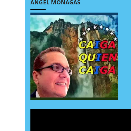
ÁNGEL MONAGAS
o