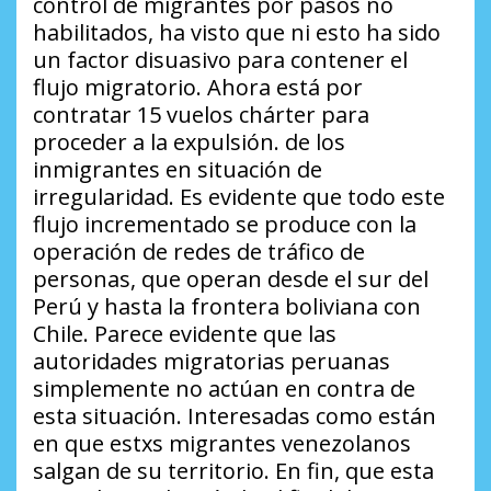
control de migrantes por pasos no
habilitados, ha visto que ni esto ha sido
un factor disuasivo para contener el
flujo migratorio. Ahora está por
contratar 15 vuelos chárter para
proceder a la expulsión. de los
inmigrantes en situación de
irregularidad. Es evidente que todo este
flujo incrementado se produce con la
operación de redes de tráfico de
personas, que operan desde el sur del
Perú y hasta la frontera boliviana con
Chile. Parece evidente que las
autoridades migratorias peruanas
simplemente no actúan en contra de
esta situación. Interesadas como están
en que estxs migrantes venezolanos
salgan de su territorio. En fin, que esta