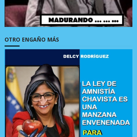
OTRO ENGAÑO MÁS