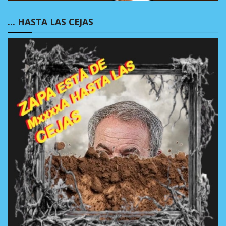
… HASTA LAS CEJAS