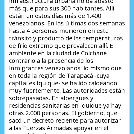
infraestructura urbana no da abasto
más que para sus 300 habitantes. Allí
están en estos días más de 1.400
venezolanos. En las últimas dos semanas
hasta 4 personas murieron en este
tránsito y producto de las temperaturas
de frío extremo que prevalecen allí. El
ambiente en la ciudad de Colchane
contrario a la presencia de los
inmigrantes venezolanos, lo mismo que
en toda la región de Tarapacá -cuya
capital es Iquique- se ha ido caldeando
muy fuertemente. Las autoridades están
sobrepasadas. En albergues y
residencias sanitarias en Iquique ya hay
otras 2.000 personas. El gobierno, que
sacó un decreto reciente para autorizar
a las Fuerzas Armadas apoyar en el