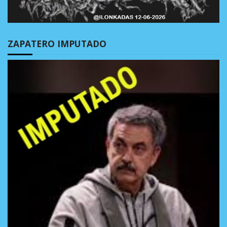
ZAPATERO IMPUTADO