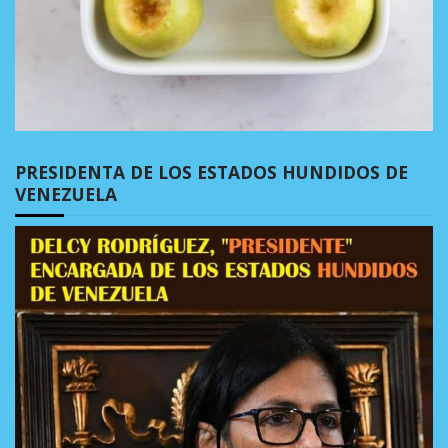
PRESIDENTA DE LOS ESTADOS HUNDIDOS DE
VENEZUELA