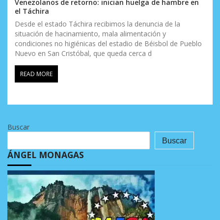
Venezolanos de retorno: inician huelga de hambre en
el Táchira
Desde el estado Táchira recibimos la denuncia de la
situación de hacinamiento, mala alimentación y
condiciones no higiénicas del estadio de Béisbol de Pueblo
Nuevo en San Cristóbal, que queda cerca d
READ MORE
Buscar
Buscar
ÁNGEL MONAGAS