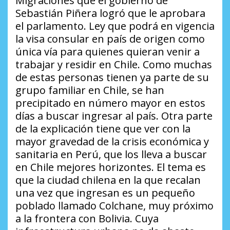
Migraciones que el gobierno de
Sebastián Piñera logró que le aprobara
el parlamento. Ley que podrá en vigencia
la visa consular en país de origen como
única vía para quienes quieran venir a
trabajar y residir en Chile. Como muchas
de estas personas tienen ya parte de su
grupo familiar en Chile, se han
precipitado en número mayor en estos
días a buscar ingresar al país. Otra parte
de la explicación tiene que ver con la
mayor gravedad de la crisis económica y
sanitaria en Perú, que los lleva a buscar
en Chile mejores horizontes. El tema es
que la ciudad chilena en la que recalan
una vez que ingresan es un pequeño
poblado llamado Colchane, muy próximo
a la frontera con Bolivia. Cuya