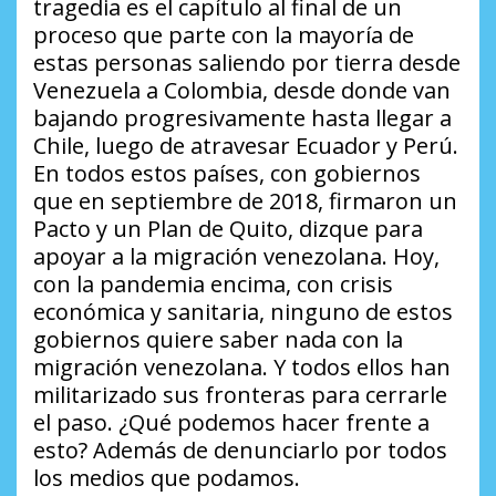
tragedia es el capítulo al final de un
proceso que parte con la mayoría de
estas personas saliendo por tierra desde
Venezuela a Colombia, desde donde van
bajando progresivamente hasta llegar a
Chile, luego de atravesar Ecuador y Perú.
En todos estos países, con gobiernos
que en septiembre de 2018, firmaron un
Pacto y un Plan de Quito, dizque para
apoyar a la migración venezolana. Hoy,
con la pandemia encima, con crisis
económica y sanitaria, ninguno de estos
gobiernos quiere saber nada con la
migración venezolana. Y todos ellos han
militarizado sus fronteras para cerrarle
el paso. ¿Qué podemos hacer frente a
esto? Además de denunciarlo por todos
los medios que podamos.