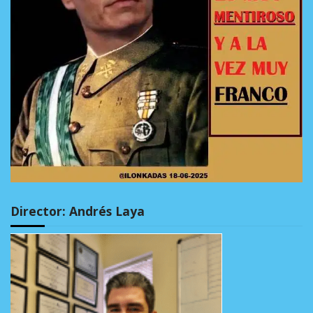
Director: Andrés Laya