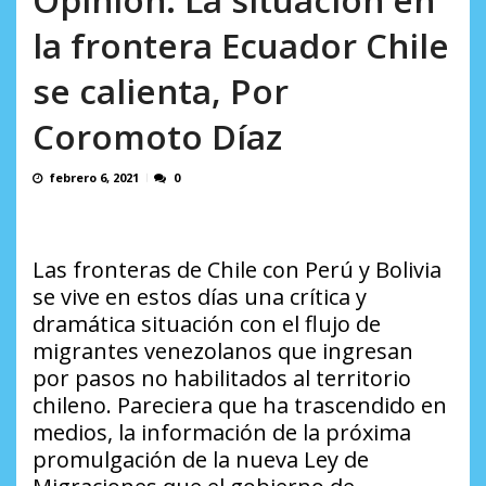
AGOSTO 9, 2026
la frontera Ecuador Chile
se calienta, Por
Coromoto Díaz
febrero 6, 2021
0
Las fronteras de Chile con Perú y Bolivia
se vive en estos días una crítica y
dramática situación con el flujo de
migrantes venezolanos que ingresan
por pasos no habilitados al territorio
chileno. Pareciera que ha trascendido en
medios, la información de la próxima
promulgación de la nueva Ley de