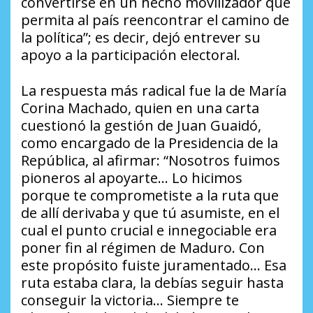
convertirse en un hecho movilizador que
permita al país reencontrar el camino de
la política”; es decir, dejó entrever su
apoyo a la participación electoral.
La respuesta más radical fue la de María
Corina Machado, quien en una carta
cuestionó la gestión de Juan Guaidó,
como encargado de la Presidencia de la
República, al afirmar: “Nosotros fuimos
pioneros al apoyarte… Lo hicimos
porque te comprometiste a la ruta que
de allí derivaba y que tú asumiste, en el
cual el punto crucial e innegociable era
poner fin al régimen de Maduro. Con
este propósito fuiste juramentado… Esa
ruta estaba clara, la debías seguir hasta
conseguir la victoria… Siempre te