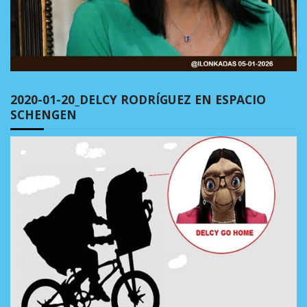
2020-01-20_DELCY RODRÍGUEZ EN ESPACIO
SCHENGEN