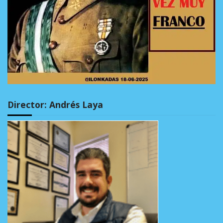
Director: Andrés Laya