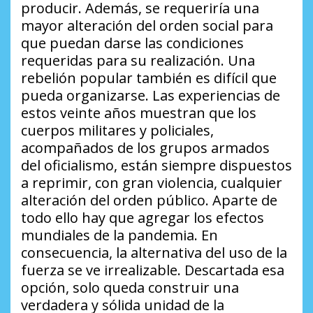
producir. Además, se requeriría una
mayor alteración del orden social para
que puedan darse las condiciones
requeridas para su realización. Una
rebelión popular también es difícil que
pueda organizarse. Las experiencias de
estos veinte años muestran que los
cuerpos militares y policiales,
acompañados de los grupos armados
del oficialismo, están siempre dispuestos
a reprimir, con gran violencia, cualquier
alteración del orden público. Aparte de
todo ello hay que agregar los efectos
mundiales de la pandemia. En
consecuencia, la alternativa del uso de la
fuerza se ve irrealizable. Descartada esa
opción, solo queda construir una
verdadera y sólida unidad de la