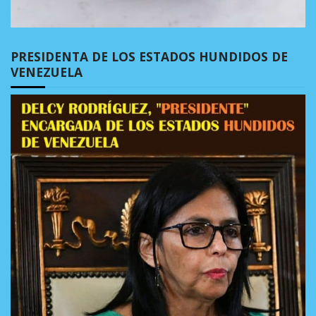
PRESIDENTA DE LOS ESTADOS HUNDIDOS DE
VENEZUELA