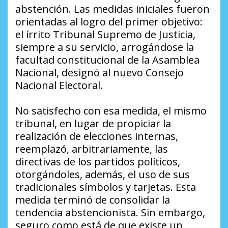
abstención. Las medidas iniciales fueron
orientadas al logro del primer objetivo:
el írrito Tribunal Supremo de Justicia,
siempre a su servicio, arrogándose la
facultad constitucional de la Asamblea
Nacional, designó al nuevo Consejo
Nacional Electoral.
No satisfecho con esa medida, el mismo
tribunal, en lugar de propiciar la
realización de elecciones internas,
reemplazó, arbitrariamente, las
directivas de los partidos políticos,
otorgándoles, además, el uso de sus
tradicionales símbolos y tarjetas. Esta
medida terminó de consolidar la
tendencia abstencionista. Sin embargo,
seguro como está de que existe un