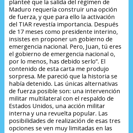
planteé que la salida del régimen de
Maduro requería construir una opción
de fuerza, y que para ello la activación
del TIAR revestía importancia. Después
de 17 meses como presidente interino,
insistes en proponer un gobierno de
emergencia nacional. Pero, Juan, tú eres
el gobierno de emergencia nacional o,
por lo menos, has debido serlo”. El
contenido de esta carta me produjo
sorpresa. Me pareció que la historia se
había detenido. Las únicas alternativas
de fuerza posible son: una intervención
militar multilateral con el respaldo de
Estados Unidos, una acción militar
interna y una revuelta popular. Las
posibilidades de realización de esas tres
opciones se ven muy limitadas en las