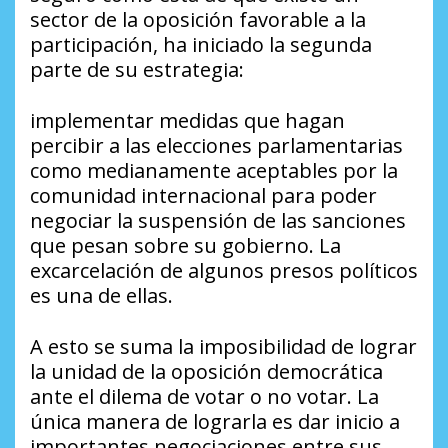
sector de la oposición favorable a la
participación, ha iniciado la segunda
parte de su estrategia:
implementar medidas que hagan
percibir a las elecciones parlamentarias
como medianamente aceptables por la
comunidad internacional para poder
negociar la suspensión de las sanciones
que pesan sobre su gobierno. La
excarcelación de algunos presos políticos
es una de ellas.
A esto se suma la imposibilidad de lograr
la unidad de la oposición democrática
ante el dilema de votar o no votar. La
única manera de lograrla es dar inicio a
importantes negociaciones entre sus