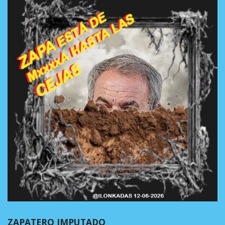
ZAPATERO IMPUTADO