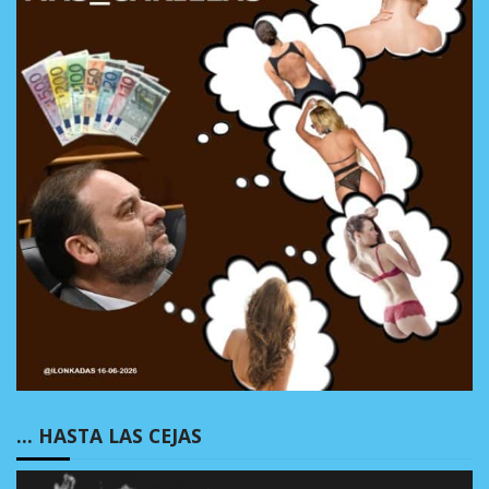
… HASTA LAS CEJAS