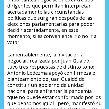
dirigentes que permitan interpretar
acertadamente las circunstancias
políticas que surgirán después de las
elecciones parlamentarias para poder
decidir acertadamente, en este
momento, si es conveniente ir o no ir a
votar.
Lamentablemente, la invitación a
negociar, realizada por Juan Guaidó,
tuvo tres respuestas de distinto tono:
Antonio Ledezma apoyó con firmeza el
planteamiento de Juan Guaidó de
constituir un gobierno de unidad
nacional para enfrentar la pandemia
“que no puede estar conformado por los
que pensamos igual”, pero, manifestó su