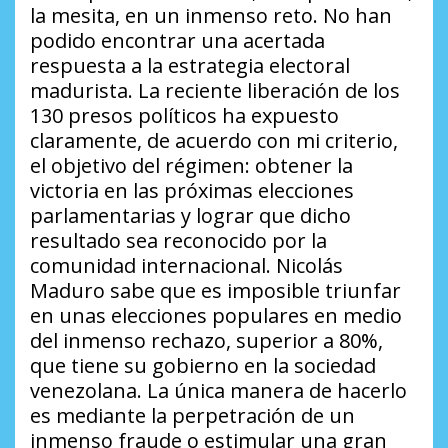
la mesita, en un inmenso reto. No han
podido encontrar una acertada
respuesta a la estrategia electoral
madurista. La reciente liberación de los
130 presos políticos ha expuesto
claramente, de acuerdo con mi criterio,
el objetivo del régimen: obtener la
victoria en las próximas elecciones
parlamentarias y lograr que dicho
resultado sea reconocido por la
comunidad internacional. Nicolás
Maduro sabe que es imposible triunfar
en unas elecciones populares en medio
del inmenso rechazo, superior a 80%,
que tiene su gobierno en la sociedad
venezolana. La única manera de hacerlo
es mediante la perpetración de un
inmenso fraude o estimular una gran