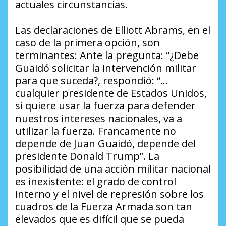
actuales circunstancias.
Las declaraciones de Elliott Abrams, en el
caso de la primera opción, son
terminantes: Ante la pregunta: “¿Debe
Guaidó solicitar la intervención militar
para que suceda?, respondió: “…
cualquier presidente de Estados Unidos,
si quiere usar la fuerza para defender
nuestros intereses nacionales, va a
utilizar la fuerza. Francamente no
depende de Juan Guaidó, depende del
presidente Donald Trump”. La
posibilidad de una acción militar nacional
es inexistente: el grado de control
interno y el nivel de represión sobre los
cuadros de la Fuerza Armada son tan
elevados que es difícil que se pueda