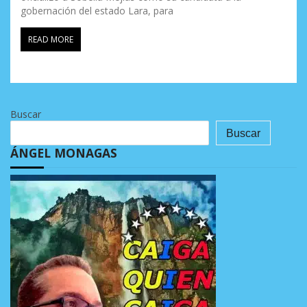
gobernación del estado Lara, para
READ MORE
Buscar
Buscar
ÁNGEL MONAGAS