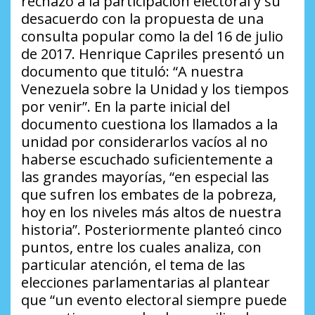
rechazo a la participación electoral y su
desacuerdo con la propuesta de una
consulta popular como la del 16 de julio
de 2017. Henrique Capriles presentó un
documento que tituló: “A nuestra
Venezuela sobre la Unidad y los tiempos
por venir”. En la parte inicial del
documento cuestiona los llamados a la
unidad por considerarlos vacíos al no
haberse escuchado suficientemente a
las grandes mayorías, “en especial las
que sufren los embates de la pobreza,
hoy en los niveles más altos de nuestra
historia”. Posteriormente planteó cinco
puntos, entre los cuales analiza, con
particular atención, el tema de las
elecciones parlamentarias al plantear
que “un evento electoral siempre puede