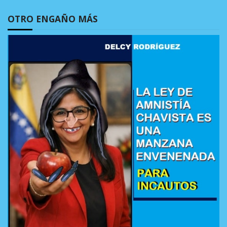
OTRO ENGAÑO MÁS