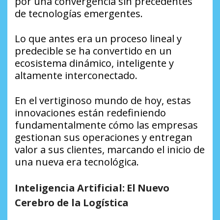
por una convergencia sin precedentes
de tecnologías emergentes.
Lo que antes era un proceso lineal y
predecible se ha convertido en un
ecosistema dinámico, inteligente y
altamente interconectado.
En el vertiginoso mundo de hoy, estas
innovaciones están redefiniendo
fundamentalmente cómo las empresas
gestionan sus operaciones y entregan
valor a sus clientes, marcando el inicio de
una nueva era tecnológica.
Inteligencia Artificial: El Nuevo
Cerebro de la Logística