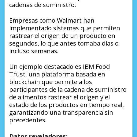
cadenas de suministro.
Empresas como Walmart han
implementado sistemas que permiten
rastrear el origen de un producto en
segundos, lo que antes tomaba días o
incluso semanas.
Un ejemplo destacado es IBM Food
Trust, una plataforma basada en
blockchain que permite a los
participantes de la cadena de suministro
de alimentos rastrear el origen y el
estado de los productos en tiempo real,
garantizando una transparencia sin
precedentes.
Datos reveladores: