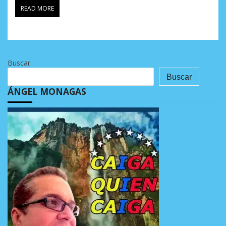
READ MORE
Buscar
Buscar
ÁNGEL MONAGAS