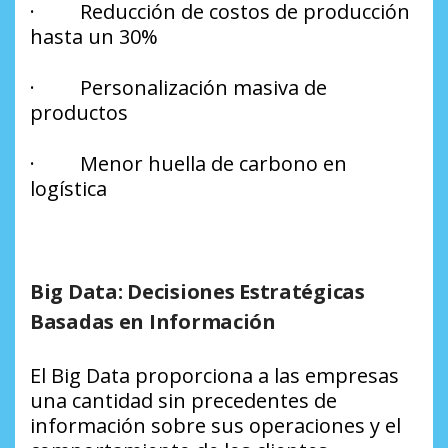
· Reducción de costos de producción
hasta un 30%
· Personalización masiva de
productos
· Menor huella de carbono en
logística
Big Data: Decisiones Estratégicas
Basadas en Información
El Big Data proporciona a las empresas
una cantidad sin precedentes de
información sobre sus operaciones y el