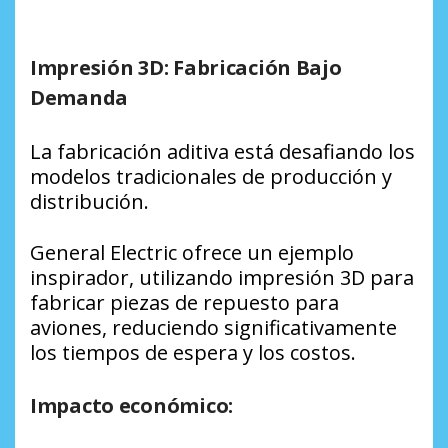
Impresión 3D: Fabricación Bajo
Demanda
La fabricación aditiva está desafiando los
modelos tradicionales de producción y
distribución.
General Electric ofrece un ejemplo
inspirador, utilizando impresión 3D para
fabricar piezas de repuesto para
aviones, reduciendo significativamente
los tiempos de espera y los costos.
Impacto económico: