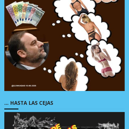
… HASTA LAS CEJAS