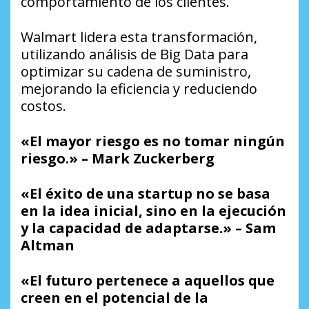
comportamiento de los clientes.
Walmart lidera esta transformación,
utilizando análisis de Big Data para
optimizar su cadena de suministro,
mejorando la eficiencia y reduciendo
costos.
«El mayor riesgo es no tomar ningún
riesgo.» – Mark Zuckerberg
«El éxito de una startup no se basa
en la idea inicial, sino en la ejecución
y la capacidad de adaptarse.» – Sam
Altman
«El futuro pertenece a aquellos que
creen en el potencial de la