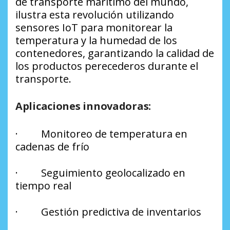
de transporte marítimo del mundo,
ilustra esta revolución utilizando
sensores IoT para monitorear la
temperatura y la humedad de los
contenedores, garantizando la calidad de
los productos perecederos durante el
transporte.
Aplicaciones innovadoras:
· Monitoreo de temperatura en
cadenas de frío
· Seguimiento geolocalizado en
tiempo real
· Gestión predictiva de inventarios