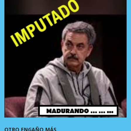
OTRO ENGAÑO MÁS