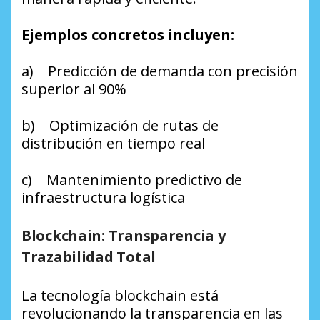
Ejemplos concretos incluyen:
a) Predicción de demanda con precisión
superior al 90%
b) Optimización de rutas de
distribución en tiempo real
c) Mantenimiento predictivo de
infraestructura logística
Blockchain: Transparencia y
Trazabilidad Total
La tecnología blockchain está
revolucionando la transparencia en las