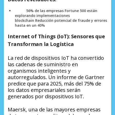
56% de las empresas Fortune 500 están
explorando implementaciones
blockchain
Reducción potencial de fraude y errores
hasta en un 40%
Internet of Things (IoT): Sensores que
Transforman la Logística
La red de dispositivos IoT ha convertido
las cadenas de suministro en
organismos inteligentes y
autorregulados. Un informe de Gartner
predice que para 2025, más del 75% de
los datos empresariales serán
generados por dispositivos IoT.
Maersk, una de las mayores empresas