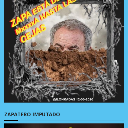
ZAPATERO IMPUTADO