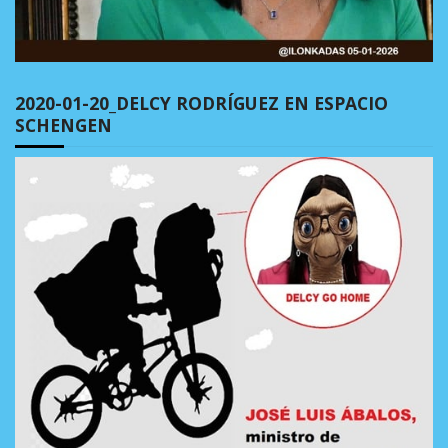
2020-01-20_DELCY RODRÍGUEZ EN ESPACIO
SCHENGEN