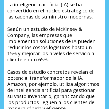
La inteligencia artificial (IA) se ha
convertido en el núcleo estratégico de
las cadenas de suministro modernas.
Según un estudio de McKinsey &
Company, las empresas que
implementan soluciones de IA pueden
reducir los costos logísticos hasta un
15% y mejorar los niveles de servicio al
cliente en un 65%.
Casos de estudio concretos revelan el
potencial transformador de la IA.
Amazon, por ejemplo, utiliza algoritmos
de inteligencia artificial para gestionar
su vasto inventario, garantizando que
los productos lleguen a los clientes de
manera rápida y eficiente.