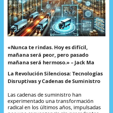
«Nunca te rindas. Hoy es difícil,
mañana será peor, pero pasado
mañana será hermoso.» – Jack Ma
La Revolución Silenciosa: Tecnologías
Disruptivas y Cadenas de Suministro
Las cadenas de suministro han
experimentado una transformación
radical en los últimos años, impulsadas