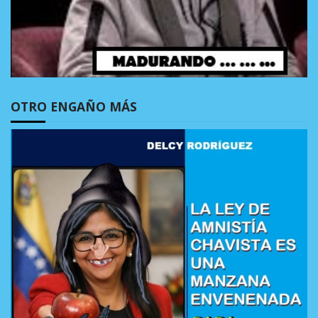
OTRO ENGAÑO MÁS