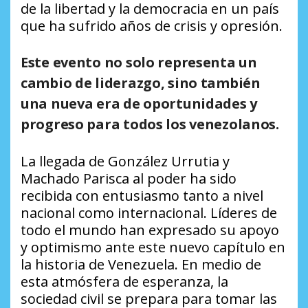
de la libertad y la democracia en un país
que ha sufrido años de crisis y opresión.
Este evento no solo representa un
cambio de liderazgo, sino también
una nueva era de oportunidades y
progreso para todos los venezolanos.
La llegada de González Urrutia y
Machado Parisca al poder ha sido
recibida con entusiasmo tanto a nivel
nacional como internacional. Líderes de
todo el mundo han expresado su apoyo
y optimismo ante este nuevo capítulo en
la historia de Venezuela. En medio de
esta atmósfera de esperanza, la
sociedad civil se prepara para tomar las