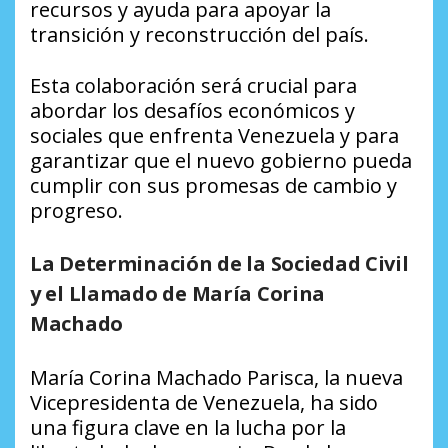
recursos y ayuda para apoyar la
transición y reconstrucción del país.
Esta colaboración será crucial para
abordar los desafíos económicos y
sociales que enfrenta Venezuela y para
garantizar que el nuevo gobierno pueda
cumplir con sus promesas de cambio y
progreso.
La Determinación de la Sociedad Civil
y el Llamado de María Corina
Machado
María Corina Machado Parisca, la nueva
Vicepresidenta de Venezuela, ha sido
una figura clave en la lucha por la