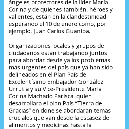
ángeles protectores de la líder María
Corina y de quienes también, héroes y
valientes, están en la clandestinidad
esperando el 10 de enero como, por
ejemplo, Juan Carlos Guanipa.
Organizaciones locales y grupos de
ciudadanos están trabajando juntos
para abordar desde ya los problemas
más urgentes del país que ya han sido
delineados en el Plan País del
Excelentísimo Embajador González
Urrutia y su Vice-Presidente María
Corina Machado Parisca, quien
desarrollara el plan País “Tierra de
Gracias” en done se abordaran temas
cruciales que van desde la escasez de
alimentos y medicinas hasta la