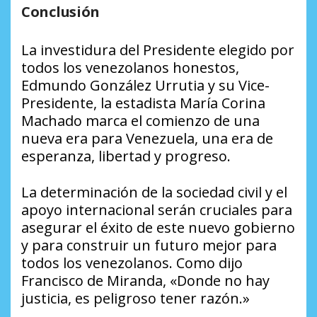
Conclusión
La investidura del Presidente elegido por
todos los venezolanos honestos,
Edmundo González Urrutia y su Vice-
Presidente, la estadista María Corina
Machado marca el comienzo de una
nueva era para Venezuela, una era de
esperanza, libertad y progreso.
La determinación de la sociedad civil y el
apoyo internacional serán cruciales para
asegurar el éxito de este nuevo gobierno
y para construir un futuro mejor para
todos los venezolanos. Como dijo
Francisco de Miranda, «Donde no hay
justicia, es peligroso tener razón.»