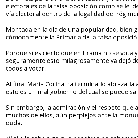
electorales de la falsa oposición como se le i
vía electoral dentro de la legalidad del régime
Montada en la ola de una popularidad, bien 
cómodamente la Primaria de la falsa oposició
Porque si es cierto que en tiranía no se vota
seguramente esto milagrosamente ya dejó de 
todos a votar.
Al final María Corina ha terminado abrazada a l
esto es un mal gobierno del cual se puede sali
Sin embargo, la admiración y el respeto que 
muchos de ellos, aún perplejos ante la monum
duda.