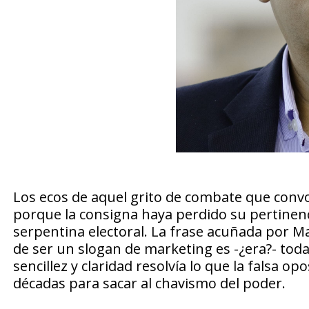
Los ecos de aquel grito de combate que conv
porque la consigna haya perdido su pertinen
serpentina electoral. La frase acuñada por Ma
de ser un slogan de marketing es -¿era?- toda
sencillez y claridad resolvía lo que la falsa 
décadas para sacar al chavismo del poder.