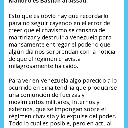
Maduro es Bashar al-Assad.
Esto que es obvio hay que recordarlo
para no seguir cayendo en el error de
creer que el chavismo se cansara de
martirizar y destruir a Venezuela para
mansamente entregar el poder o que
algún día nos sorprendan con la noticia
de que el régimen chavista
milagrosamente ha caído.
Para ver en Venezuela algo parecido a lo
ocurrido en Siria tendría que producirse
una conjunción de fuerzas y
movimientos militares, internos y
externos, que se impongan sobre el
régimen chavista y lo expulse del poder.
Todo lo cual es posible, pero en actual