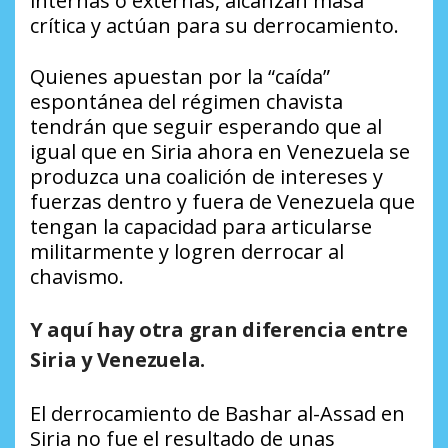
internas o externas, alcanzan masa
crítica y actúan para su derrocamiento.
Quienes apuestan por la “caída”
espontánea del régimen chavista
tendrán que seguir esperando que al
igual que en Siria ahora en Venezuela se
produzca una coalición de intereses y
fuerzas dentro y fuera de Venezuela que
tengan la capacidad para articularse
militarmente y logren derrocar al
chavismo.
Y aquí hay otra gran diferencia entre
Siria y Venezuela.
El derrocamiento de Bashar al-Assad en
Siria no fue el resultado de unas