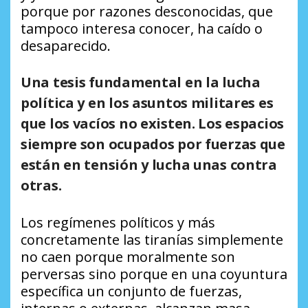
porque por razones desconocidas, que
tampoco interesa conocer, ha caído o
desaparecido.
Una tesis fundamental en la lucha
política y en los asuntos militares es
que los vacíos no existen. Los espacios
siempre son ocupados por fuerzas que
están en tensión y lucha unas contra
otras.
Los regímenes políticos y más
concretamente las tiranías simplemente
no caen porque moralmente son
perversas sino porque en una coyuntura
específica un conjunto de fuerzas,