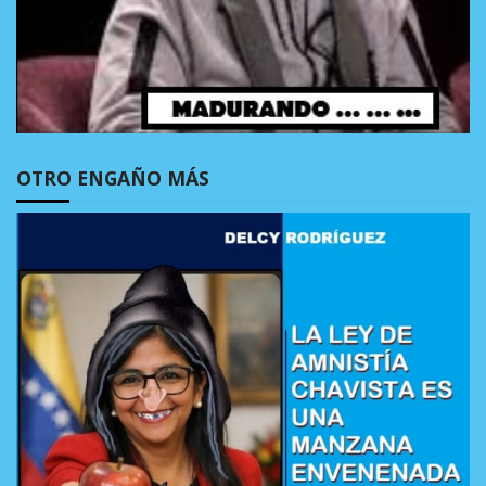
OTRO ENGAÑO MÁS