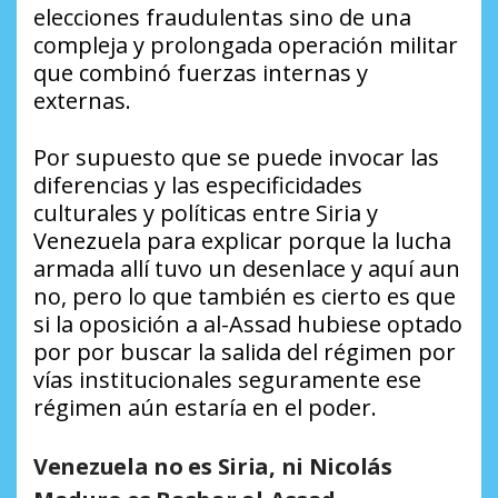
elecciones fraudulentas sino de una
compleja y prolongada operación militar
que combinó fuerzas internas y
externas.
Por supuesto que se puede invocar las
diferencias y las especificidades
culturales y políticas entre Siria y
Venezuela para explicar porque la lucha
armada allí tuvo un desenlace y aquí aun
no, pero lo que también es cierto es que
si la oposición a al-Assad hubiese optado
por por buscar la salida del régimen por
vías institucionales seguramente ese
régimen aún estaría en el poder.
Venezuela no es Siria, ni Nicolás