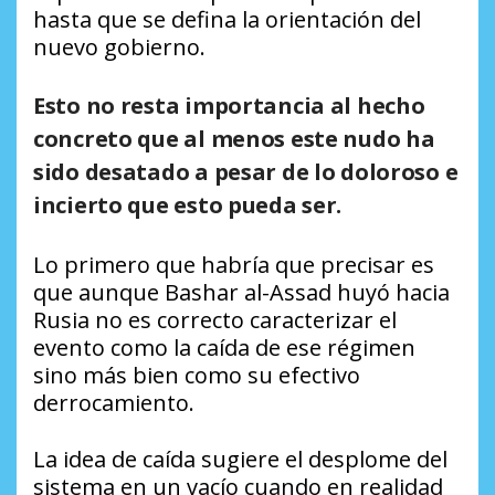
hasta que se defina la orientación del
nuevo gobierno.
Esto no resta importancia al hecho
concreto que al menos este nudo ha
sido desatado a pesar de lo doloroso e
incierto que esto pueda ser.
Lo primero que habría que precisar es
que aunque Bashar al-Assad huyó hacia
Rusia no es correcto caracterizar el
evento como la caída de ese régimen
sino más bien como su efectivo
derrocamiento.
La idea de caída sugiere el desplome del
sistema en un vacío cuando en realidad