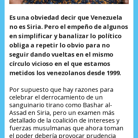
Es una obviedad decir que Venezuela
no es Siria. Pero el empeño de algunos
en simplificar y banalizar lo político
obliga a repetir lo obvio para no
seguir dando vueltas en el mismo
círculo vicioso en el que estamos
metidos los venezolanos desde 1999.
Por supuesto que hay razones para
celebrar el derrocamiento de un
sanguinario tirano como Bashar al-
Assad en Siria, pero un examen más
detallado de la coalición de intereses y
fuerzas musulmanas que ahora toman
el poder debería provocar prudencia