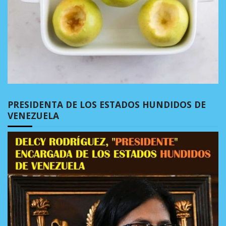
PRESIDENTA DE LOS ESTADOS HUNDIDOS DE
VENEZUELA