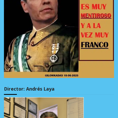
Director: Andrés Laya