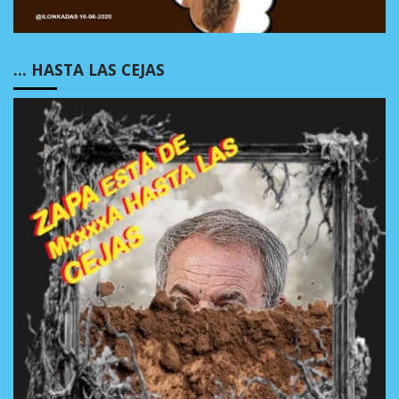
… HASTA LAS CEJAS