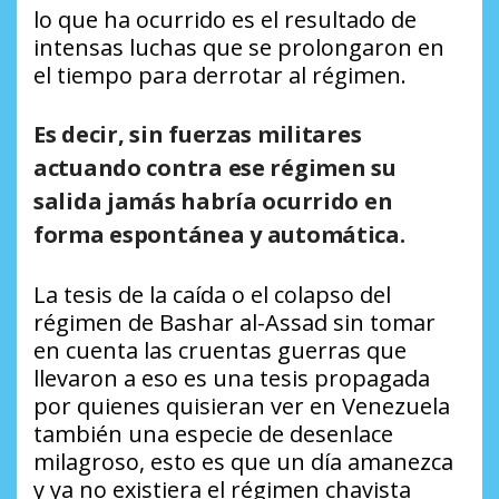
lo que ha ocurrido es el resultado de
intensas luchas que se prolongaron en
el tiempo para derrotar al régimen.
Es decir, sin fuerzas militares
actuando contra ese régimen su
salida jamás habría ocurrido en
forma espontánea y automática.
La tesis de la caída o el colapso del
régimen de Bashar al-Assad sin tomar
en cuenta las cruentas guerras que
llevaron a eso es una tesis propagada
por quienes quisieran ver en Venezuela
también una especie de desenlace
milagroso, esto es que un día amanezca
y ya no existiera el régimen chavista