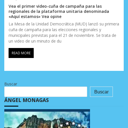
Vea el primer video-cuña de campaña para las
regionales de la plataforma unitaria denominada
«Aquí estamos» Vea opine
La Mesa de la Unidad Democrática (MUD) lanzó su primera
cuña de campaña para las elecciones regionales y
municipales previstas para el 21 de noviembre. Se trata de
un video de un minuto de du
READ MORE
Buscar
Buscar
ÁNGEL MONAGAS