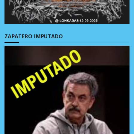
ZAPATERO IMPUTADO