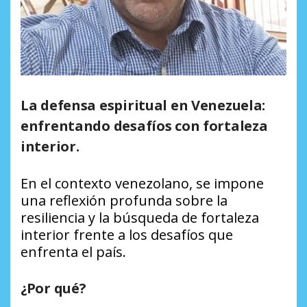
La defensa espiritual en Venezuela:
enfrentando desafíos con fortaleza
interior.
En el contexto venezolano, se impone
una reflexión profunda sobre la
resiliencia y la búsqueda de fortaleza
interior frente a los desafíos que
enfrenta el país.
¿Por qué?