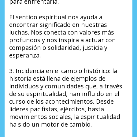
para enfrentarla.
El sentido espiritual nos ayuda a
encontrar significado en nuestras
luchas. Nos conecta con valores más
profundos y nos inspira a actuar con
compasión o solidaridad, justicia y
esperanza.
3. Incidencia en el cambio histórico: la
historia está llena de ejemplos de
individuos y comunidades que, a través
de su espiritualidad, han influido en el
curso de los acontecimientos. Desde
líderes pacifistas, ejércitos, hasta
movimientos sociales, la espiritualidad
ha sido un motor de cambio.