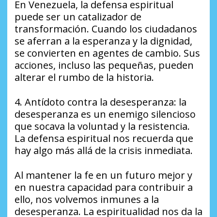
En Venezuela, la defensa espiritual
puede ser un catalizador de
transformación. Cuando los ciudadanos
se aferran a la esperanza y la dignidad,
se convierten en agentes de cambio. Sus
acciones, incluso las pequeñas, pueden
alterar el rumbo de la historia.
4. Antídoto contra la desesperanza: la
desesperanza es un enemigo silencioso
que socava la voluntad y la resistencia.
La defensa espiritual nos recuerda que
hay algo más allá de la crisis inmediata.
Al mantener la fe en un futuro mejor y
en nuestra capacidad para contribuir a
ello, nos volvemos inmunes a la
desesperanza. La espiritualidad nos da la