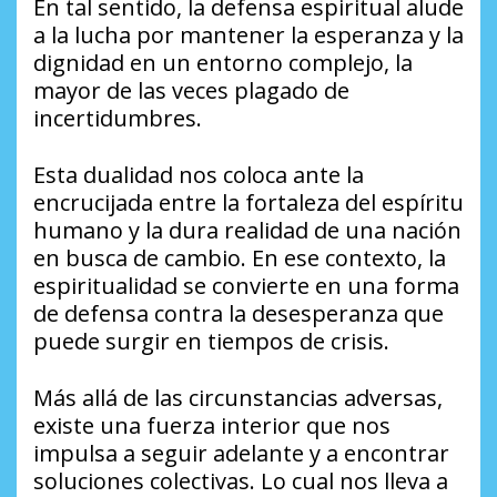
En tal sentido, la defensa espiritual alude
a la lucha por mantener la esperanza y la
dignidad en un entorno complejo, la
mayor de las veces plagado de
incertidumbres.
Esta dualidad nos coloca ante la
encrucijada entre la fortaleza del espíritu
humano y la dura realidad de una nación
en busca de cambio. En ese contexto, la
espiritualidad se convierte en una forma
de defensa contra la desesperanza que
puede surgir en tiempos de crisis.
Más allá de las circunstancias adversas,
existe una fuerza interior que nos
impulsa a seguir adelante y a encontrar
soluciones colectivas. Lo cual nos lleva a