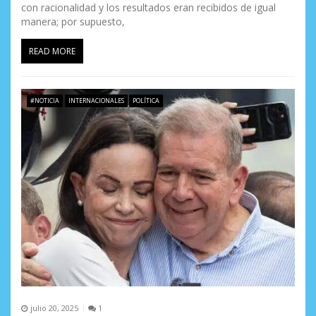
con racionalidad y los resultados eran recibidos de igual
manera; por supuesto,
READ MORE
#NOTICIA
INTERNACIONALES
POLÍTICA
julio 20, 2025
1