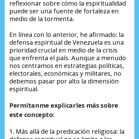
reflexionar sobre cómo la espiritualidad
puede ser una fuente de fortaleza en
medio de la tormenta.
En línea con lo anterior, he afirmado: la
defensa espiritual de Venezuela es una
prioridad crucial en medio de la crisis
que enfrenta el país. Aunque a menudo
nos centramos en estrategias políticas,
electorales, económicas y militares, no
debemos pasar por alto la dimensión
espiritual.
Permítanme explicarles más sobre
este concepto:
1. Más allá de la predicación religiosa: la