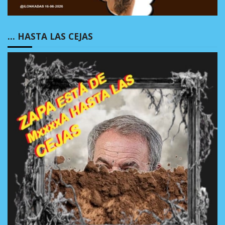
… HASTA LAS CEJAS