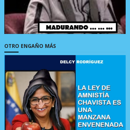
OTRO ENGAÑO MÁS