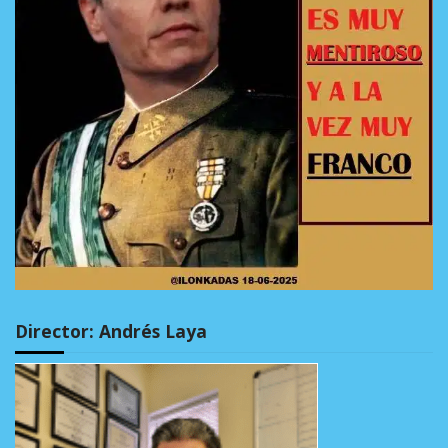
Director: Andrés Laya