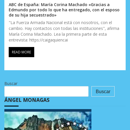
ABC de España: María Corina Machado «Gracias a
Edmundo por todo lo que ha entregado, con el esposo
de su hija secuestrado»
"La Fuerza Armada Nacional está con nosotros, con el
cambio. Hay contactos con todas las instituciones", afirma
María Corina Machado. Lea la primera parte de esta
entrevista: https://caigaquiencai
READ MORE
Buscar
Buscar
ÁNGEL MONAGAS