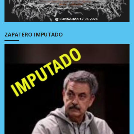
ZAPATERO IMPUTADO