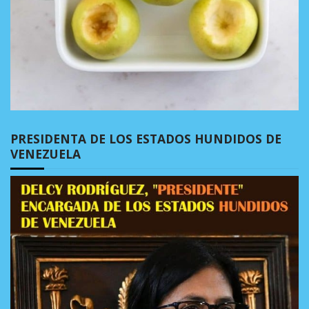
PRESIDENTA DE LOS ESTADOS HUNDIDOS DE
VENEZUELA