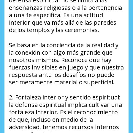
defensa espiritual no se limita a las
enseñanzas religiosas o a la pertenencia
a una fe específica. Es una actitud
interior que va más allá de las paredes
de los templos y las ceremonias.
Se basa en la conciencia de la realidad y
la conexión con algo más grande que
nosotros mismos. Reconoce que hay
fuerzas invisibles en juego y que nuestra
respuesta ante los desafíos no puede
ser meramente material o superficial.
2. Fortaleza interior y sentido espiritual:
la defensa espiritual implica cultivar una
fortaleza interior. Es el reconocimiento
de que, incluso en medio de la
adversidad, tenemos recursos internos