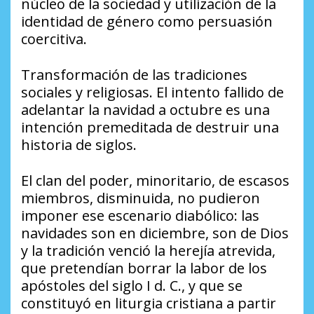
núcleo de la sociedad y utilización de la
identidad de género como persuasión
coercitiva.
Transformación de las tradiciones
sociales y religiosas. El intento fallido de
adelantar la navidad a octubre es una
intención premeditada de destruir una
historia de siglos.
El clan del poder, minoritario, de escasos
miembros, disminuida, no pudieron
imponer ese escenario diabólico: las
navidades son en diciembre, son de Dios
y la tradición venció la herejía atrevida,
que pretendían borrar la labor de los
apóstoles del siglo I d. C., y que se
constituyó en liturgia cristiana a partir