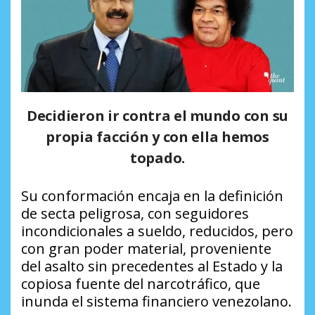
Decidieron ir contra el mundo con su
propia facción y con ella hemos
topado.
Su conformación encaja en la definición
de secta peligrosa, con seguidores
incondicionales a sueldo, reducidos, pero
con gran poder material, proveniente
del asalto sin precedentes al Estado y la
copiosa fuente del narcotráfico, que
inunda el sistema financiero venezolano.