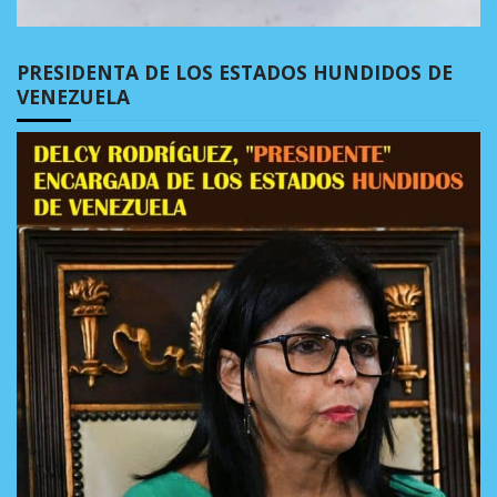
PRESIDENTA DE LOS ESTADOS HUNDIDOS DE
VENEZUELA