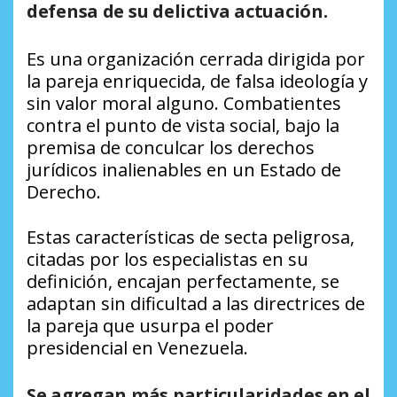
defensa de su delictiva actuación.
Es una organización cerrada dirigida por
la pareja enriquecida, de falsa ideología y
sin valor moral alguno. Combatientes
contra el punto de vista social, bajo la
premisa de conculcar los derechos
jurídicos inalienables en un Estado de
Derecho.
Estas características de secta peligrosa,
citadas por los especialistas en su
definición, encajan perfectamente, se
adaptan sin dificultad a las directrices de
la pareja que usurpa el poder
presidencial en Venezuela.
Se agregan más particularidades en el