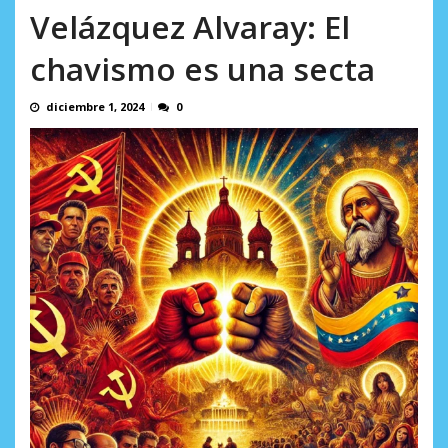
AGOSTO 9, 2026
Velázquez Alvaray: El
chavismo es una secta
diciembre 1, 2024
0