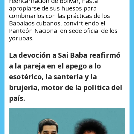
reencarnación de Bolívar, hasta
apropiarse de sus huesos para
combinarlos con las prácticas de los
Babalaos cubanos, convirtiendo el
Panteón Nacional en sede oficial de los
yorubas.
La devoción a Sai Baba reafirmó
a la pareja en el apego a lo
esotérico, la santería y la
brujería, motor de la política del
país.