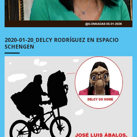
2020-01-20_DELCY RODRÍGUEZ EN ESPACIO
SCHENGEN