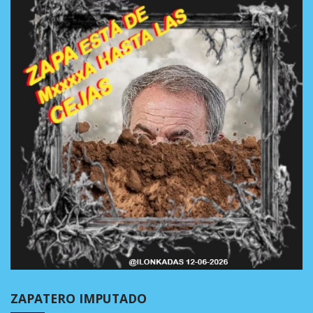
ZAPATERO IMPUTADO