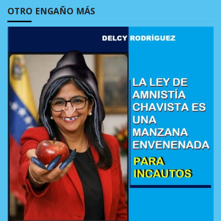
OTRO ENGAÑO MÁS