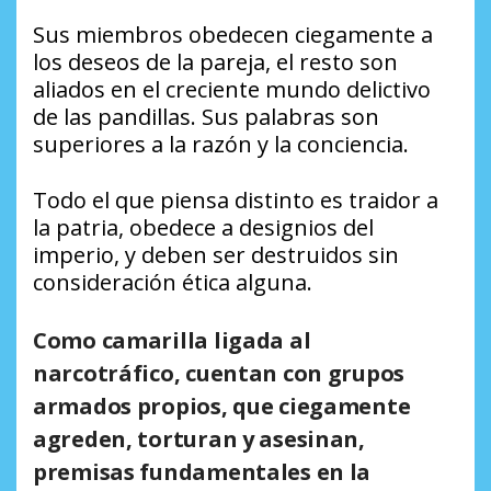
Sus miembros obedecen ciegamente a
los deseos de la pareja, el resto son
aliados en el creciente mundo delictivo
de las pandillas. Sus palabras son
superiores a la razón y la conciencia.
Todo el que piensa distinto es traidor a
la patria, obedece a designios del
imperio, y deben ser destruidos sin
consideración ética alguna.
Como camarilla ligada al
narcotráfico, cuentan con grupos
armados propios, que ciegamente
agreden, torturan y asesinan,
premisas fundamentales en la