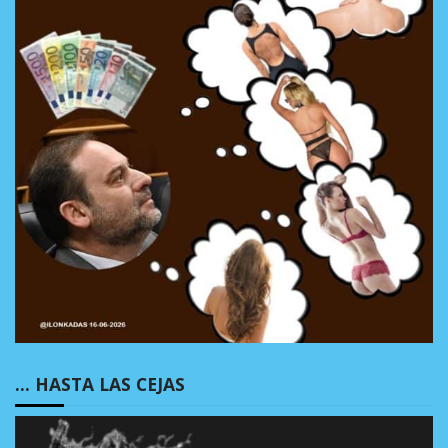
… HASTA LAS CEJAS