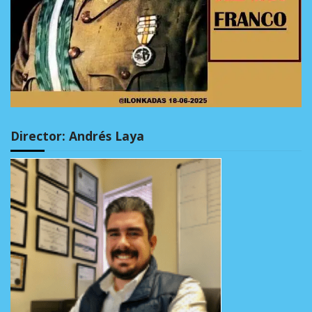
Director: Andrés Laya