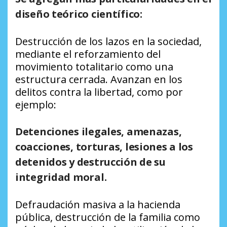
diseño teórico científico:
Destrucción de los lazos en la sociedad,
mediante el reforzamiento del
movimiento totalitario como una
estructura cerrada. Avanzan en los
delitos contra la libertad, como por
ejemplo:
Detenciones ilegales, amenazas,
coacciones, torturas, lesiones a los
detenidos y destrucción de su
integridad moral.
Defraudación masiva a la hacienda
pública, destrucción de la familia como