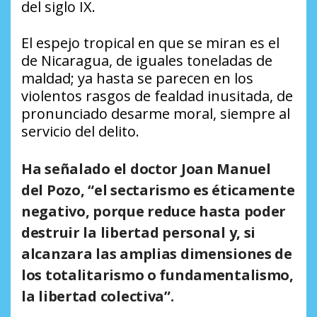
del siglo IX.
El espejo tropical en que se miran es el
de Nicaragua, de iguales toneladas de
maldad; ya hasta se parecen en los
violentos rasgos de fealdad inusitada, de
pronunciado desarme moral, siempre al
servicio del delito.
Ha señalado el doctor Joan Manuel
del Pozo, “el sectarismo es éticamente
negativo, porque reduce hasta poder
destruir la libertad personal y, si
alcanzara las amplias dimensiones de
los totalitarismo o fundamentalismo,
la libertad colectiva”.