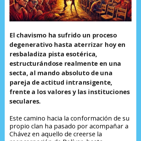
El chavismo ha sufrido un proceso
degenerativo hasta aterrizar hoy en
resbaladiza pista esotérica,
estructurándose realmente en una
secta, al mando absoluto de una
pareja de actitud intransigente,
frente a los valores y las instituciones
seculares.
Este camino hacia la conformación de su
propio clan ha pasado por acompañar a
Chávez en aquello de creerse la