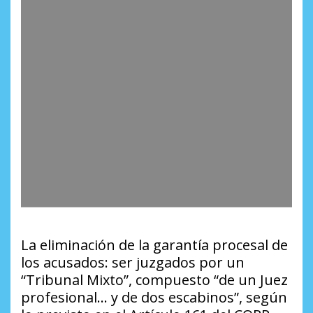
La eliminación de la garantía procesal de
los acusados: ser juzgados por un
“Tribunal Mixto”, compuesto “de un Juez
profesional… y de dos escabinos”, según