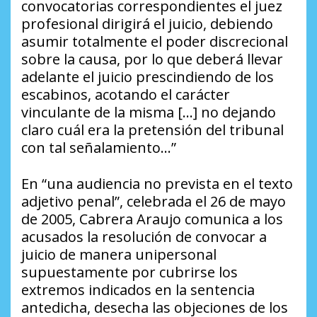
convocatorias correspondientes el juez
profesional dirigirá el juicio, debiendo
asumir totalmente el poder discrecional
sobre la causa, por lo que deberá llevar
adelante el juicio prescindiendo de los
escabinos, acotando el carácter
vinculante de la misma […] no dejando
claro cuál era la pretensión del tribunal
con tal señalamiento…”
En “una audiencia no prevista en el texto
adjetivo penal”, celebrada el 26 de mayo
de 2005, Cabrera Araujo comunica a los
acusados la resolución de convocar a
juicio de manera unipersonal
supuestamente por cubrirse los
extremos indicados en la sentencia
antedicha, desecha las objeciones de los