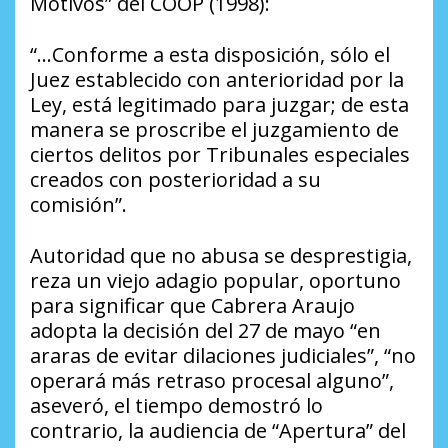
Motivos” del COOP (1998):
“…Conforme a esta disposición, sólo el
Juez establecido con anterioridad por la
Ley, está legitimado para juzgar; de esta
manera se proscribe el juzgamiento de
ciertos delitos por Tribunales especiales
creados con posterioridad a su
comisión”.
Autoridad que no abusa se desprestigia,
reza un viejo adagio popular, oportuno
para significar que Cabrera Araujo
adopta la decisión del 27 de mayo “en
araras de evitar dilaciones judiciales”, “no
operará más retraso procesal alguno”,
aseveró, el tiempo demostró lo
contrario, la audiencia de “Apertura” del