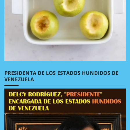
PRESIDENTA DE LOS ESTADOS HUNDIDOS DE
VENEZUELA