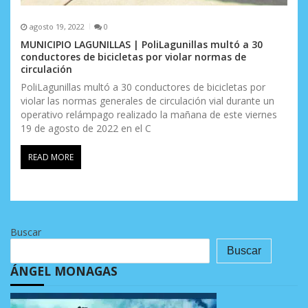
agosto 19, 2022
0
MUNICIPIO LAGUNILLAS | PoliLagunillas multó a 30
conductores de bicicletas por violar normas de
circulación
PoliLagunillas multó a 30 conductores de bicicletas por
violar las normas generales de circulación vial durante un
operativo relámpago realizado la mañana de este viernes
19 de agosto de 2022 en el C
READ MORE
Buscar
Buscar
ÁNGEL MONAGAS