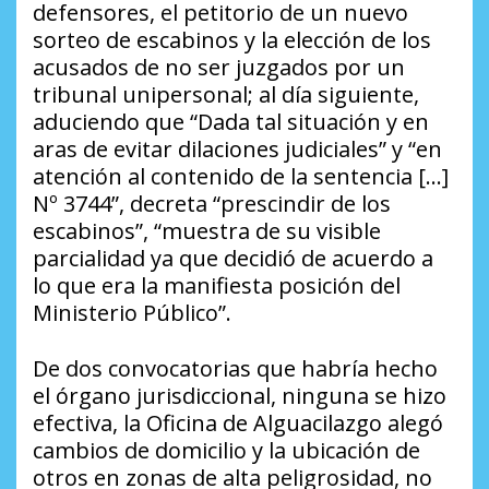
defensores, el petitorio de un nuevo
sorteo de escabinos y la elección de los
acusados de no ser juzgados por un
tribunal unipersonal; al día siguiente,
aduciendo que “Dada tal situación y en
aras de evitar dilaciones judiciales” y “en
atención al contenido de la sentencia […]
Nº 3744”, decreta “prescindir de los
escabinos”, “muestra de su visible
parcialidad ya que decidió de acuerdo a
lo que era la manifiesta posición del
Ministerio Público”.
De dos convocatorias que habría hecho
el órgano jurisdiccional, ninguna se hizo
efectiva, la Oficina de Alguacilazgo alegó
cambios de domicilio y la ubicación de
otros en zonas de alta peligrosidad, no