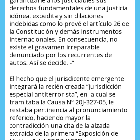
garantizarle a los justiciables sus
derechos fundamentales de una justicia
idónea, expedita y sin dilaciones
indebidas como lo prevé el artículo 26 de
la Constitución y demás instrumentos
internacionales. En consecuencia, no
existe el gravamen irreparable
denunciado por los recurrentes de
autos. Así se decide. -“
El hecho que el jurisdicente emergente
integrará la recién creada “jurisdicción
especial antiterrorista”, en la cual se
tramitaba la Causa Nº 20J-327-05, le
restaba pertinencia al pronunciamiento
referido, haciendo mayor la
contradicción una cita de la alzada
extraída de la primera “Exposición de