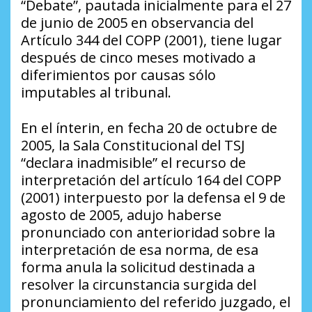
“Debate”, pautada inicialmente para el 27
de junio de 2005 en observancia del
Artículo 344 del COPP (2001), tiene lugar
después de cinco meses motivado a
diferimientos por causas sólo
imputables al tribunal.
En el ínterin, en fecha 20 de octubre de
2005, la Sala Constitucional del TSJ
“declara inadmisible” el recurso de
interpretación del artículo 164 del COPP
(2001) interpuesto por la defensa el 9 de
agosto de 2005, adujo haberse
pronunciado con anterioridad sobre la
interpretación de esa norma, de esa
forma anula la solicitud destinada a
resolver la circunstancia surgida del
pronunciamiento del referido juzgado, el