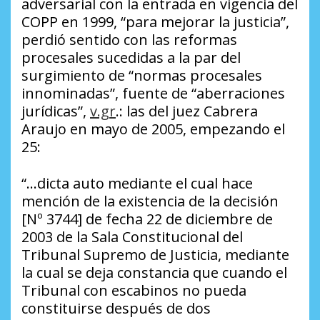
adversarial con la entrada en vigencia del
COPP en 1999, “para mejorar la justicia”,
perdió sentido con las reformas
procesales sucedidas a la par del
surgimiento de “normas procesales
innominadas”, fuente de “aberraciones
jurídicas”,
v.gr
.: las del juez Cabrera
Araujo en mayo de 2005, empezando el
25:
“…dicta auto mediante el cual hace
mención de la existencia de la decisión
[Nº 3744] de fecha 22 de diciembre de
2003 de la Sala Constitucional del
Tribunal Supremo de Justicia, mediante
la cual se deja constancia que cuando el
Tribunal con escabinos no pueda
constituirse después de dos