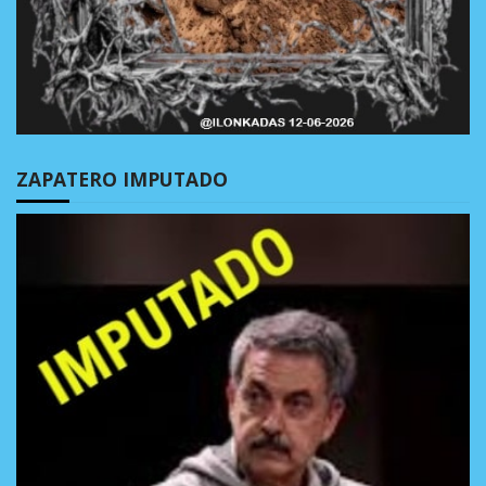
ZAPATERO IMPUTADO