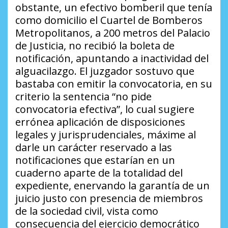
obstante, un efectivo bomberil que tenía
como domicilio el Cuartel de Bomberos
Metropolitanos, a 200 metros del Palacio
de Justicia, no recibió la boleta de
notificación, apuntando a inactividad del
alguacilazgo. El juzgador sostuvo que
bastaba con emitir la convocatoria, en su
criterio la sentencia “no pide
convocatoria efectiva”, lo cual sugiere
errónea aplicación de disposiciones
legales y jurisprudenciales, máxime al
darle un carácter reservado a las
notificaciones que estarían en un
cuaderno aparte de la totalidad del
expediente, enervando la garantía de un
juicio justo con presencia de miembros
de la sociedad civil, vista como
consecuencia del ejercicio democrático