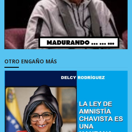
OTRO ENGAÑO MÁS