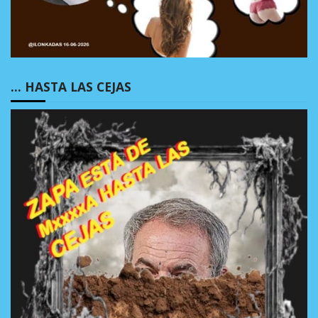
… HASTA LAS CEJAS