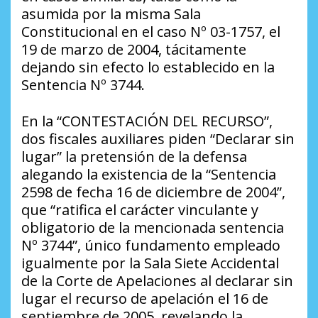
asumida por la misma Sala
Constitucional en el caso Nº 03-1757, el
19 de marzo de 2004, tácitamente
dejando sin efecto lo establecido en la
Sentencia Nº 3744.
En la “CONTESTACIÓN DEL RECURSO”,
dos fiscales auxiliares piden “Declarar sin
lugar” la pretensión de la defensa
alegando la existencia de la “Sentencia
2598 de fecha 16 de diciembre de 2004”,
que “ratifica el carácter vinculante y
obligatorio de la mencionada sentencia
Nº 3744”, único fundamento empleado
igualmente por la Sala Siete Accidental
de la Corte de Apelaciones al declarar sin
lugar el recurso de apelación el 16 de
septiembre de 2005, revelando la