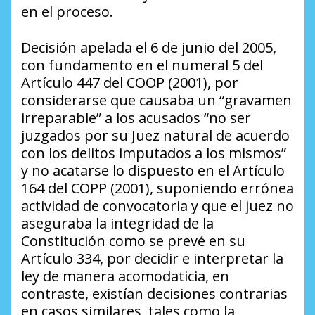
en el proceso.
Decisión apelada el 6 de junio del 2005,
con fundamento en el numeral 5 del
Artículo 447 del COOP (2001), por
considerarse que causaba un “gravamen
irreparable” a los acusados “no ser
juzgados por su Juez natural de acuerdo
con los delitos imputados a los mismos”
y no acatarse lo dispuesto en el Artículo
164 del COPP (2001), suponiendo errónea
actividad de convocatoria y que el juez no
aseguraba la integridad de la
Constitución como se prevé en su
Artículo 334, por decidir e interpretar la
ley de manera acomodaticia, en
contraste, existían decisiones contrarias
en casos similares, tales como la