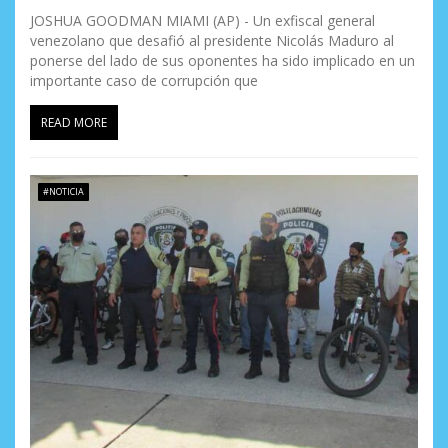
JOSHUA GOODMAN MIAMI (AP) - Un exfiscal general
venezolano que desafió al presidente Nicolás Maduro al
ponerse del lado de sus oponentes ha sido implicado en un
importante caso de corrupción que
READ MORE
#NOTICIA