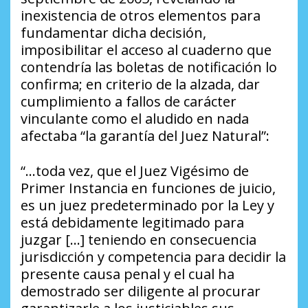
inexistencia de otros elementos para
fundamentar dicha decisión,
imposibilitar el acceso al cuaderno que
contendría las boletas de notificación lo
confirma; en criterio de la alzada, dar
cumplimiento a fallos de carácter
vinculante como el aludido en nada
afectaba “la garantía del Juez Natural”:
“…toda vez, que el Juez Vigésimo de
Primer Instancia en funciones de juicio,
es un juez predeterminado por la Ley y
está debidamente legitimado para
juzgar […] teniendo en consecuencia
jurisdicción y competencia para decidir la
presente causa penal y el cual ha
demostrado ser diligente al procurar