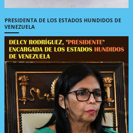
PRESIDENTA DE LOS ESTADOS HUNDIDOS DE
VENEZUELA