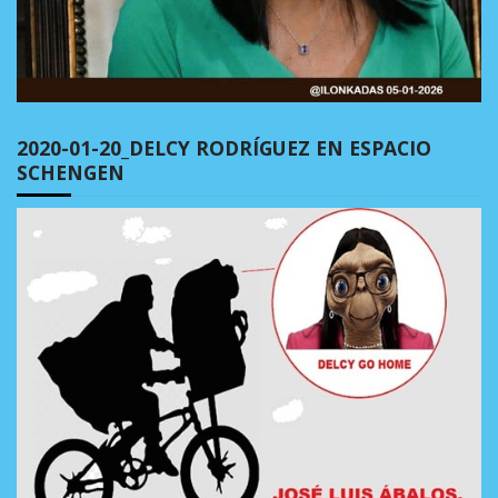
2020-01-20_DELCY RODRÍGUEZ EN ESPACIO
SCHENGEN