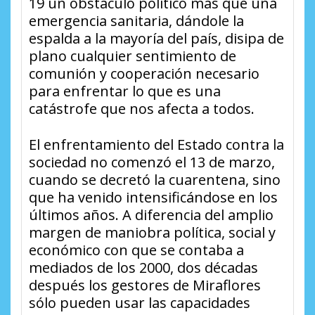
19 un obstáculo político más que una
emergencia sanitaria, dándole la
espalda a la mayoría del país, disipa de
plano cualquier sentimiento de
comunión y cooperación necesario
para enfrentar lo que es una
catástrofe que nos afecta a todos.
El enfrentamiento del Estado contra la
sociedad no comenzó el 13 de marzo,
cuando se decretó la cuarentena, sino
que ha venido intensificándose en los
últimos años. A diferencia del amplio
margen de maniobra política, social y
económico con que se contaba a
mediados de los 2000, dos décadas
después los gestores de Miraflores
sólo pueden usar las capacidades