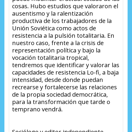
cosas. Hubo estudios que valoraron el
ausentismo y la ralentización
productiva de los trabajadores de la
Unión Soviética como actos de
resistencia a la pulsión totalitaria. En
nuestro caso, frente a la crisis de
representación política y bajo la
vocación totalitaria tropical,
tendremos que identificar y valorar las
capacidades de resistencia Lo-fi, a baja
intensidad, desde donde puedan
recrearse y fortalecerse las relaciones
de la propia sociedad democrática,
para la transformación que tarde o
temprano vendrá.
Sociólogo y editor independiente.