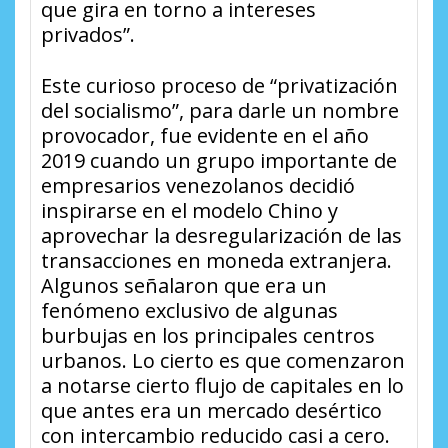
que gira en torno a intereses
privados”.
Este curioso proceso de “privatización
del socialismo”, para darle un nombre
provocador, fue evidente en el año
2019 cuando un grupo importante de
empresarios venezolanos decidió
inspirarse en el modelo Chino y
aprovechar la desregularización de las
transacciones en moneda extranjera.
Algunos señalaron que era un
fenómeno exclusivo de algunas
burbujas en los principales centros
urbanos. Lo cierto es que comenzaron
a notarse cierto flujo de capitales en lo
que antes era un mercado desértico
con intercambio reducido casi a cero.