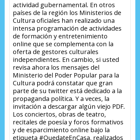
actividad gubernamental. En otros
países de la región los Ministerios de
Cultura oficiales han realizado una
intensa programación de actividades
de formación y entretenimiento
online que se complementa con la
oferta de gestores culturales
independientes. En cambio, si usted
revisa ahora los mensajes del
Ministerio del Poder Popular para la
Cultura podrá constatar que gran
parte de su twitter está dedicado a la
propaganda política. Y a veces, la
invitación a descargar algún viejo PDF.
Los conciertos, obras de teatro,
recitales de poesía y foros formativos
y de esparcimiento online bajo la
etiqueta #QuedateEnCasa, realizados