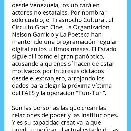
desde Venezuela, los ubicará en
actores no estatales. Por nombrar
sólo cuatro, el Trasnocho Cultural, el
Circuito Gran Cine, La Organización
Nelson Garrido y La Poeteca han
mantenido una programación regular
digital en los últimos meses. El Estado
sigue allí como el gran panóptico,
acusando a quienes sí hacen de estar
motivados por intereses dictados
desde el extranjero, arrojando los
dados para elegir la próxima víctima
del FAES y la operación “Tun-Tun”.
Son las personas las que crean las
relaciones de poder y las instituciones.
Y es su capacidad creativa la que
puede modificar el actual estado de las