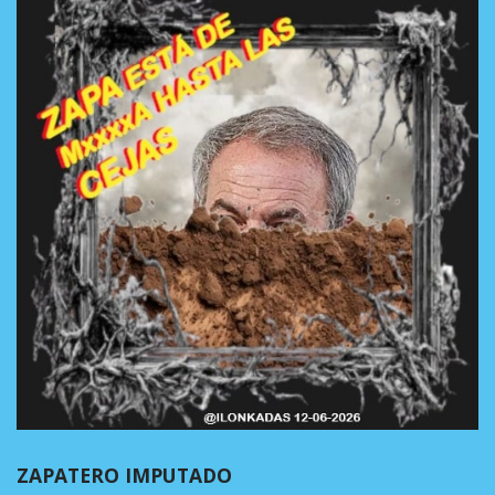
ZAPATERO IMPUTADO