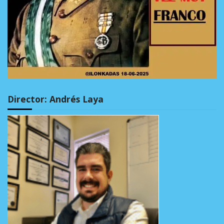
Director: Andrés Laya