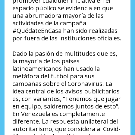
promover cualquier iniciativa en el
espacio público se evidencia en que
una abrumadora mayoría de las
actividades de la campaña
#QuédateEnCasa han sido realizadas
por fuera de las instituciones oficiales.
Dado la pasión de multitudes que es,
la mayoría de los países
latinoamericanos han usado la
metáfora del futbol para sus
campañas sobre el Coronavirus. La
idea central de los avisos publicitarios
es, con variantes, “Tenemos que jugar
en equipo, saldremos juntos de esto”.
En Venezuela es completamente
diferente. La respuesta unilateral del
autoritarismo, que considera al Covid-