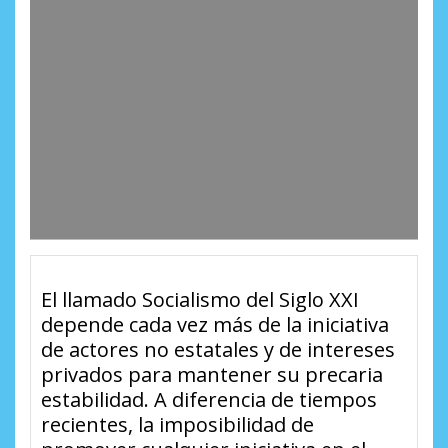
El llamado Socialismo del Siglo XXI
depende cada vez más de la iniciativa
de actores no estatales y de intereses
privados para mantener su precaria
estabilidad. A diferencia de tiempos
recientes, la imposibilidad de