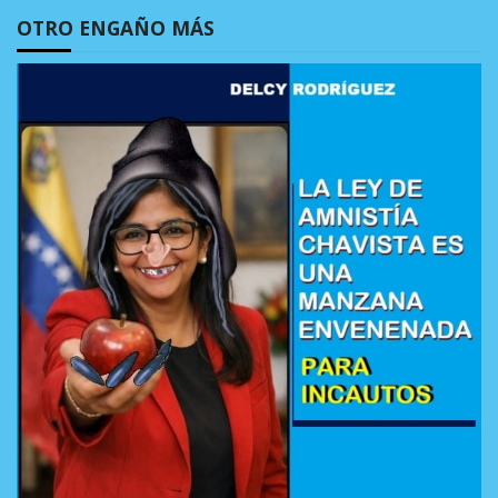
OTRO ENGAÑO MÁS