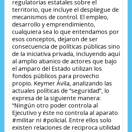
regulatorias estatales sobre el
territorio, que incluye el despliegue de
mecanismos de control. El empleo,
desarrollo y emprendimiento,
cualquiera sea lo que entendamos por
esos conceptos, dejaron de ser
consecuencia de políticas públicas sino
de la iniciativa privada, incluyendo aquí
al amplio abanico de actores que bajo
el amparo del Estado utilizan los
fondos públicos para provecho
propio. Keymer Ávila, analizando las
actuales políticas de “seguridad”, lo
expresa de la siguiente manera:
“Ningún otro poder controla al
Ejecutivo y éste no controla al aparato
#militar ni #policial. Entre ellos solo
existen relaciones de reciproca utilidad