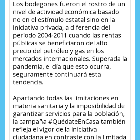
Los bodegones fueron el rostro de un
nivel de actividad económica basado
no en el estímulo estatal sino en la
iniciativa privada, a diferencia del
período 2004-2011 cuando las rentas
públicas se beneficiaron del alto
precio del petróleo y gas en los
mercados internacionales. Superada la
pandemia, el día que esto ocurra,
seguramente continuará esta
tendencia.
Apartando todas las limitaciones en
materia sanitaria y la imposibilidad de
garantizar servicios para la población,
la campaña #QuédateEnCasa también
refleja el vigor de la iniciativa
ciudadana en contraste con la limitada