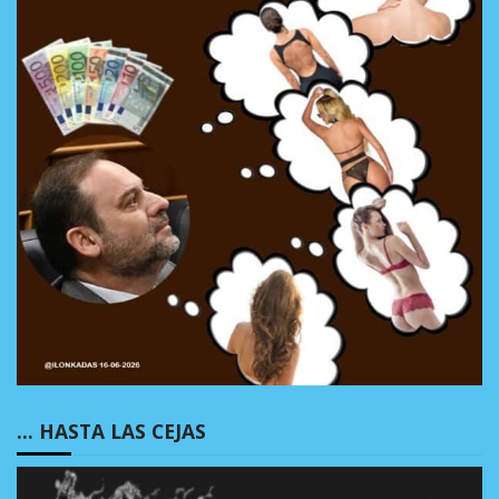
… HASTA LAS CEJAS