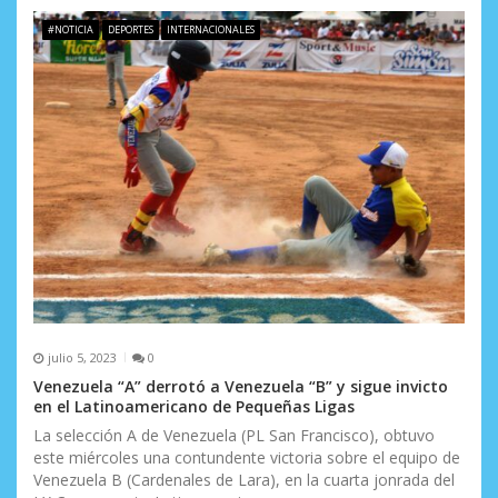
#NOTICIA
DEPORTES
INTERNACIONALES
julio 5, 2023
0
Venezuela “A” derrotó a Venezuela “B” y sigue invicto
en el Latinoamericano de Pequeñas Ligas
La selección A de Venezuela (PL San Francisco), obtuvo
este miércoles una contundente victoria sobre el equipo de
Venezuela B (Cardenales de Lara), en la cuarta jonrada del