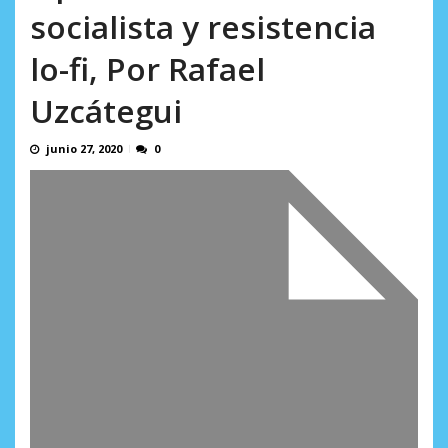
AGOSTO 8, 2026
socialista y resistencia
lo-fi, Por Rafael
Uzcátegui
junio 27, 2020
0