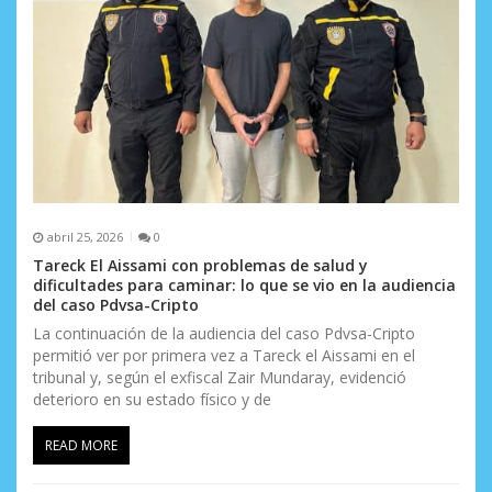
abril 25, 2026
0
Tareck El Aissami con problemas de salud y
dificultades para caminar: lo que se vio en la audiencia
del caso Pdvsa-Cripto
La continuación de la audiencia del caso Pdvsa-Cripto
permitió ver por primera vez a Tareck el Aissami en el
tribunal y, según el exfiscal Zair Mundaray, evidenció
deterioro en su estado físico y de
READ MORE