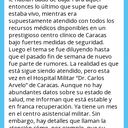
entonces lo último que supe fue que
estaba vivo, mientras era
supuestamente atendido con todos los
recursos médicos disponibles en un
prestigioso centro clínico de Caracas
bajo fuertes medidas de seguridad.
Luego el tema se fue diluyendo hasta
que el pasado fin de semana de nuevo
fue parte de rumores. La realidad es que
está sigue siendo atendido, pero esta
vez en el Hospital Militar “Dr. Carlos
Arvelo” de Caracas. Aunque no hay
abundantes datos sobre su estado de
salud, me informan que está estable y
en franca recuperación. Ya tiene un mes
en el centro asistencial militar. Sin
embargo, hay detalles que llaman la
atención cómo, por ejemplo, que su