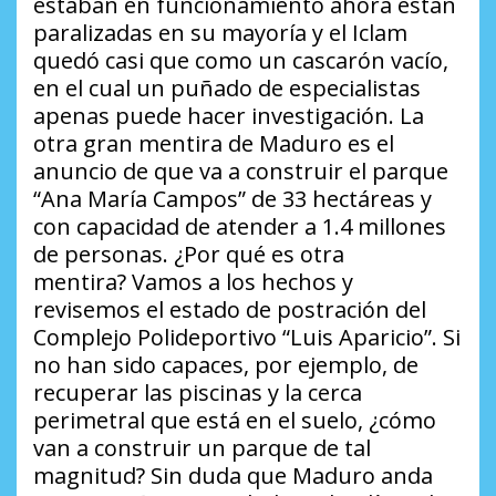
estaban en funcionamiento ahora están
paralizadas en su mayoría y el Iclam
quedó casi que como un cascarón vacío,
en el cual un puñado de especialistas
apenas puede hacer investigación. La
otra gran mentira de Maduro es el
anuncio de que va a construir el parque
“Ana María Campos” de 33 hectáreas y
con capacidad de atender a 1.4 millones
de personas.
¿Por qué es otra
mentira?
Vamos a los hechos y
revisemos el estado de postración del
Complejo Polideportivo “Luis Aparicio”. Si
no han sido capaces, por ejemplo, de
recuperar las piscinas y la cerca
perimetral que está en el suelo,
¿cómo
van a construir un parque de tal
magnitud?
Sin duda que Maduro anda