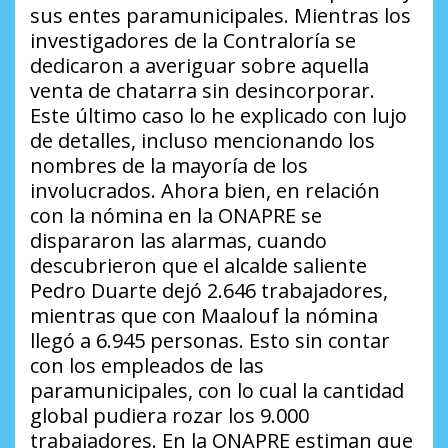
sus entes paramunicipales. Mientras los
investigadores de la Contraloría se
dedicaron a averiguar sobre aquella
venta de chatarra sin desincorporar.
Este último caso lo he explicado con lujo
de detalles, incluso mencionando los
nombres de la mayoría de los
involucrados. Ahora bien, en relación
con la nómina en la ONAPRE se
dispararon las alarmas, cuando
descubrieron que el alcalde saliente
Pedro Duarte dejó 2.646 trabajadores,
mientras que con Maalouf la nómina
llegó a 6.945 personas. Esto sin contar
con los empleados de las
paramunicipales, con lo cual la cantidad
global pudiera rozar los 9.000
trabajadores. En la ONAPRE estiman que