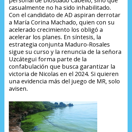
personal de Diosdado Cabello, sino que
casualmente no ha sido inhabilitado.
Con el candidato de AD aspiran derrotar
a María Corina Machado, quien con su
acelerado crecimiento los obligó a
acelerar los planes. En síntesis, la
estrategia conjunta Maduro-Rosales
sigue su curso y la renuncia de la señora
Uzcátegui forma parte de la
confabulación que busca garantizar la
victoria de Nicolas en el 2024. Si quieren
una evidencia más del juego de MR, solo
avisen.