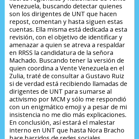
Venezuela, buscando detectar quienes
son los dirigentes de UNT que hacen
repost, comentan y hasta siguen estas
cuentas. Ella misma está dedicada a esta
revisión, con el objetivo de identificar y
amenazar a quien se atreva a respaldar
en RRSS la candidatura de la señora
Machado. Buscando tener la versión de
quien coordina a Vente Venezuela en el
Zulia, traté de consultar a Gustavo Ruiz
si de verdad está recibiendo llamadas de
dirigentes de UNT para sumarse al
activismo por MCM y sólo me respondió
con un enigmático emoji y a pesar de mi
insistencia no me dio más explicaciones.
En conclusión, así estará el malestar
interno en UNT que hasta Nora Bracho
hace barridos de redes sociales