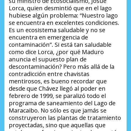
su ministro de Ecosocialismo, Josué
Lorca, quien desmintió que en el lago
hubiese algún problema:
“Nuestro lago
se encuentra en excelentes condiciones.
Es un ecosistema saludable y no se
encuentra en emergencia de
contaminación”
. Si está tan saludable
como dice Lorca,
¿por qué Maduro
anuncia el supuesto plan de
descontaminación?
Pero más allá de la
contradicción entre chavistas
mentirosos, es bueno recordar que
desde que Chávez llegó al poder en
febrero de 1999, se paralizó todo el
programa de saneamiento del Lago de
Maracaibo. No sólo es que jamás se
construyeron las plantas de tratamiento
proyectadas, sino que aquellas que