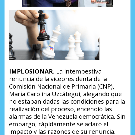
IMPLOSIONAR
. La intempestiva
renuncia de la vicepresidenta de la
Comisión Nacional de Primaria (CNP),
María Carolina Uzcátegui, alegando que
no estaban dadas las condiciones para la
realización del proceso, encendió las
alarmas de la Venezuela democrática. Sin
embargo, rápidamente se aclaró el
impacto y las razones de su renuncia.