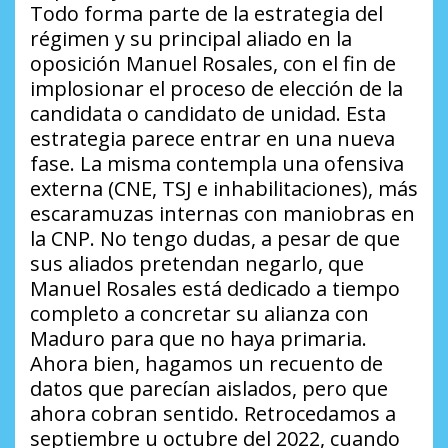
Todo forma parte de la estrategia del
régimen y su principal aliado en la
oposición Manuel Rosales, con el fin de
implosionar el proceso de elección de la
candidata o candidato de unidad. Esta
estrategia parece entrar en una nueva
fase. La misma contempla una ofensiva
externa (CNE, TSJ e inhabilitaciones), más
escaramuzas internas con maniobras en
la CNP. No tengo dudas, a pesar de que
sus aliados pretendan negarlo, que
Manuel Rosales está dedicado a tiempo
completo a concretar su alianza con
Maduro para que no haya primaria.
Ahora bien, hagamos un recuento de
datos que parecían aislados, pero que
ahora cobran sentido. Retrocedamos a
septiembre u octubre del 2022, cuando