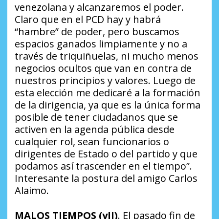
venezolana y alcanzaremos el poder.
Claro que en el PCD hay y habrá
“hambre” de poder, pero buscamos
espacios ganados limpiamente y no a
través de triquiñuelas, ni mucho menos
negocios ocultos que van en contra de
nuestros principios y valores. Luego de
esta elección me dedicaré a la formación
de la dirigencia, ya que es la única forma
posible de tener ciudadanos que se
activen en la agenda pública desde
cualquier rol, sean funcionarios o
dirigentes de Estado o del partido y que
podamos así trascender en el tiempo”
.
Interesante la postura del amigo Carlos
Alaimo.
MALOS TIEMPOS (yII)
. El pasado fin de