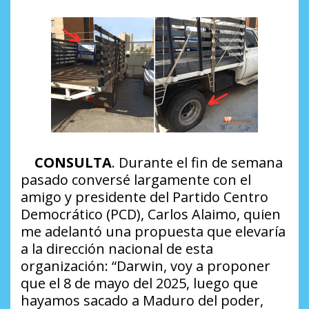
CONSULTA
. Durante el fin de semana
pasado conversé largamente con el
amigo y presidente del Partido Centro
Democrático (PCD), Carlos Alaimo, quien
me adelantó una propuesta que elevaría
a la dirección nacional de esta
organización:
“Darwin, voy a proponer
que el 8 de mayo del 2025, luego que
hayamos sacado a Maduro del poder,