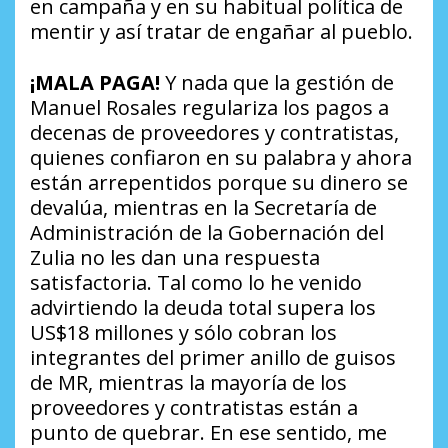
en campaña y en su habitual política de
mentir y así tratar de engañar al pueblo.
¡MALA PAGA!
Y nada que la gestión de
Manuel Rosales regulariza los pagos a
decenas de proveedores y contratistas,
quienes confiaron en su palabra y ahora
están arrepentidos porque su dinero se
devalúa, mientras en la Secretaría de
Administración de la Gobernación del
Zulia no les dan una respuesta
satisfactoria. Tal como lo he venido
advirtiendo la deuda total supera los
US$18 millones y sólo cobran los
integrantes del primer anillo de guisos
de MR, mientras la mayoría de los
proveedores y contratistas están a
punto de quebrar. En ese sentido, me