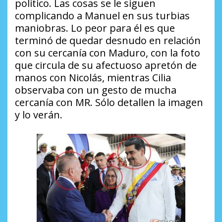
político. Las cosas se le siguen
complicando a Manuel en sus turbias
maniobras. Lo peor para él es que
terminó de quedar desnudo en relación
con su cercanía con Maduro, con la foto
que circula de su afectuoso apretón de
manos con Nicolás, mientras Cilia
observaba con un gesto de mucha
cercanía con MR. Sólo detallen la imagen
y lo verán.