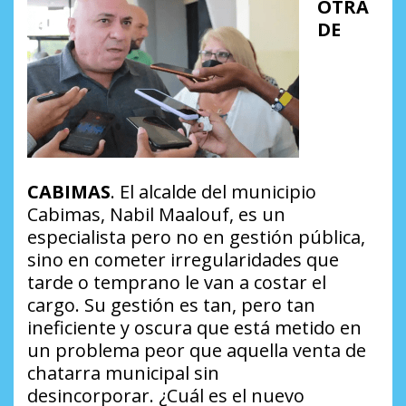
OTRA
DE
CABIMAS
. El alcalde del municipio
Cabimas, Nabil Maalouf, es un
especialista pero no en gestión pública,
sino en cometer irregularidades que
tarde o temprano le van a costar el
cargo. Su gestión es tan, pero tan
ineficiente y oscura que está metido en
un problema peor que aquella venta de
chatarra municipal sin
desincorporar.
¿Cuál es el nuevo