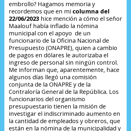
embrollo?
Hagamos memoria y
recordemos que en mi
columna del
22/06/2023
hice mención a cómo el señor
Maalouf había inflado la nómina
municipal con el apoyo de un
funcionario de la Oficina Nacional de
Presupuesto (ONAPRE), quien a cambio
de pagos en dólares le autorizaba el
ingreso de personal sin ningún control.
Me informan que, aparentemente, hace
algunos días llegó una comisión
conjunta de la ONAPRE y de la
Contraloría General de la República. Los
funcionarios del organismo
presupuestario tienen la misión de
investigar el indiscriminado aumento en
la cantidad de empleados y obreros, que
están en la nómina de la municipalidad y