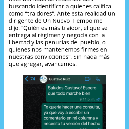
buscando identificar a quienes califica
como “traidores”. Ante esta realidad un
dirigente de Un Nuevo Tiempo me
dijo:
“Quién es más traidor, el que se
entrega al régimen y negocia con la
libertad y las penurias del pueblo, o
quienes nos mantenemos firmes en
nuestras convicciones”
. Sin nada más
que agregar, avancemos.