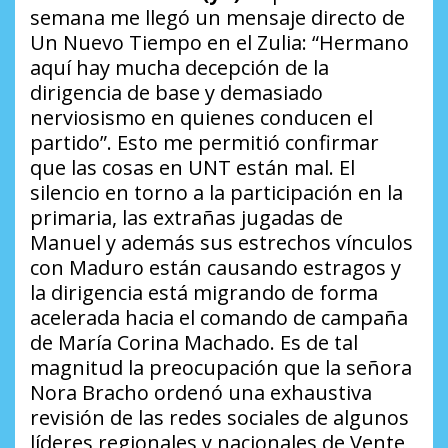
semana me llegó un mensaje directo de
Un Nuevo Tiempo en el Zulia:
“Hermano
aquí hay mucha decepción de la
dirigencia de base y demasiado
nerviosismo en quienes conducen el
partido”
. Esto me permitió confirmar
que las cosas en UNT están mal. El
silencio en torno a la participación en la
primaria, las extrañas jugadas de
Manuel y además sus estrechos vínculos
con Maduro están causando estragos y
la dirigencia está migrando de forma
acelerada hacia el comando de campaña
de María Corina Machado. Es de tal
magnitud la preocupación que la señora
Nora Bracho ordenó una exhaustiva
revisión de las redes sociales de algunos
líderes regionales y nacionales de Vente