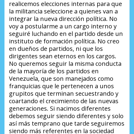
realicemos elecciones internas para que
la militancia seleccione a quienes van a
integrar la nueva dirección política. No
voy a postularme a un cargo interno y
seguiré luchando en el partido desde un
instituto de formación política. No creo
en dueños de partidos, ni que los
dirigentes sean eternos en los cargos.
No queremos seguir la misma conducta
de la mayoría de los partidos en
Venezuela, que son manejados como
franquicias que le pertenecen a unos
grupitos que terminan secuestrando y
coartando el crecimiento de las nuevas
generaciones. Si nacimos diferentes
debemos seguir siendo diferentes y solo
así más temprano que tarde seguiremos
siendo más referentes en la sociedad