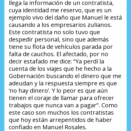
llega la información de un contratista,
cuya identidad me reservo, que es un
ejemplo vivo del daño que Manuel le está
causando a los empresarios zulianos.
Este contratista no solo tuvo que
despedir personal, sino que además
tiene su flota de vehículos parada por
falta de cauchos. El afectado, por no
decir estafado me dice:
“Ya perdí la
cuenta de los viajes que he hecho a la
Gobernación buscando el dinero que me
adeudan y la respuesta siempre es que
‘no hay dinero’. Y lo peor es que aún
tienen el coraje de llamar para ofrecer
trabajos que nunca van a pagar”
. Como
este caso son muchos los contratistas
que hoy están arrepentidos de haber
confiado en Manuel Rosales.