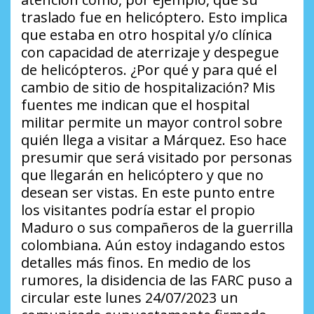
traslado fue en helicóptero. Esto implica
que estaba en otro hospital y/o clínica
con capacidad de aterrizaje y despegue
de helicópteros.
¿Por qué y para qué el
cambio de sitio de hospitalización?
Mis
fuentes me indican que el hospital
militar permite un mayor control sobre
quién llega a visitar a Márquez. Eso hace
presumir que será visitado por personas
que llegarán en helicóptero y que no
desean ser vistas. En este punto entre
los visitantes podría estar el propio
Maduro o sus compañeros de la guerrilla
colombiana. Aún estoy indagando estos
detalles más finos. En medio de los
rumores, la disidencia de las FARC puso a
circular este lunes 24/07/2023 un