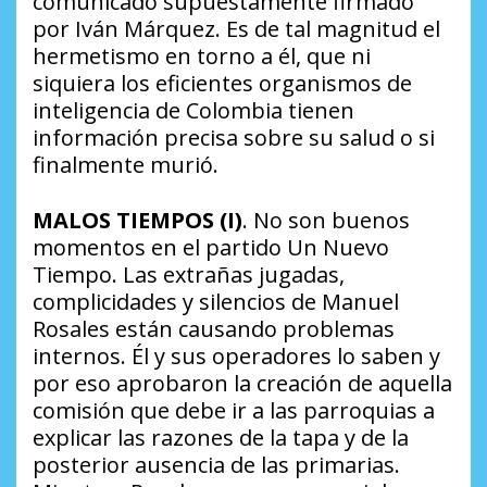
comunicado supuestamente firmado
por Iván Márquez. Es de tal magnitud el
hermetismo en torno a él, que ni
siquiera los eficientes organismos de
inteligencia de Colombia tienen
información precisa sobre su salud o si
finalmente murió.
MALOS TIEMPOS (I)
. No son buenos
momentos en el partido Un Nuevo
Tiempo. Las extrañas jugadas,
complicidades y silencios de Manuel
Rosales están causando problemas
internos. Él y sus operadores lo saben y
por eso aprobaron la creación de aquella
comisión que debe ir a las parroquias a
explicar las razones de la tapa y de la
posterior ausencia de las primarias.