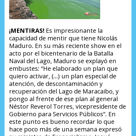
¡MENTIRAS!
Es impresionante la
capacidad de mentir que tiene Nicolás
Maduro. En su más reciente show en el
acto por el bicentenario de la Batalla
Naval del Lago, Maduro se explayó en
embustes:
“He elaborado un plan que
quiero activar, (…) un plan especial de
atención, de descontaminación y
recuperación del Lago de Maracaibo, y
pongo al frente de ese plan al general
Néstor Reverol Torres, vicepresidente de
Gobierno para Servicios Públicos”.
En
este punto es bueno recordar lo que
hace poco más de una semana expresó