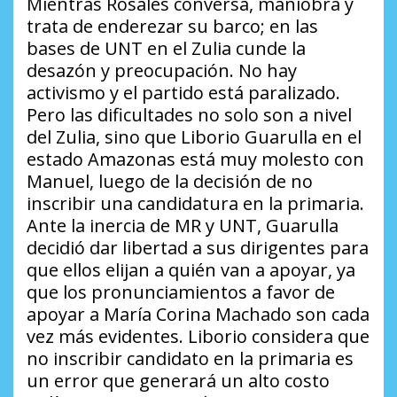
Mientras Rosales conversa, maniobra y
trata de enderezar su barco; en las
bases de UNT en el Zulia cunde la
desazón y preocupación. No hay
activismo y el partido está paralizado.
Pero las dificultades no solo son a nivel
del Zulia, sino que Liborio Guarulla en el
estado Amazonas está muy molesto con
Manuel, luego de la decisión de no
inscribir una candidatura en la primaria.
Ante la inercia de MR y UNT, Guarulla
decidió dar libertad a sus dirigentes para
que ellos elijan a quién van a apoyar, ya
que los pronunciamientos a favor de
apoyar a María Corina Machado son cada
vez más evidentes. Liborio considera que
no inscribir candidato en la primaria es
un error que generará un alto costo