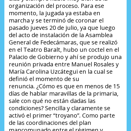
organización del proceso. Para ese
momento, la jugada ya estaba en
marcha y se terminó de coronar el
pasado jueves 20 de julio, ya que luego
del acto de instalación de la Asamblea
General de Fedecámaras, que se realizó
en el Teatro Baralt, hubo un coctel en el
Palacio de Gobierno y ahí se produjo una
reunión privada entre Manuel Rosales y
María Carolina Uzcátegui en la cual se
definió el momento de su
renuncia.
¿Cómo es que en menos de 15
días de hablar maravillas de la primaria,
sale con qué no están dadas las
condiciones?
Sencilla y claramente se
activó el primer “troyano”. Como parte
de las coordinaciones del plan
mancomunado entre el régimen y