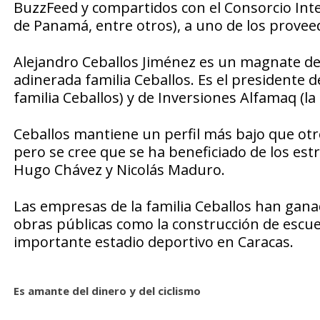
BuzzFeed y compartidos con el Consorcio Inter
de Panamá, entre otros), a uno de los provee
Alejandro Ceballos Jiménez es un magnate de l
adinerada familia Ceballos. Es el presidente d
familia Ceballos) y de Inversiones Alfamaq (la 
Ceballos mantiene un perfil más bajo que otr
pero se cree que se ha beneficiado de los est
Hugo Chávez y Nicolás Maduro.
Las empresas de la familia Ceballos han ga
obras públicas como la construcción de escuel
importante estadio deportivo en Caracas.
Es amante del dinero y del ciclismo