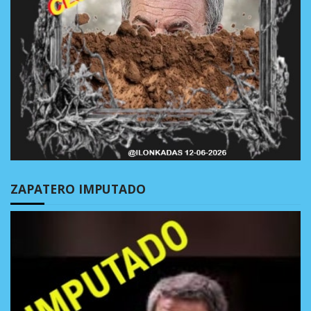
ZAPATERO IMPUTADO