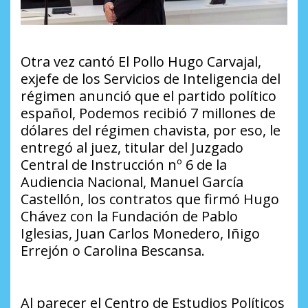
Otra vez cantó El Pollo Hugo Carvajal,
exjefe de los Servicios de Inteligencia del
régimen anunció que el partido político
español, Podemos recibió 7 millones de
dólares del régimen chavista, por eso, le
entregó al juez, titular del Juzgado
Central de Instrucción nº 6 de la
Audiencia Nacional, Manuel García
Castellón, los contratos que firmó Hugo
Chávez con la Fundación de Pablo
Iglesias, Juan Carlos Monedero, Iñigo
Errejón o Carolina Bescansa.
Al parecer el Centro de Estudios Políticos