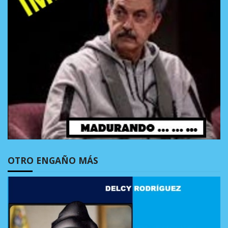
OTRO ENGAÑO MÁS