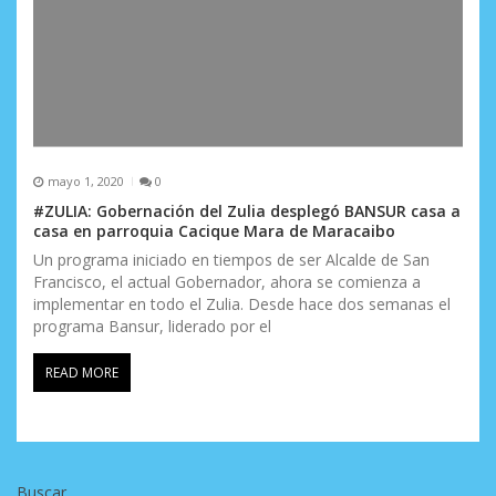
mayo 1, 2020
0
#ZULIA: Gobernación del Zulia desplegó BANSUR casa a
casa en parroquia Cacique Mara de Maracaibo
Un programa iniciado en tiempos de ser Alcalde de San
Francisco, el actual Gobernador, ahora se comienza a
implementar en todo el Zulia. Desde hace dos semanas el
programa Bansur, liderado por el
READ MORE
Buscar