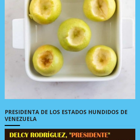
PRESIDENTA DE LOS ESTADOS HUNDIDOS DE
VENEZUELA