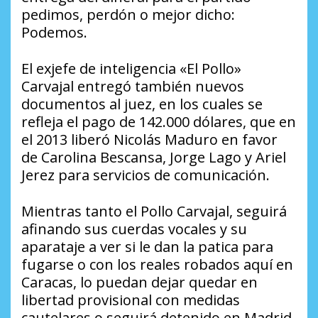
pedimos, perdón o mejor dicho:
Podemos.
El exjefe de inteligencia «El Pollo»
Carvajal entregó también nuevos
documentos al juez, en los cuales se
refleja el pago de 142.000 dólares, que en
el 2013 liberó Nicolás Maduro en favor
de Carolina Bescansa, Jorge Lago y Ariel
Jerez para servicios de comunicación.
Mientras tanto el Pollo Carvajal, seguirá
afinando sus cuerdas vocales y su
aparataje a ver si le dan la patica para
fugarse o con los reales robados aquí en
Caracas, lo puedan dejar quedar en
libertad provisional con medidas
cautelares o seguirá detenido en Madrid.