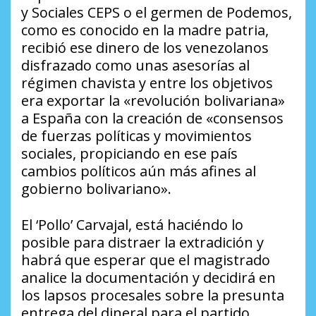
y Sociales CEPS o el germen de Podemos,
como es conocido en la madre patria,
recibió ese dinero de los venezolanos
disfrazado como unas asesorías al
régimen chavista y entre los objetivos
era exportar la «revolución bolivariana»
a España con la creación de «consensos
de fuerzas políticas y movimientos
sociales, propiciando en ese país
cambios políticos aún más afines al
gobierno bolivariano».
El ‘Pollo’ Carvajal, está haciéndo lo
posible para distraer la extradición y
habrá que esperar que el magistrado
analice la documentación y decidirá en
los lapsos procesales sobre la presunta
entrega del dineral para el partido