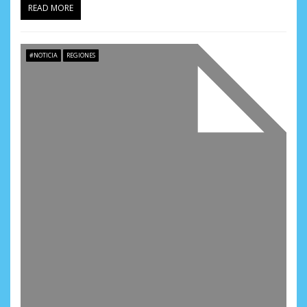
READ MORE
#NOTICIA
REGIONES