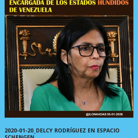
2020-01-20_DELCY RODRÍGUEZ EN ESPACIO
SCHENGEN