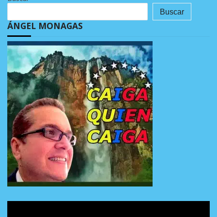
Buscar
ÁNGEL MONAGAS