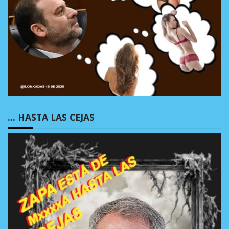
… HASTA LAS CEJAS