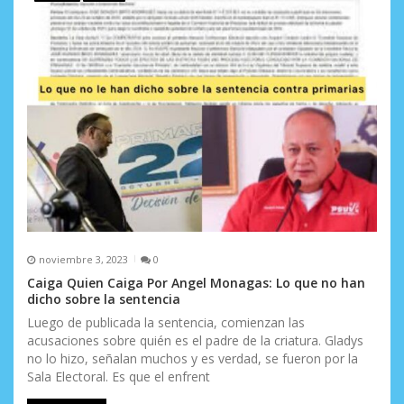
noviembre 3, 2023
0
Caiga Quien Caiga Por Angel Monagas: Lo que no han
dicho sobre la sentencia
Luego de publicada la sentencia, comienzan las
acusaciones sobre quién es el padre de la criatura. Gladys
no lo hizo, señalan muchos y es verdad, se fueron por la
Sala Electoral. Es que el enfrent