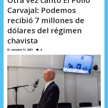
AGOSTO 10, 2026
Carvajal: Podemos
recibió 7 millones de
dólares del régimen
chavista
octubre 11, 2021
0