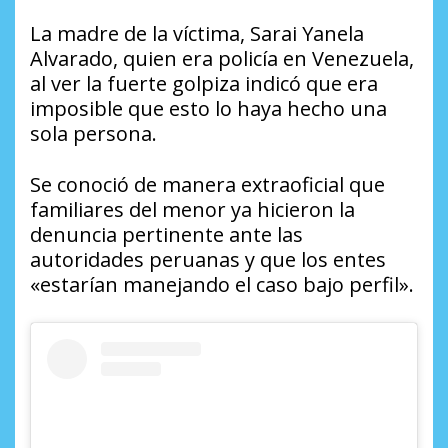
La madre de la víctima, Sarai Yanela
Alvarado, quien era policía en Venezuela,
al ver la fuerte golpiza indicó que era
imposible que esto lo haya hecho una
sola persona.
Se conoció de manera extraoficial que
familiares del menor ya hicieron la
denuncia pertinente ante las
autoridades peruanas y que los entes
«estarían manejando el caso bajo perfil».