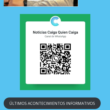
ÚLTIMOS ACONTECIMIENTOS INFORMATIVOS