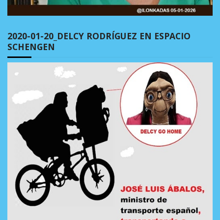
2020-01-20_DELCY RODRÍGUEZ EN ESPACIO
SCHENGEN