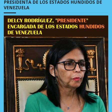
PRESIDENTA DE LOS ESTADOS HUNDIDOS DE
VENEZUELA