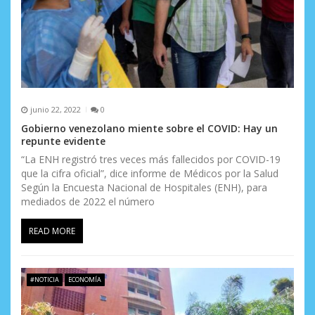
junio 22, 2022
0
Gobierno venezolano miente sobre el COVID: Hay un
repunte evidente
“La ENH registró tres veces más fallecidos por COVID-19
que la cifra oficial”, dice informe de Médicos por la Salud
Según la Encuesta Nacional de Hospitales (ENH), para
mediados de 2022 el número
READ MORE
#NOTICIA
ECONOMÍA