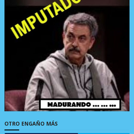
OTRO ENGAÑO MÁS