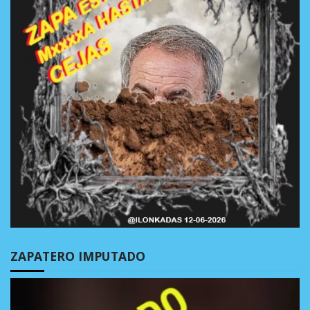
ZAPATERO IMPUTADO