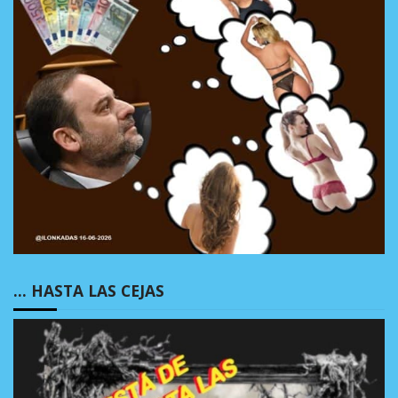
… HASTA LAS CEJAS