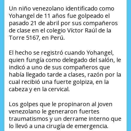
Un niño venezolano identificado como
Yohangel de 11 años fue golpeado el
pasado 21 de abril por sus compañeros
de clase en el colegio Víctor Raúl de la
Torre 5167, en Perú.
El hecho se registró cuando Yohangel,
quien fungía como delegado del salón, le
indicó a uno de sus compañeros que
había llegado tarde a clases, razón por la
cual recibió una fuerte golpiza, en la
cabeza y en la cervical.
Los golpes que le propinaron al joven
venezolano le generaron fuertes
traumatismos y un derrame interno que
lo llevó a una cirugía de emergencia.