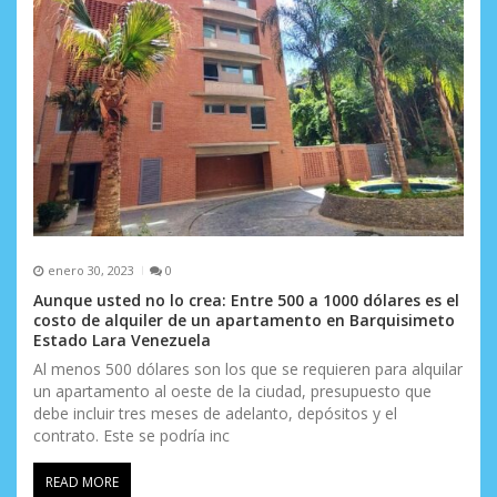
enero 30, 2023
0
Aunque usted no lo crea: Entre 500 a 1000 dólares es el
costo de alquiler de un apartamento en Barquisimeto
Estado Lara Venezuela
Al menos 500 dólares son los que se requieren para alquilar
un apartamento al oeste de la ciudad, presupuesto que
debe incluir tres meses de adelanto, depósitos y el
contrato. Este se podría inc
READ MORE