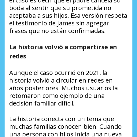
el caso es decir que el padre cancela su
boda al sentir que su prometida no
aceptaba a sus hijos. Esa versión respeta
el testimonio de James sin agregar
frases que no están confirmadas.
La historia volvió a compartirse en
redes
Aunque el caso ocurrió en 2021, la
historia volvió a circular en redes en
años posteriores. Muchos usuarios la
retomaron como ejemplo de una
decisión familiar difícil.
La historia conecta con un tema que
muchas familias conocen bien. Cuando
una persona con hijos inicia una nueva