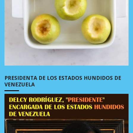
PRESIDENTA DE LOS ESTADOS HUNDIDOS DE
VENEZUELA