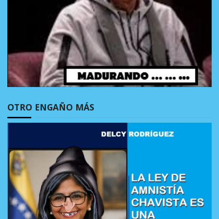
OTRO ENGAÑO MÁS