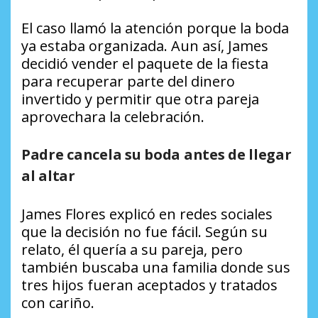
El caso llamó la atención porque la boda
ya estaba organizada. Aun así, James
decidió vender el paquete de la fiesta
para recuperar parte del dinero
invertido y permitir que otra pareja
aprovechara la celebración.
Padre cancela su boda antes de llegar
al altar
James Flores explicó en redes sociales
que la decisión no fue fácil. Según su
relato, él quería a su pareja, pero
también buscaba una familia donde sus
tres hijos fueran aceptados y tratados
con cariño.