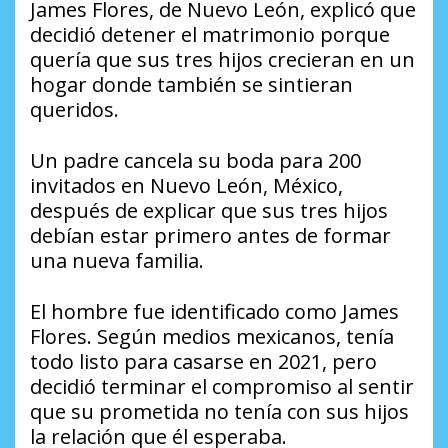
James Flores, de Nuevo León, explicó que
decidió detener el matrimonio porque
quería que sus tres hijos crecieran en un
hogar donde también se sintieran
queridos.
Un padre cancela su boda para 200
invitados en Nuevo León, México,
después de explicar que sus tres hijos
debían estar primero antes de formar
una nueva familia.
El hombre fue identificado como James
Flores. Según medios mexicanos, tenía
todo listo para casarse en 2021, pero
decidió terminar el compromiso al sentir
que su prometida no tenía con sus hijos
la relación que él esperaba.