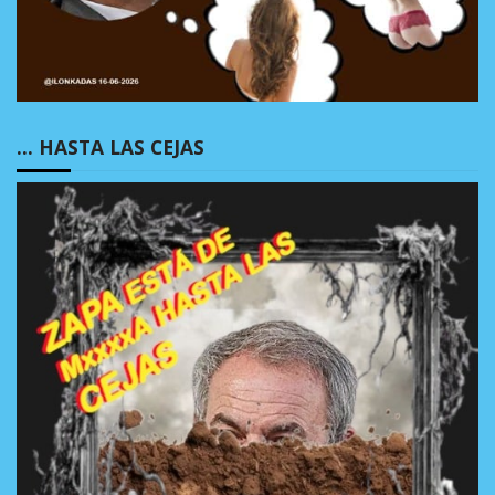
… HASTA LAS CEJAS