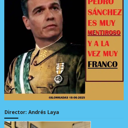
Director: Andrés Laya