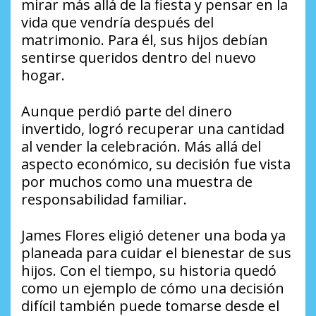
mirar más allá de la fiesta y pensar en la
vida que vendría después del
matrimonio. Para él, sus hijos debían
sentirse queridos dentro del nuevo
hogar.
Aunque perdió parte del dinero
invertido, logró recuperar una cantidad
al vender la celebración. Más allá del
aspecto económico, su decisión fue vista
por muchos como una muestra de
responsabilidad familiar.
James Flores eligió detener una boda ya
planeada para cuidar el bienestar de sus
hijos. Con el tiempo, su historia quedó
como un ejemplo de cómo una decisión
difícil también puede tomarse desde el