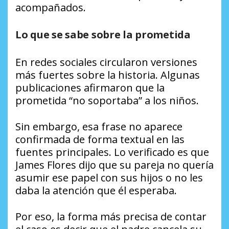
acompañados.
Lo que se sabe sobre la prometida
En redes sociales circularon versiones
más fuertes sobre la historia. Algunas
publicaciones afirmaron que la
prometida “no soportaba” a los niños.
Sin embargo, esa frase no aparece
confirmada de forma textual en las
fuentes principales. Lo verificado es que
James Flores dijo que su pareja no quería
asumir ese papel con sus hijos o no les
daba la atención que él esperaba.
Por eso, la forma más precisa de contar