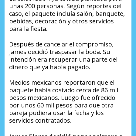
unas 200 personas. Según reportes del
caso, el paquete incluía salón, banquete,
bebidas, decoración y otros servicios
para la fiesta.
Después de cancelar el compromiso,
James decidió traspasar la boda. Su
intención era recuperar una parte del
dinero que ya había pagado.
Medios mexicanos reportaron que el
paquete había costado cerca de 86 mil
pesos mexicanos. Luego fue ofrecido
por unos 60 mil pesos para que otra
pareja pudiera usar la fecha y los
servicios contratados.