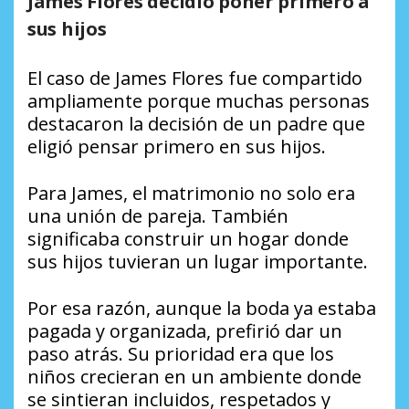
James Flores decidió poner primero a
sus hijos
El caso de James Flores fue compartido
ampliamente porque muchas personas
destacaron la decisión de un padre que
eligió pensar primero en sus hijos.
Para James, el matrimonio no solo era
una unión de pareja. También
significaba construir un hogar donde
sus hijos tuvieran un lugar importante.
Por esa razón, aunque la boda ya estaba
pagada y organizada, prefirió dar un
paso atrás. Su prioridad era que los
niños crecieran en un ambiente donde
se sintieran incluidos, respetados y