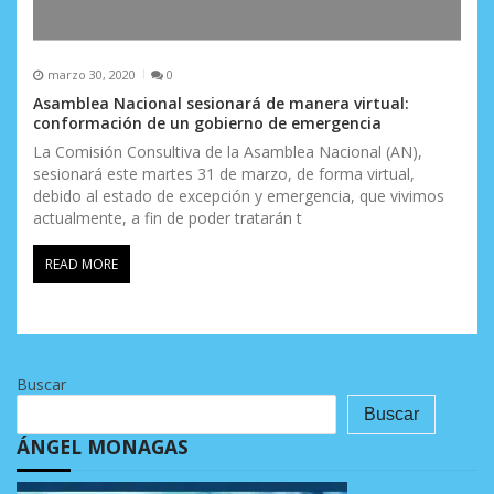
marzo 30, 2020
0
Asamblea Nacional sesionará de manera virtual:
conformación de un gobierno de emergencia
La Comisión Consultiva de la Asamblea Nacional (AN),
sesionará este martes 31 de marzo, de forma virtual,
debido al estado de excepción y emergencia, que vivimos
actualmente, a fin de poder tratarán t
READ MORE
Buscar
Buscar
ÁNGEL MONAGAS