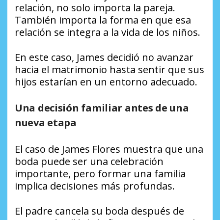
relación, no solo importa la pareja.
También importa la forma en que esa
relación se integra a la vida de los niños.
En este caso, James decidió no avanzar
hacia el matrimonio hasta sentir que sus
hijos estarían en un entorno adecuado.
Una decisión familiar antes de una
nueva etapa
El caso de James Flores muestra que una
boda puede ser una celebración
importante, pero formar una familia
implica decisiones más profundas.
El padre cancela su boda después de