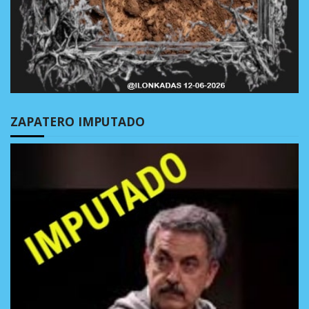
ZAPATERO IMPUTADO