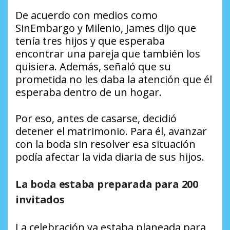
De acuerdo con medios como
SinEmbargo y Milenio, James dijo que
tenía tres hijos y que esperaba
encontrar una pareja que también los
quisiera. Además, señaló que su
prometida no les daba la atención que él
esperaba dentro de un hogar.
Por eso, antes de casarse, decidió
detener el matrimonio. Para él, avanzar
con la boda sin resolver esa situación
podía afectar la vida diaria de sus hijos.
La boda estaba preparada para 200
invitados
La celebración ya estaba planeada para