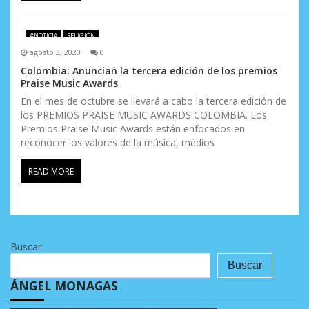
#NOTICIA
RELIGIÓN
agosto 3, 2020
0
Colombia: Anuncian la tercera edición de los premios
Praise Music Awards
En el mes de octubre se llevará a cabo la tercera edición de
los PREMIOS PRAISE MUSIC AWARDS COLOMBIA. Los
Premios Praise Music Awards están enfocados en
reconocer los valores de la música, medios
READ MORE
Buscar
Buscar
ÁNGEL MONAGAS