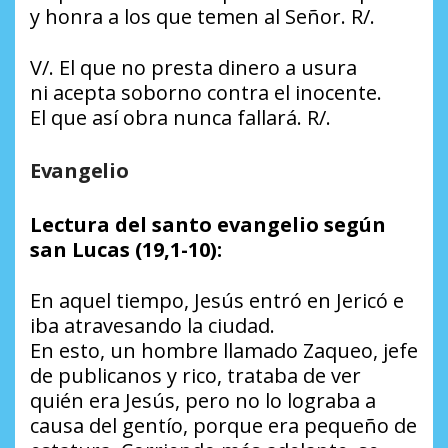
y honra a los que temen al Señor. R/.
V/. El que no presta dinero a usura
ni acepta soborno contra el inocente.
El que así obra nunca fallará. R/.
Evangelio
Lectura del santo evangelio según
san Lucas (19,1-10):
En aquel tiempo, Jesús entró en Jericó e
iba atravesando la ciudad.
En esto, un hombre llamado Zaqueo, jefe
de publicanos y rico, trataba de ver
quién era Jesús, pero no lo lograba a
causa del gentío, porque era pequeño de