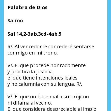
Palabra de Dios
Salmo
Sal 14,2-3ab.3cd-4ab.5
R/.
Al vencedor le concederé sentarse
conmigo en mi trono.
V/. El que procede honradamente
y practica la justicia,
el que tiene intenciones leales
y no calumnia con su lengua. R/.
V/. El que no hace mal a su prójimo
ni difama al vecino.
El que considera despreciable al impío