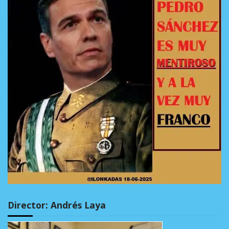
Director: Andrés Laya