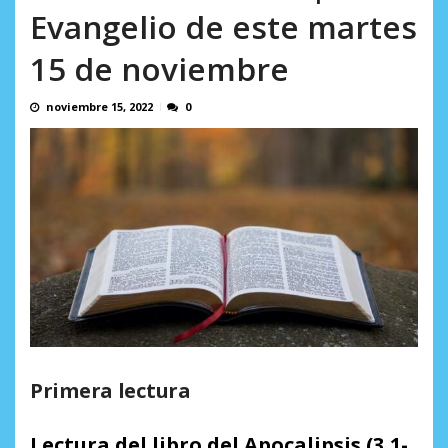
AGOSTO 9, 2026
Evangelio de este martes
15 de noviembre
noviembre 15, 2022
0
Primera lectura
Lectura del libro del Apocalipsis (3,1-