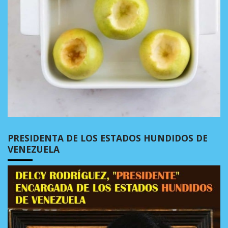
PRESIDENTA DE LOS ESTADOS HUNDIDOS DE
VENEZUELA