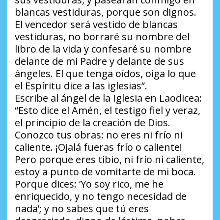
blancas vestiduras, porque son dignos.
El vencedor será vestido de blancas
vestiduras, no borraré su nombre del
libro de la vida y confesaré su nombre
delante de mi Padre y delante de sus
ángeles. El que tenga oídos, oiga lo que
el Espíritu dice a las iglesias”.
Escribe al ángel de la Iglesia en Laodicea:
“Esto dice el Amén, el testigo fiel y veraz,
el principio de la creación de Dios.
Conozco tus obras: no eres ni frío ni
caliente. ¡Ojalá fueras frío o caliente!
Pero porque eres tibio, ni frío ni caliente,
estoy a punto de vomitarte de mi boca.
Porque dices: ‘Yo soy rico, me he
enriquecido, y no tengo necesidad de
nada’; y no sabes que tú eres