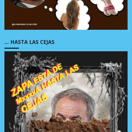
… HASTA LAS CEJAS