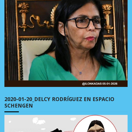
2020-01-20_DELCY RODRÍGUEZ EN ESPACIO
SCHENGEN