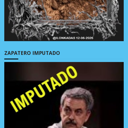
ZAPATERO IMPUTADO