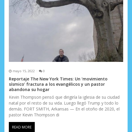
mayo 15, 2022
0
Reportaje The New York Times: Un ‘movimiento
sísmico’ fractura a los evangélicos y un pastor
abandona su hogar
Kevin Thompson pensó que dirigiría la iglesia de su ciudad
natal por el resto de su vida. Luego llegó Trump y todo lo
demás. FORT SMITH, Arkansas — En el otoño de 2020, el
pastor Kevin Thompson di
READ MORE