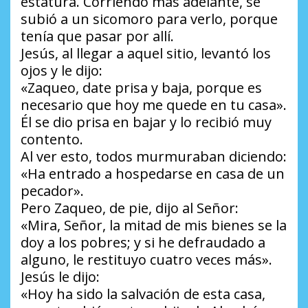
estatura. Corriendo más adelante, se
subió a un sicomoro para verlo, porque
tenía que pasar por allí.
Jesús, al llegar a aquel sitio, levantó los
ojos y le dijo:
«Zaqueo, date prisa y baja, porque es
necesario que hoy me quede en tu casa».
Él se dio prisa en bajar y lo recibió muy
contento.
Al ver esto, todos murmuraban diciendo:
«Ha entrado a hospedarse en casa de un
pecador».
Pero Zaqueo, de pie, dijo al Señor:
«Mira, Señor, la mitad de mis bienes se la
doy a los pobres; y si he defraudado a
alguno, le restituyo cuatro veces más».
Jesús le dijo:
«Hoy ha sido la salvación de esta casa,