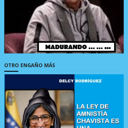
OTRO ENGAÑO MÁS