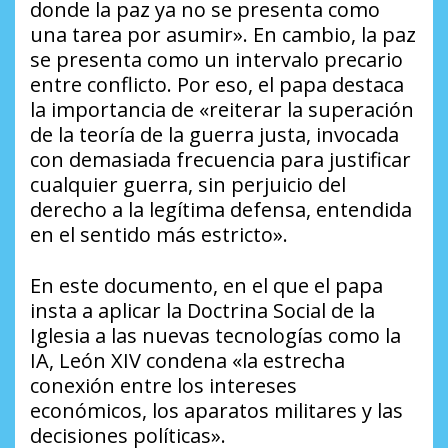
donde la paz ya no se presenta como
una tarea por asumir». En cambio, la paz
se presenta como un intervalo precario
entre conflicto. Por eso, el papa destaca
la importancia de «reiterar la superación
de la teoría de la guerra justa, invocada
con demasiada frecuencia para justificar
cualquier guerra, sin perjuicio del
derecho a la legítima defensa, entendida
en el sentido más estricto».
En este documento, en el que el papa
insta a aplicar la Doctrina Social de la
Iglesia a las nuevas tecnologías como la
IA, León XIV condena «la estrecha
conexión entre los intereses
económicos, los aparatos militares y las
decisiones políticas».