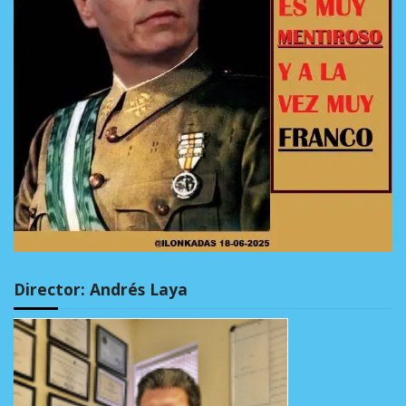
Director: Andrés Laya