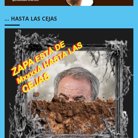
… HASTA LAS CEJAS