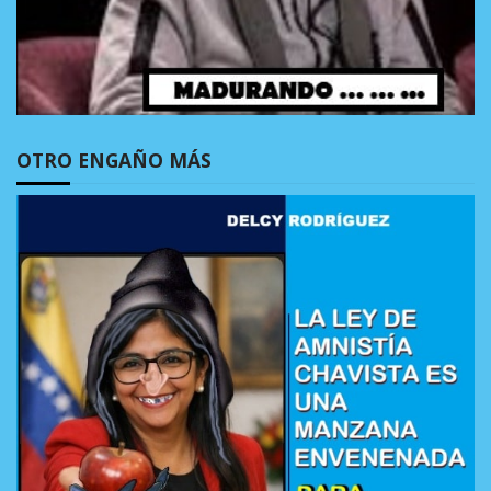
OTRO ENGAÑO MÁS