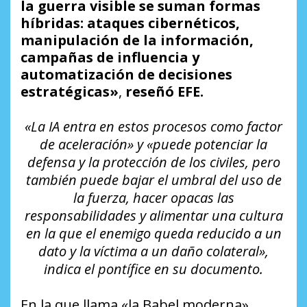
la guerra visible se suman formas
híbridas: ataques cibernéticos,
manipulación de la información,
campañas de influencia y
automatización de decisiones
estratégicas»
,
reseñó EFE.
«La IA entra en estos procesos como factor
de aceleración» y «puede potenciar la
defensa y la protección de los civiles, pero
también puede bajar el umbral del uso de
la fuerza, hacer opacas las
responsabilidades y alimentar una cultura
en la que el enemigo queda reducido a un
dato y la víctima a un daño colateral»,
indica el pontífice en su documento.
En la que llama «la Babel moderna»,