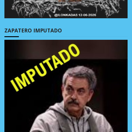
ZAPATERO IMPUTADO