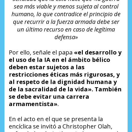
sea más viable y menos sujeta al control
humano, lo que contradice el principio de
que recurrir a la fuerza armada debe ser
un último recurso en caso de legítima
defensa»
Por ello, señale el papa
«el desarrollo y
el uso de la IA en el ámbito bélico
deben estar sujetos a las
restricciones éticas más rigurosas, y
al respeto de la dignidad humana y
de la sacralidad de la vida». También
se debe evitar una carrera
armamentista»
.
En el acto en el que se presenta la
encíclica se invitó a Christopher Olah,