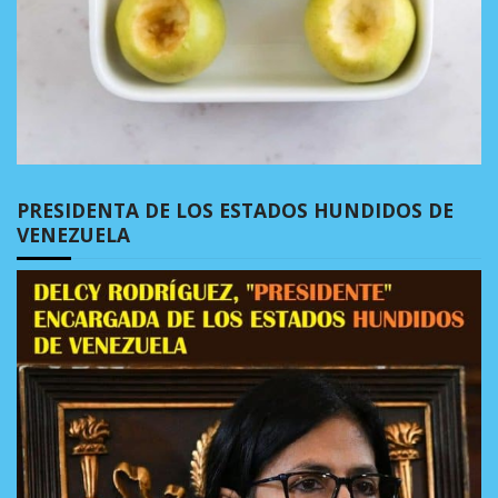
PRESIDENTA DE LOS ESTADOS HUNDIDOS DE
VENEZUELA