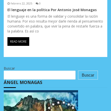
febrero 22, 2025
0
El lenguaje en la política Por Antonio José Monagas
El lenguaje es una forma de validar y consolidar la razón
humana. Por eso resulta mejor darle rienda al pensamiento
convertido en palabra, que vivir la pena de restarle fuerza a
la palabra. Es así co
READ MORE
Buscar
Buscar
ÁNGEL MONAGAS