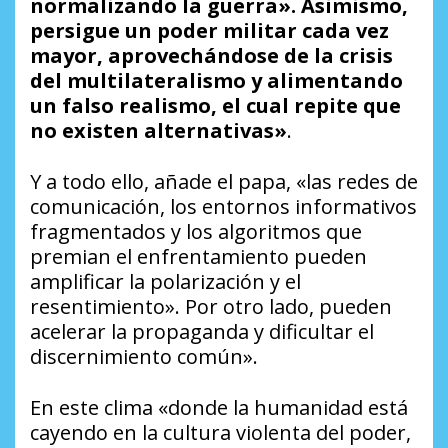
normalizando la guerra». Asimismo,
persigue un poder militar cada vez
mayor, aprovechándose de la crisis
del multilateralismo y alimentando
un falso realismo, el cual repite que
no existen alternativas»
.
Y a todo ello, añade el papa, «las redes de
comunicación, los entornos informativos
fragmentados y los algoritmos que
premian el enfrentamiento pueden
amplificar la polarización y el
resentimiento». Por otro lado, pueden
acelerar la propaganda y dificultar el
discernimiento común».
En este clima «donde la humanidad está
cayendo en la cultura violenta del poder,