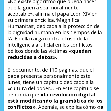
«No existe algoritmo que pueda hacer
que la guerra sea moralmente
aceptable», afirma el papa León XIV en
su primera encíclica, ‘Magnifica
Humanitas’, dedicada a la protección de
la dignidad humana en los tiempos de la
IA. En ella carga contra el uso de la
inteligencia artificial en los conflictos
bélicos donde las víctimas
«quedan
reducidas a datos»
.
El documento, de 110 paginas, que el
papa presenta personalmente este
lunes, tiene un capítulo dedicado a la
«cultura del poder». En este capítulo se
denuncia que
«la revolución digital
está modificando la gramática de los
conflictos»
. Además, se explica cómo
«a