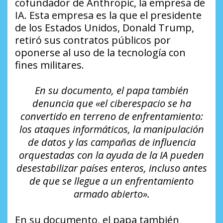
cofundador de Anthropic, la empresa de
IA. Esta empresa es la que el presidente
de los Estados Unidos, Donald Trump,
retiró sus contratos públicos por
oponerse al uso de la tecnología con
fines militares.
En su documento, el papa también
denuncia que «el ciberespacio se ha
convertido en terreno de enfrentamiento:
los ataques informáticos, la manipulación
de datos y las campañas de influencia
orquestadas con la ayuda de la IA pueden
desestabilizar países enteros, incluso antes
de que se llegue a un enfrentamiento
armado abierto».
En su documento, el papa también