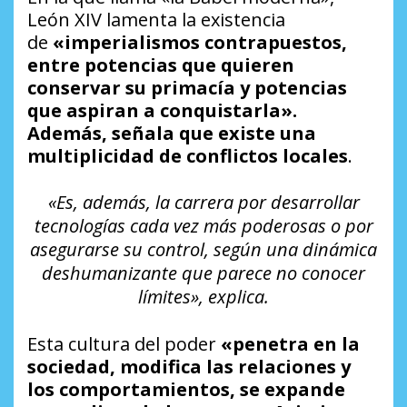
León XIV lamenta la existencia
de
«imperialismos contrapuestos,
entre potencias que quieren
conservar su primacía y potencias
que aspiran a conquistarla».
Además, señala que existe una
multiplicidad de conflictos locales
.
«Es, además, la carrera por desarrollar
tecnologías cada vez más poderosas o por
asegurarse su control, según una dinámica
deshumanizante que parece no conocer
límites», explica.
Esta cultura del poder
«penetra en la
sociedad, modifica las relaciones y
los comportamientos, se expande