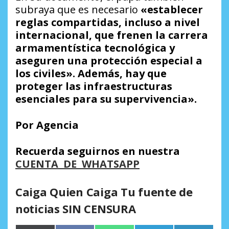
subraya que es necesario
«establecer
reglas compartidas, incluso a nivel
internacional, que frenen la carrera
armamentística tecnológica y
aseguren una protección especial a
los civiles». Además, hay que
proteger las infraestructuras
esenciales para su supervivencia».
Por Agencia
Recuerda seguirnos en nuestra
CUENTA DE WHATSAPP
Caiga Quien Caiga Tu fuente de
noticias SIN CENSURA