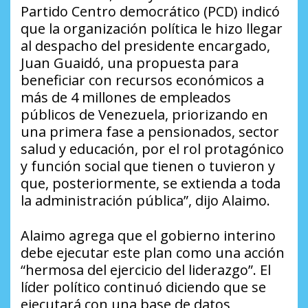
Partido Centro democrático (PCD) indicó
que la organización política le hizo llegar
al despacho del presidente encargado,
Juan Guaidó, una propuesta para
beneficiar con recursos económicos a
más de 4 millones de empleados
públicos de Venezuela, priorizando en
una primera fase a pensionados, sector
salud y educación, por el rol protagónico
y función social que tienen o tuvieron y
que, posteriormente, se extienda a toda
la administración pública”, dijo Alaimo.
Alaimo agrega que el gobierno interino
debe ejecutar este plan como una acción
“hermosa del ejercicio del liderazgo”. El
líder político continuó diciendo que se
ejecutará con una base de datos