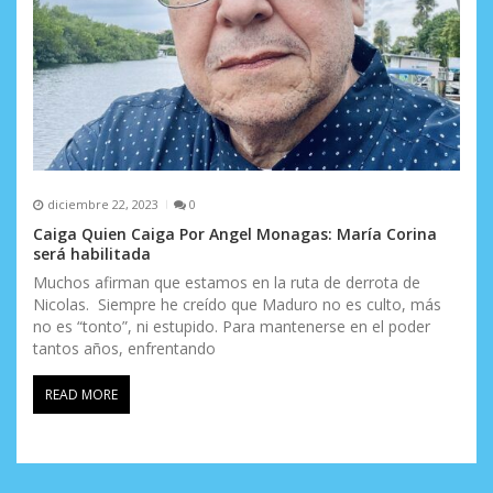
diciembre 22, 2023
0
Caiga Quien Caiga Por Angel Monagas: María Corina
será habilitada
Muchos afirman que estamos en la ruta de derrota de
Nicolas. Siempre he creído que Maduro no es culto, más
no es “tonto”, ni estupido. Para mantenerse en el poder
tantos años, enfrentando
READ MORE