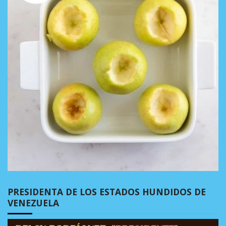
PRESIDENTA DE LOS ESTADOS HUNDIDOS DE
VENEZUELA