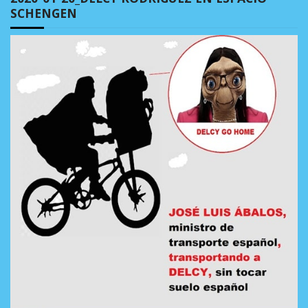
SCHENGEN