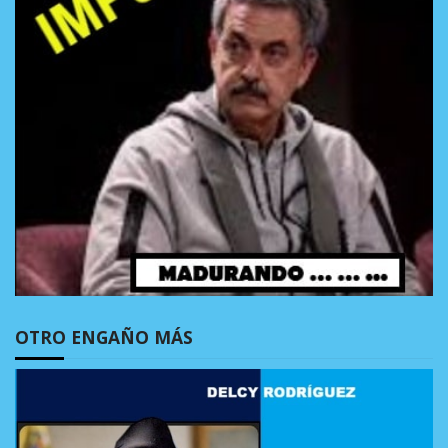
OTRO ENGAÑO MÁS