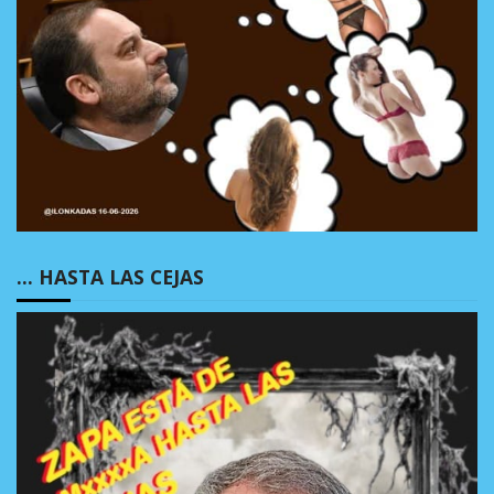
… HASTA LAS CEJAS