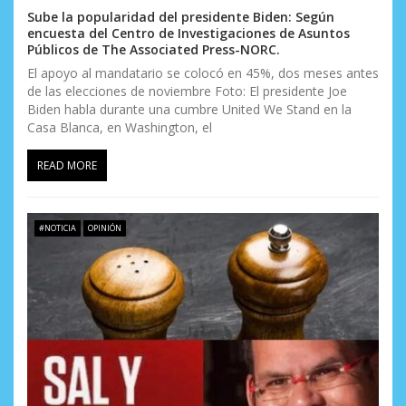
Sube la popularidad del presidente Biden: Según
encuesta del Centro de Investigaciones de Asuntos
Públicos de The Associated Press-NORC.
El apoyo al mandatario se colocó en 45%, dos meses antes
de las elecciones de noviembre Foto: El presidente Joe
Biden habla durante una cumbre United We Stand en la
Casa Blanca, en Washington, el
READ MORE
#NOTICIA
OPINIÓN