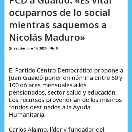
AGOSTO 10, 2026
ocuparnos de lo social
mientras saquemos a
Nicolás Maduro»
septiembre 14, 2020
0
El Partido Centro Democrático propone a
Juan Guaidó poner en nómina entre 50 y
100 dólares mensuales a los
pensionados, sector salud y educación.
Los recursos provendrían de los mismos
fondos destinados a la Ayuda
Humanitaria.
Carlos Alaimo, líder y fundador del