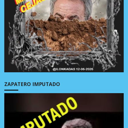
ZAPATERO IMPUTADO