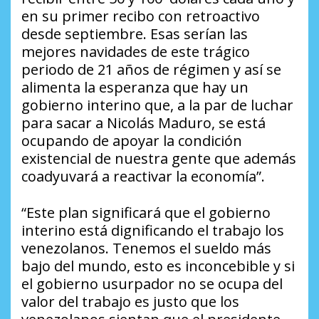
en su primer recibo con retroactivo
desde septiembre. Esas serían las
mejores navidades de este trágico
periodo de 21 años de régimen y así se
alimenta la esperanza que hay un
gobierno interino que, a la par de luchar
para sacar a Nicolás Maduro, se está
ocupando de apoyar la condición
existencial de nuestra gente que además
coadyuvará a reactivar la economía”.
“Este plan significará que el gobierno
interino está dignificando el trabajo los
venezolanos. Tenemos el sueldo más
bajo del mundo, esto es inconcebible y si
el gobierno usurpador no se ocupa del
valor del trabajo es justo que los