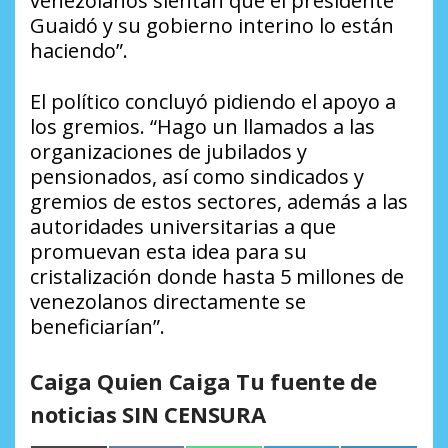
venezolanos sientan que el presidente
Guaidó y su gobierno interino lo están
haciendo”.
El político concluyó pidiendo el apoyo a
los gremios. “Hago un llamados a las
organizaciones de jubilados y
pensionados, así como sindicados y
gremios de estos sectores, además a las
autoridades universitarias a que
promuevan esta idea para su
cristalización donde hasta 5 millones de
venezolanos directamente se
beneficiarían”.
Caiga Quien Caiga Tu fuente de
noticias SIN CENSURA