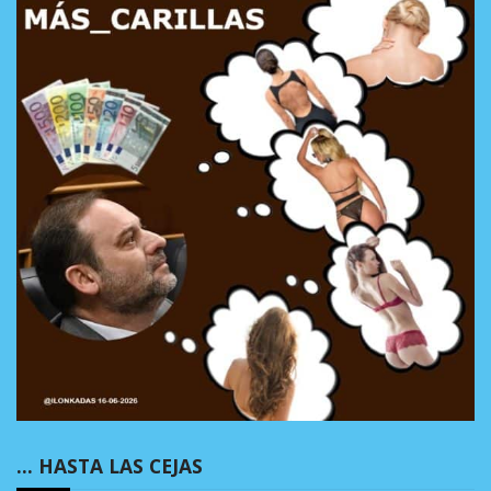
… HASTA LAS CEJAS