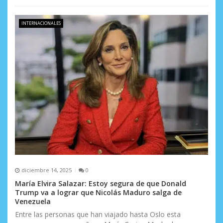
INTERNACIONALES
diciembre 14, 2025
0
María Elvira Salazar: Estoy segura de que Donald
Trump va a lograr que Nicolás Maduro salga de
Venezuela
Entre las personas que han viajado hasta Oslo esta