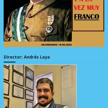
Director: Andrés Laya