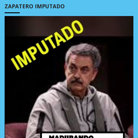
ZAPATERO IMPUTADO