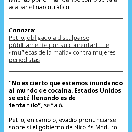
acabar el narcotráfico.
Conozca:
Petro, obligado a disculparse
públicamente por su comentario de
«muñecas de la mafia» contra mujeres
periodistas
“No es cierto que estemos inundando
al mundo de cocaína. Estados Unidos
se está llenando es de
fentanilo”,
señaló.
Petro, en cambio, evadió pronunciarse
sobre si el gobierno de Nicolás Maduro