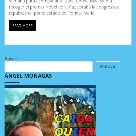
semana para acompañar a María Corina Machado a
recoger el premio Nobel de la Paz estaba la congresista
republicana, por el estado de Florida, María
READ MORE
Buscar
Buscar
ÁNGEL MONAGAS