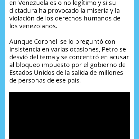
en Venezuela es o no legítimo y si su
dictadura ha provocado la miseria y la
violación de los derechos humanos de
los venezolanos.
Aunque Coronell se lo preguntó con
insistencia en varias ocasiones, Petro se
desvió del tema y se concentró en acusar
al bloqueo impuesto por el gobierno de
Estados Unidos de la salida de millones
de personas de ese país.