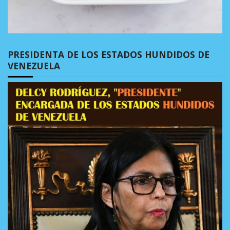
PRESIDENTA DE LOS ESTADOS HUNDIDOS DE
VENEZUELA