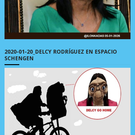
2020-01-20_DELCY RODRÍGUEZ EN ESPACIO
SCHENGEN