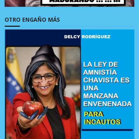
OTRO ENGAÑO MÁS