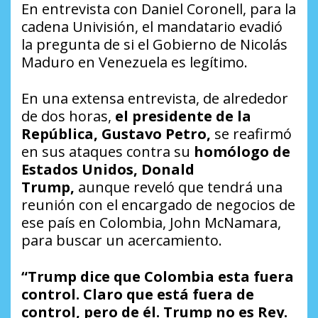
En entrevista con Daniel Coronell, para la
cadena Univisión, el mandatario evadió
la pregunta de si el Gobierno de Nicolás
Maduro en Venezuela es legítimo.
En una extensa entrevista, de alrededor
de dos horas,
el presidente de la
República, Gustavo Petro,
se reafirmó
en sus ataques contra su
homólogo de
Estados Unidos, Donald
Trump,
aunque reveló que tendrá una
reunión con el encargado de negocios de
ese país en Colombia, John McNamara,
para buscar un acercamiento.
“Trump dice que Colombia esta fuera
control. Claro que está fuera de
control, pero de él. Trump no es Rey.