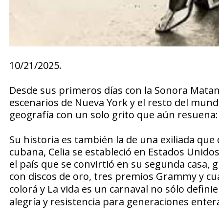
10/21/2025.
Desde sus primeros días con la Sonora Matanc
escenarios de Nueva York y el resto del mund
geografía con un solo grito que aún resuena: 
Su historia es también la de una exiliada que 
cubana, Celia se estableció en Estados Unidos
el país que se convirtió en su segunda casa,
con discos de oro, tres premios Grammy y 
colorá
y
La vida es un carnaval
no sólo definie
alegría y resistencia para generaciones enter