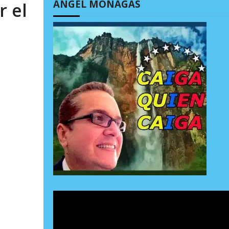
ÁNGEL MONAGAS
r el