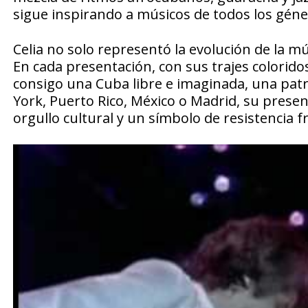
sigue inspirando a músicos de todos los géne
Celia no solo representó la evolución de la mú
En cada presentación, con sus trajes colorido
consigo una Cuba libre e imaginada, una patr
York, Puerto Rico, México o Madrid, su presen
orgullo cultural y un símbolo de resistencia fr