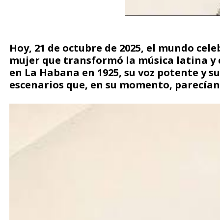
Hoy, 21 de octubre de 2025, el mundo cele
mujer que transformó la música latina y c
en La Habana en 1925, su voz potente y su
escenarios que, en su momento, parecían