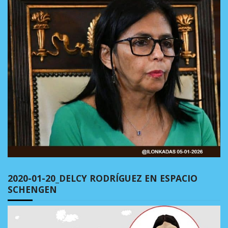
2020-01-20_DELCY RODRÍGUEZ EN ESPACIO
SCHENGEN