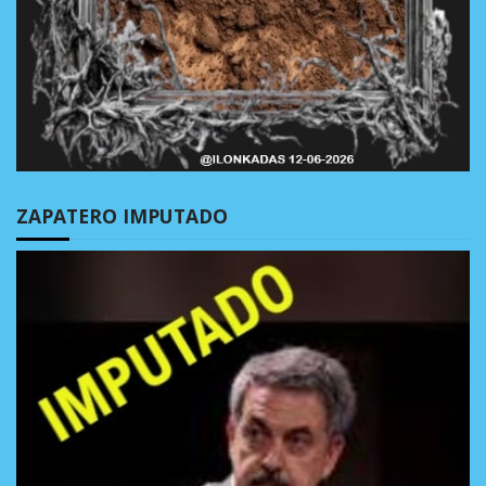
ZAPATERO IMPUTADO