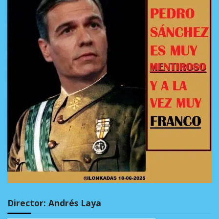
Director: Andrés Laya