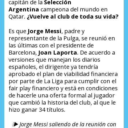
capitán de la
Selección
Argentina
campeona del mundo en
Qatar.
¿Vuelve al club de toda su vida?
Es que
Jorge Messi
, padre y
representante de la Pulga, se reunió en
las últimas con el presidente de
Barcelona,
Joan Laporta
. De acuerdo a
versiones que manejan los diarios
españoles, el dirigente ya tendría
aprobado el plan de viabilidad financiera
por parte de La Liga para cumplir con el
fair play financiero y está en condiciones
de hacerle una oferta formal al jugador
que cambió la historia del club, al que le
hizo ganar 34 títulos.
❕▶️ Jorge Messi saliendo de la reunión con