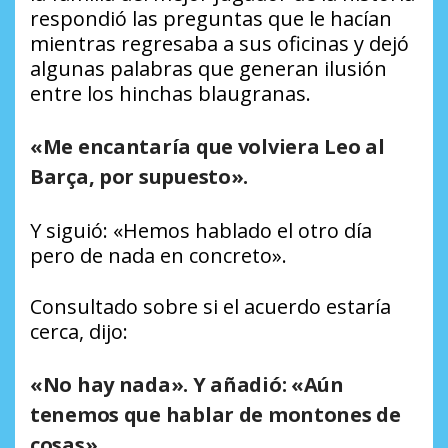
respondió las preguntas que le hacían
mientras regresaba a sus oficinas y dejó
algunas palabras que generan ilusión
entre los hinchas blaugranas.
«Me encantaría que volviera Leo al
Barça, por supuesto».
Y siguió: «Hemos hablado el otro día
pero de nada en concreto».
Consultado sobre si el acuerdo estaría
cerca, dijo:
«No hay nada». Y añadió: «Aún
tenemos que hablar de montones de
cosas».