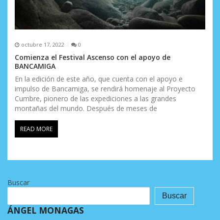
octubre 17, 2022
0
Comienza el Festival Ascenso con el apoyo de
BANCAMIGA
En la edición de este año, que cuenta con el apoyo e
impulso de Bancamiga, se rendirá homenaje al Proyecto
Cumbre, pionero de las expediciones a las grandes
montañas del mundo. Después de meses de
READ MORE
Buscar
Buscar
ÁNGEL MONAGAS