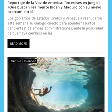
Reportaje de la Voz de América: “Intereses en juego”:
¿Qué buscan realmente Biden y Maduro con su nuevo
acercamiento?
Los gobiernos de Estados Unidos y Venezuela reanudaron
esta semana su diálogo directo para atender “asuntos
pendientes” de ambas administraciones, ante la posibilidad
de que haya cambios en las
READ MORE
#NOTICIA
ECONOMÍA