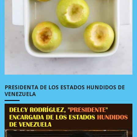
PRESIDENTA DE LOS ESTADOS HUNDIDOS DE
VENEZUELA