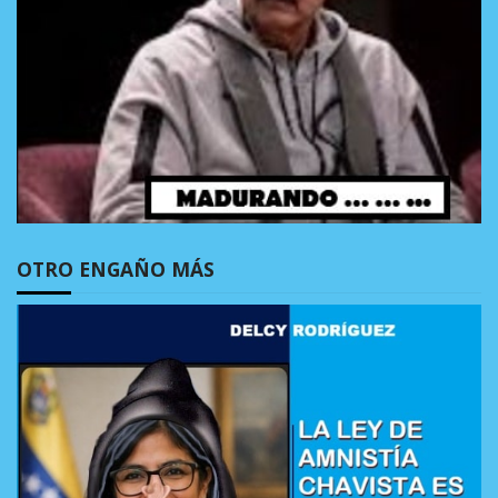
OTRO ENGAÑO MÁS