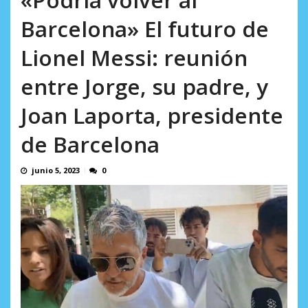
AGOSTO 5, 2026
Barcelona» El futuro de
Lionel Messi: reunión
entre Jorge, su padre, y
Joan Laporta, presidente
de Barcelona
junio 5, 2023
0