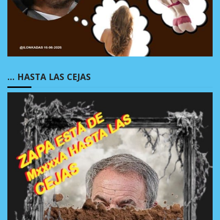
… HASTA LAS CEJAS