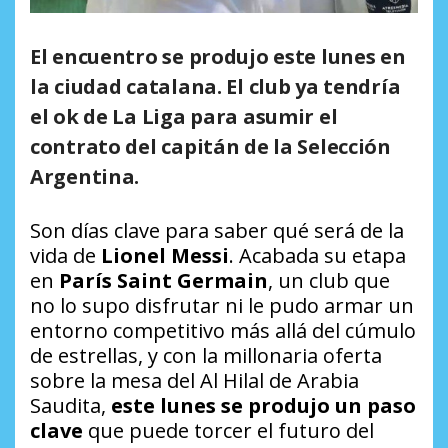
El encuentro se produjo este lunes en
la ciudad catalana. El club ya tendría
el ok de La Liga para asumir el
contrato del capitán de la Selección
Argentina.
Son días clave para saber qué será de la
vida de
Lionel Messi
. Acabada su etapa
en
París Saint Germain
, un club que
no lo supo disfrutar ni le pudo armar un
entorno competitivo más allá del cúmulo
de estrellas, y con la millonaria oferta
sobre la mesa del Al Hilal de Arabia
Saudita,
este lunes se produjo un paso
clave
que puede torcer el futuro del