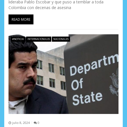
lideraba Pablo Escobar y que puso a temblar a toda
Colombia con decenas de asesina
READ MORE
#NOTICIA
INTERNACIONALES
NACIONALES
julio 8, 2024
0