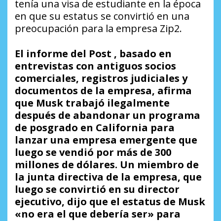
tenía una visa de estudiante en la época
en que su estatus se convirtió en una
preocupación para la empresa Zip2.
El informe del Post , basado en
entrevistas con antiguos socios
comerciales, registros judiciales y
documentos de la empresa, afirma
que Musk trabajó ilegalmente
después de abandonar un programa
de posgrado en California para
lanzar una empresa emergente que
luego se vendió por más de 300
millones de dólares. Un miembro de
la junta directiva de la empresa, que
luego se convirtió en su director
ejecutivo, dijo que el estatus de Musk
«no era el que debería ser» para