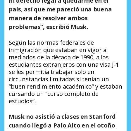
ni derecho legal a quedarme en el
país, así que me pareció una buena
manera de resolver ambos
problemas”, escribió Musk.
Según las normas federales de
inmigración que estaban en vigor a
mediados de la década de 1990, a los
estudiantes extranjeros con una visa J-1
se les permitía trabajar solo en
circunstancias limitadas si tenían un
“buen rendimiento académico” y estaban
cursando un “curso completo de
estudios”.
Musk no asistió a clases en Stanford
cuando llegó a Palo Alto en el otoño