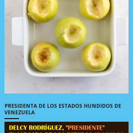
PRESIDENTA DE LOS ESTADOS HUNDIDOS DE
VENEZUELA