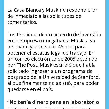
La Casa Blanca y Musk no respondieron
de inmediato a las solicitudes de
comentarios.
Los términos de un acuerdo de inversión
en la empresa otorgaban a Musk, a su
hermano y a un socio 45 días para
obtener el estatus legal de trabajo. En
un correo electrónico de 2005 obtenido
por The Post, Musk escribió que había
solicitado ingresar a un programa de
posgrado de la Universidad de Stanford,
al que finalmente no asistió, para poder
quedarse en el país.
“No tenía dinero para un laboratorio