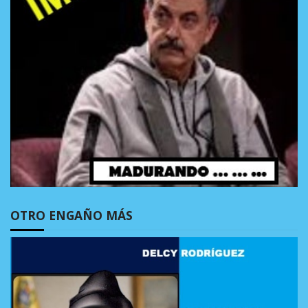
OTRO ENGAÑO MÁS