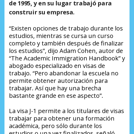
de 1995, y en su lugar trabajó para
construir su empresa.
“Existen opciones de trabajo durante los
estudios, mientras se cursa un curso
completo y también después de finalizar
los estudios”, dijo Adam Cohen, autor de
“The Academic Immigration Handbook” y
abogado especializado en visas de
trabajo. “Pero abandonar la escuela no
permite obtener autorización para
trabajar. Así que hay una brecha
bastante grande en ese aspecto”.
La visa J-1 permite a los titulares de visas
trabajar para obtener una formación
académica, pero sólo durante los
estudios o una vez finalizados, señaló