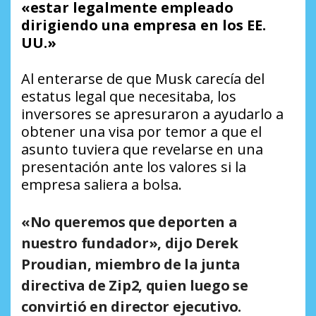
«estar legalmente empleado
dirigiendo una empresa en los EE.
UU.»
Al enterarse de que Musk carecía del
estatus legal que necesitaba, los
inversores se apresuraron a ayudarlo a
obtener una visa por temor a que el
asunto tuviera que revelarse en una
presentación ante los valores si la
empresa saliera a bolsa.
«No queremos que deporten a
nuestro fundador», dijo Derek
Proudian, miembro de la junta
directiva de Zip2, quien luego se
convirtió en director ejecutivo.