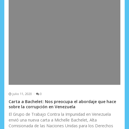
julio 11, 2020
0
Carta a Bachelet: Nos preocupa el abordaje que hace
sobre la corrupción en Venezuela
El Grupo de Trabajo Contra la Impunidad en Venezuela
envió una nueva carta a Michelle Bachelet, Alta
Comisionada de las Naciones Unidas para los Derechos