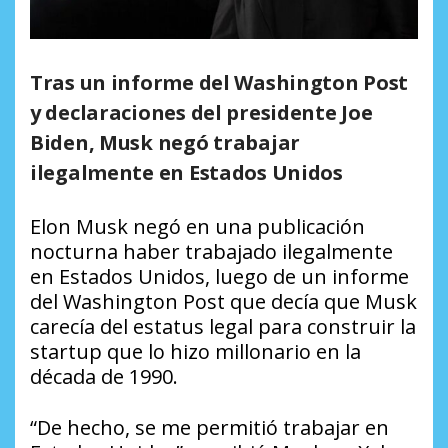
Tras un informe del Washington Post
y declaraciones del presidente Joe
Biden, Musk negó trabajar
ilegalmente en Estados Unidos
Elon Musk negó en una publicación
nocturna haber trabajado ilegalmente
en Estados Unidos, luego de un informe
del Washington Post que decía que Musk
carecía del estatus legal para construir la
startup que lo hizo millonario en la
década de 1990.
“De hecho, se me permitió trabajar en