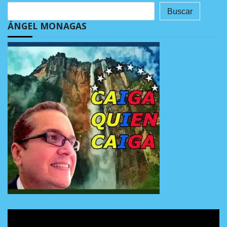
Buscar
ÁNGEL MONAGAS