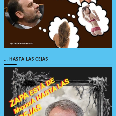
… HASTA LAS CEJAS