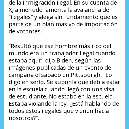
de la inmigración ilegal. En su cuenta de
X, a menudo lamenta la avalancha de
“ilegales” y alega sin fundamento que es
parte de un plan masivo de importación
de votantes.
“Resultó que ese hombre más rico del
mundo era un trabajador ilegal cuando
estaba aquí”, dijo Biden, según las
imágenes publicadas de un evento de
campaña el sábado en Pittsburgh. “Lo
digo en serio. Se suponía que debía estar
en la escuela cuando llegó con una visa
de estudiante. No estaba en la escuela.
Estaba violando la ley. ¿Está hablando de
todos estos ilegales que vienen hacia
nosotros?”.