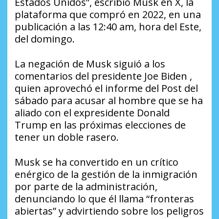
Estados Unidos”, escribió Musk en X, la
plataforma que compró en 2022, en una
publicación a las 12:40 am, hora del Este,
del domingo.
La negación de Musk siguió a los
comentarios del presidente Joe Biden ,
quien aprovechó el informe del Post del
sábado para acusar al hombre que se ha
aliado con el expresidente Donald
Trump en las próximas elecciones de
tener un doble rasero.
Musk se ha convertido en un crítico
enérgico de la gestión de la inmigración
por parte de la administración,
denunciando lo que él llama “fronteras
abiertas” y advirtiendo sobre los peligros