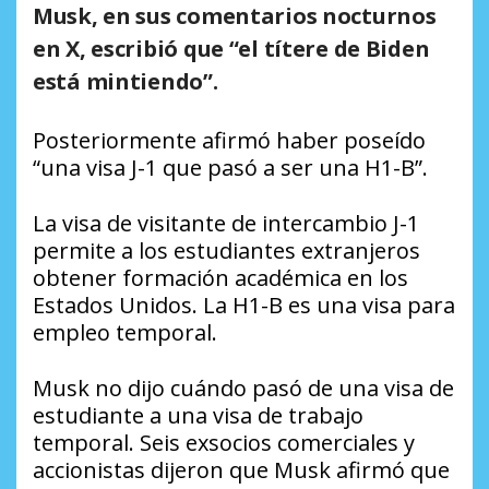
Musk, en sus comentarios nocturnos
en X, escribió que “el títere de Biden
está mintiendo”.
Posteriormente afirmó haber poseído
“una visa J-1 que pasó a ser una H1-B”.
La visa de visitante de intercambio J-1
permite a los estudiantes extranjeros
obtener formación académica en los
Estados Unidos. La H1-B es una visa para
empleo temporal.
Musk no dijo cuándo pasó de una visa de
estudiante a una visa de trabajo
temporal. Seis exsocios comerciales y
accionistas dijeron que Musk afirmó que