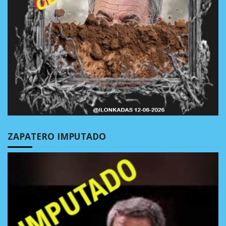
ZAPATERO IMPUTADO