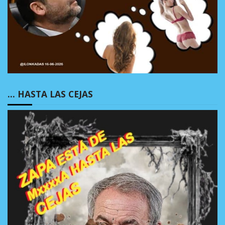
… HASTA LAS CEJAS