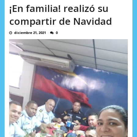
AGOSTO 8, 2026
¡En familia! realizó su
compartir de Navidad
diciembre 21, 2021
0