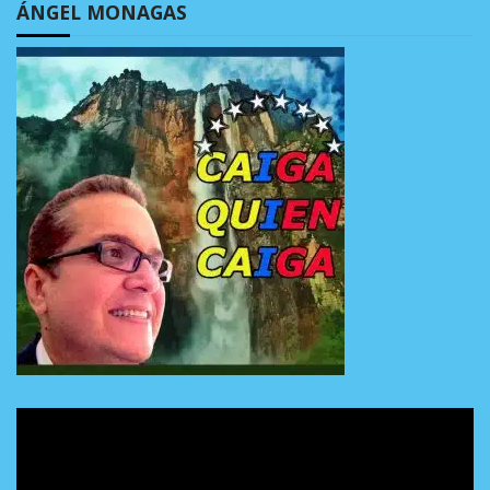
ÁNGEL MONAGAS