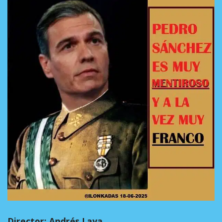
Director: Andrés Laya