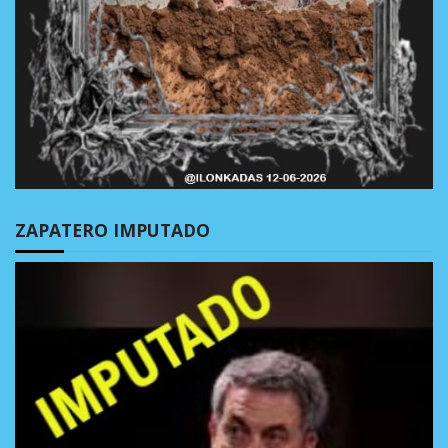
ZAPATERO IMPUTADO