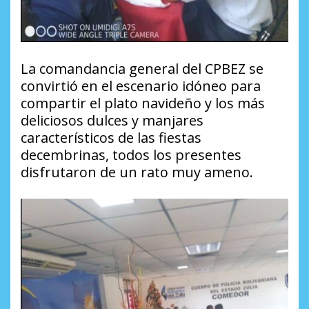
La comandancia general del CPBEZ se
convirtió en el escenario idóneo para
compartir el plato navideño y los más
deliciosos dulces y manjares
característicos de las fiestas
decembrinas, todos los presentes
disfrutaron de un rato muy ameno.