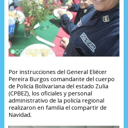
Por instrucciones del General Eliécer
Pereira Burgos comandante del cuerpo
de Policía Bolivariana del estado Zulia
(CPBEZ), los oficiales y personal
administrativo de la policía regional
realizaron en familia el compartir de
Navidad.