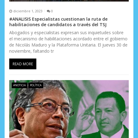
diciembre 1, 2023
0
#ANALISIS Especialistas cuestionan la ruta de
habilitaciones de candidatos a través del TSJ
Abogados y especialistas expresan sus inquietudes sobre
el mecanismo de habilitaciones acordado entre el gobierno
de Nicolás Maduro y la Plataforma Unitaria. El jueves 30 de
noviembre, faltando tr
READ MORE
#NOTICIA
POLÍTICA