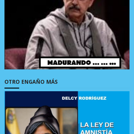
OTRO ENGAÑO MÁS