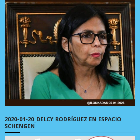
2020-01-20_DELCY RODRÍGUEZ EN ESPACIO
SCHENGEN