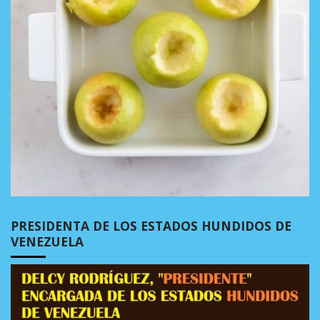
PRESIDENTA DE LOS ESTADOS HUNDIDOS DE
VENEZUELA