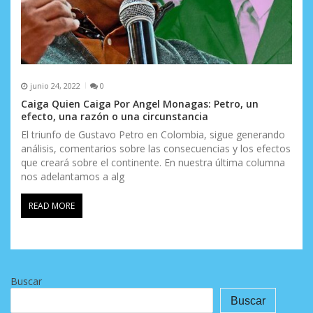
junio 24, 2022
0
Caiga Quien Caiga Por Angel Monagas: Petro, un
efecto, una razón o una circunstancia
El triunfo de Gustavo Petro en Colombia, sigue generando
análisis, comentarios sobre las consecuencias y los efectos
que creará sobre el continente. En nuestra última columna
nos adelantamos a alg
READ MORE
Buscar
Buscar