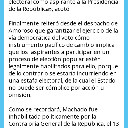
electoral cómo aspirante a la Presidencia
de la República», acotó.
Finalmente reiteró desde el despacho de
Amoroso que garantizar el ejercicio de la
vía democrática del voto cómo
instrumento pacífico de cambio implica
que los aspirantes a participar en un
proceso de elección popular estén
legalmente habilitados para ello, porque
de lo contrario se estaría incurriendo en
una estafa electoral, de la cual el Estado
no puede ser cómplice por acción u
omisión.
Como se recordará, Machado fue
inhabilitada políticamente por la
Contraloría General de la República, el 13