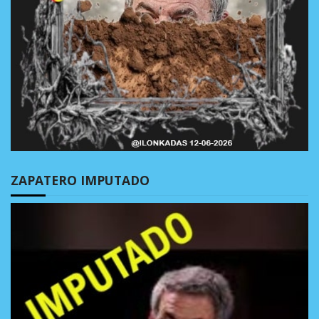
ZAPATERO IMPUTADO