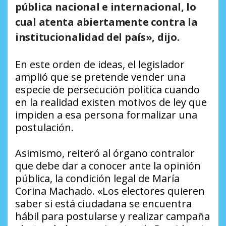
pública nacional e internacional, lo
cual atenta abiertamente contra la
institucionalidad del país», dijo.
En este orden de ideas, el legislador
amplió que se pretende vender una
especie de persecución política cuando
en la realidad existen motivos de ley que
impiden a esa persona formalizar una
postulación.
Asimismo, reiteró al órgano contralor
que debe dar a conocer ante la opinión
pública, la condición legal de María
Corina Machado. «Los electores quieren
saber si está ciudadana se encuentra
hábil para postularse y realizar campaña