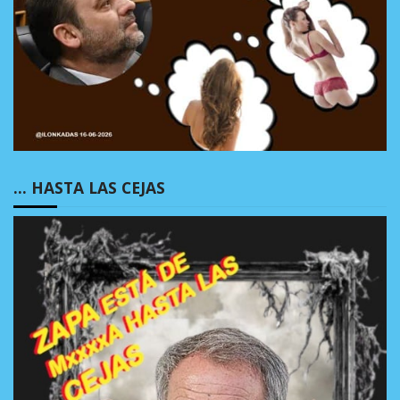
… HASTA LAS CEJAS