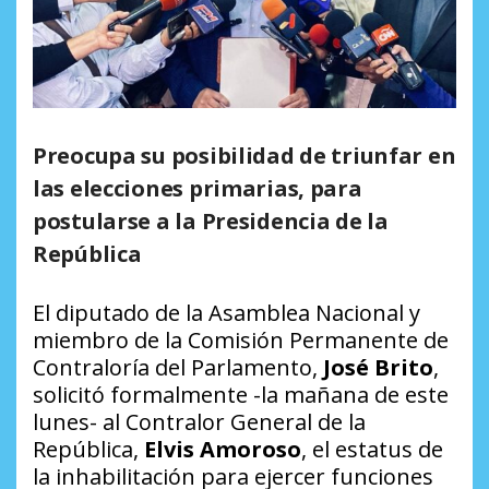
Preocupa su posibilidad de triunfar en
las elecciones primarias, para
postularse a la Presidencia de la
República
El diputado de la Asamblea Nacional y
miembro de la Comisión Permanente de
Contraloría del Parlamento,
José Brito
,
solicitó formalmente -la mañana de este
lunes- al Contralor General de la
República,
Elvis Amoroso
, el estatus de
la inhabilitación para ejercer funciones