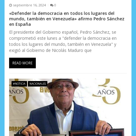
septiembre 16, 2024
0
«Defender la democracia en todos los lugares del
mundo, también en Venezuela» afirmo Pedro Sánchez
en España
El presidente del Gobierno español, Pedro Sánchez, se
comprometió este lunes a "defender la democracia en
todos los lugares del mundo, también en Venezuela" y
exigió al Gobierno de Nicolás Maduro que
READ MORE
#NOTICIA
NACIONALES