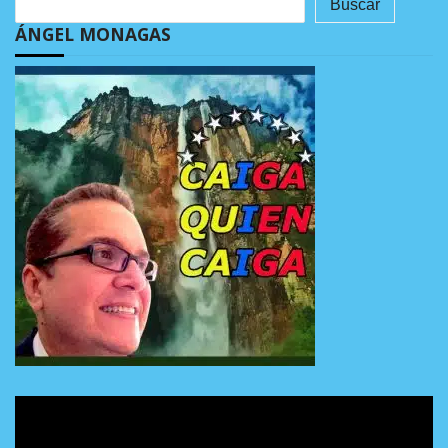
Buscar
ÁNGEL MONAGAS