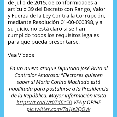
de julio de 2015, de conformidades al
artículo 39 del Decreto con Rango, Valor
y Fuerza de la Ley Contra la Corrupción,
mediante Resolución 01-00-000398, y a
su juicio, no está claro si se han
cumplido todos los requisitos legales
para que pueda presentarse.
Vea Vídeos
En un nuevo ataque Diputado José Brito al
Contralor Amoroso: "Electores quieren
saber si María Corina Machado está
habilitada para postularse a la Presidencia
de la República. Mayor información visita
https://t.co/lWr0Zd6c5D
VEA y OPINE
pic.twitter.com/Ta1je3QOVv