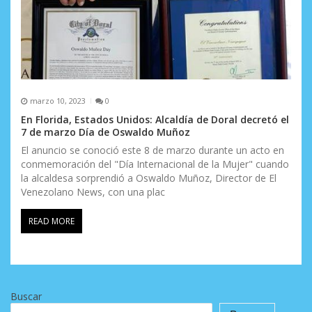
marzo 10, 2023
0
En Florida, Estados Unidos: Alcaldía de Doral decretó el
7 de marzo Día de Oswaldo Muñoz
El anuncio se conoció este 8 de marzo durante un acto en
conmemoración del "Día Internacional de la Mujer" cuando
la alcaldesa sorprendió a Oswaldo Muñoz, Director de El
Venezolano News, con una plac
READ MORE
Buscar