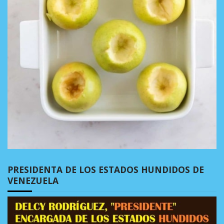
PRESIDENTA DE LOS ESTADOS HUNDIDOS DE
VENEZUELA