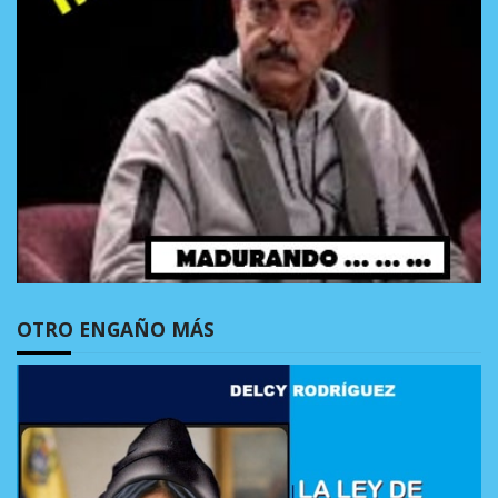
OTRO ENGAÑO MÁS