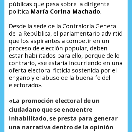
públicas que pesa sobre la dirigente
política
María Corina Machado.
Desde la sede de la Contraloría General
de la República, el parlamentario advirtió
que los aspirantes a competir en un
proceso de elección popular, deben
estar habilitados para ello, porque de lo
contrario, «se estaría incurriendo en una
oferta electoral ficticia sostenida por el
engaño y el abuso de la buena fe del
electorado».
«La promoción electoral de un
ciudadano que se encuentre
inhabilitado, se presta para generar
una narrativa dentro de la opinión