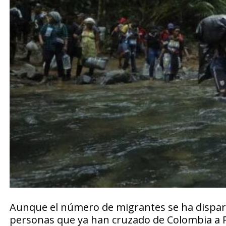
Aunque el número de migrantes se ha dispara
personas que ya han cruzado de Colombia a P