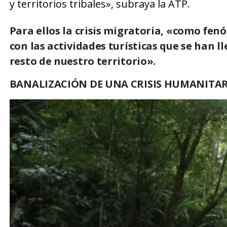
y territorios tribales», subraya la ATP.
Para ellos la crisis migratoria, «como fe
con las actividades turísticas que se han 
resto de nuestro territorio».
BANALIZACIÓN DE UNA CRISIS HUMANITAR