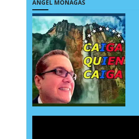
ÁNGEL MONAGAS