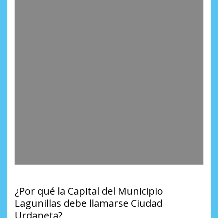
¿Por qué la Capital del Municipio
Lagunillas debe llamarse Ciudad
Urdaneta?