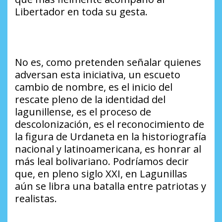
Libertador en toda su gesta.
No es, como pretenden señalar quienes
adversan esta iniciativa, un escueto
cambio de nombre, es el inicio del
rescate pleno de la identidad del
lagunillense, es el proceso de
descolonización, es el reconocimiento de
la figura de Urdaneta en la historiografía
nacional y latinoamericana, es honrar al
más leal bolivariano. Podríamos decir
que, en pleno siglo XXI, en Lagunillas
aún se libra una batalla entre patriotas y
realistas.