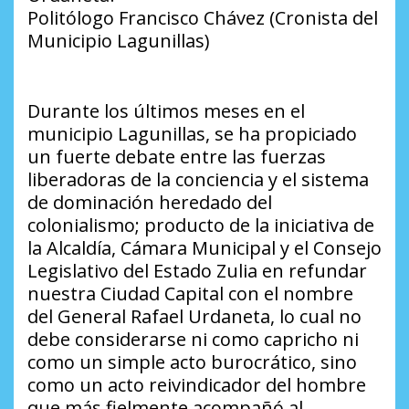
Politólogo Francisco Chávez (Cronista del
Municipio Lagunillas)
Durante los últimos meses en el
municipio Lagunillas, se ha propiciado
un fuerte debate entre las fuerzas
liberadoras de la conciencia y el sistema
de dominación heredado del
colonialismo; producto de la iniciativa de
la Alcaldía, Cámara Municipal y el Consejo
Legislativo del Estado Zulia en refundar
nuestra Ciudad Capital con el nombre
del General Rafael Urdaneta, lo cual no
debe considerarse ni como capricho ni
como un simple acto burocrático, sino
como un acto reivindicador del hombre
que más fielmente acompañó al