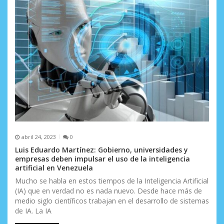
abril 24, 2023
0
Luis Eduardo Martínez: Gobierno, universidades y
empresas deben impulsar el uso de la inteligencia
artificial en Venezuela
Mucho se habla en estos tiempos de la Inteligencia Artificial
(IA) que en verdad no es nada nuevo. Desde hace más de
medio siglo científicos trabajan en el desarrollo de sistemas
de IA. La IA