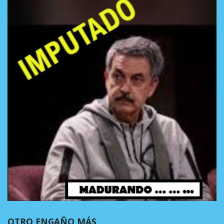
OTRO ENGAÑO MÁS