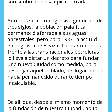
son símbolo de esa épica borrada.
Aun tras sufrir un agresivo genocidio de
tres siglos, la población palafítica
permaneció aferrada a sus aguas
ancestrales, pero para 1937, la actitud
entreguista de Eleazar López Contreras
frente a las transnacionales petroleras
lo lleva a dictar un decreto para fundar
una nueva Ciudad como medida, para
desalojar aquel poblado, del lugar donde
había permanecido durante tiempo
incalculable.
De allí que, desde el mismo momento de
la fundación de nuestra Ciudad Capital,