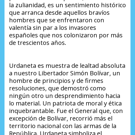
la zulianidad, es un sentimiento histórico
que arranca desde aquellos bravíos
hombres que se enfrentaron con
valentía sin par a los invasores
españoles que nos colonizaron por más
de trescientos años.
Urdaneta es muestra de lealtad absoluta
a nuestro Libertador Simón Bolívar, un
hombre de principios y de firmes
resoluciones, que demostró como
ningún otro un desprendimiento hacia
lo material. Un patriota de moral y ética
inquebrantable. Fue el General que, con
excepción de Bolívar, recorrió más el
territorio nacional con las armas de la
República. Urdaneta simboliza el