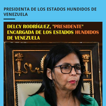
PRESIDENTA DE LOS ESTADOS HUNDIDOS DE
VENEZUELA