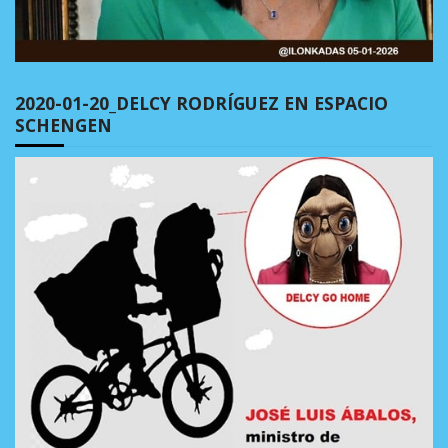
2020-01-20_DELCY RODRÍGUEZ EN ESPACIO
SCHENGEN