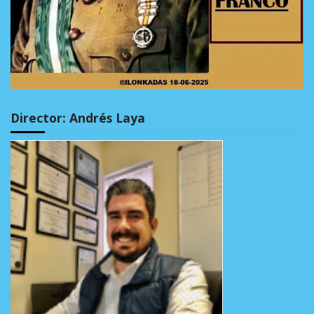
Director: Andrés Laya