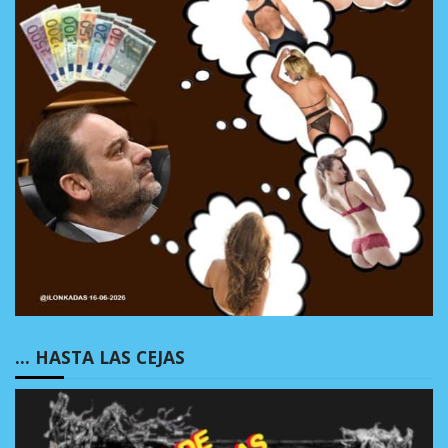
… HASTA LAS CEJAS