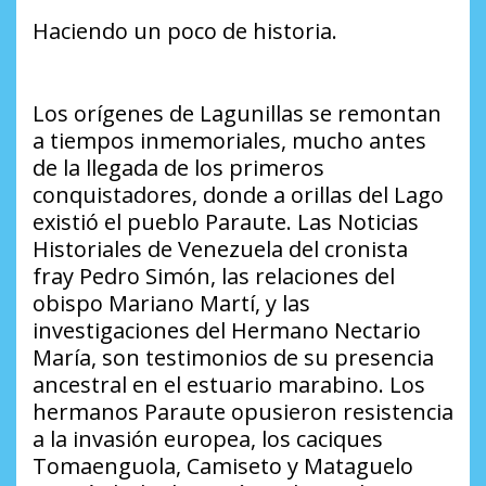
Haciendo un poco de historia.
Los orígenes de Lagunillas se remontan
a tiempos inmemoriales, mucho antes
de la llegada de los primeros
conquistadores, donde a orillas del Lago
existió el pueblo Paraute. Las Noticias
Historiales de Venezuela del cronista
fray Pedro Simón, las relaciones del
obispo Mariano Martí, y las
investigaciones del Hermano Nectario
María, son testimonios de su presencia
ancestral en el estuario marabino. Los
hermanos Paraute opusieron resistencia
a la invasión europea, los caciques
Tomaenguola, Camiseto y Mataguelo