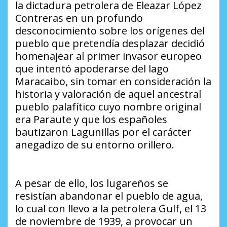
la dictadura petrolera de Eleazar López
Contreras en un profundo
desconocimiento sobre los orígenes del
pueblo que pretendía desplazar decidió
homenajear al primer invasor europeo
que intentó apoderarse del lago
Maracaibo, sin tomar en consideración la
historia y valoración de aquel ancestral
pueblo palafítico cuyo nombre original
era Paraute y que los españoles
bautizaron Lagunillas por el carácter
anegadizo de su entorno orillero.
A pesar de ello, los lugareños se
resistían abandonar el pueblo de agua,
lo cual con llevo a la petrolera Gulf, el 13
de noviembre de 1939, a provocar un