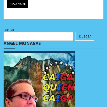
READ MORE
Buscar
Buscar
ÁNGEL MONAGAS