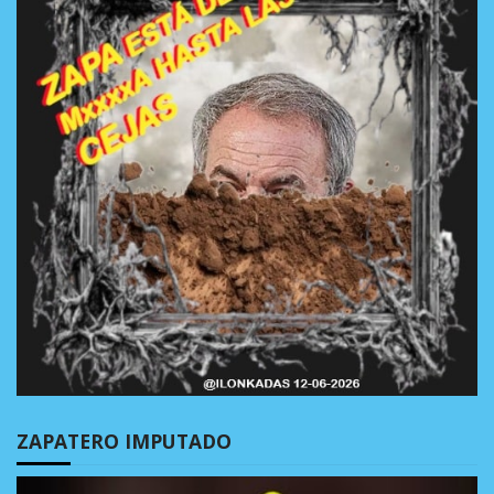
ZAPATERO IMPUTADO