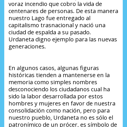
voraz incendio que cobro la vida de
centenares de personas. De esta manera
nuestro Lago fue entregado al
capitalismo trasnacional y nació una
ciudad de espalda a su pasado.
Urdaneta digno ejemplo para las nuevas
generaciones.
En algunos casos, algunas figuras
históricas tienden a mantenerse en la
memoria como simples nombres
desconociendo los ciudadanos cual ha
sido la labor desarrollada por estos
hombres y mujeres en favor de nuestra
consolidación como nación, pero para
nuestro pueblo, Urdaneta no es sólo el
patronímico de un prócer, es símbolo de