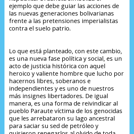
ejemplo que debe guiar las acciones de
las nuevas generaciones bolivarianas
frente a las pretensiones imperialistas
contra el suelo patrio.
Lo que está planteado, con este cambio,
es una nueva fase política y social, es un
acto de justicia histórica con aquel
heroico y valiente hombre que lucho por
hacernos libres, soberanos e
independientes y es uno de nuestros
más insignes libertadores. De igual
manera, es una forma de reivindicar al
pueblo Paraute víctima de los genocidas
que les arrebataron su lago ancestral
para saciar su sed de petróleo y
quisieron renegarlos al olvido de toda