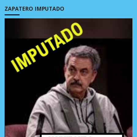
ZAPATERO IMPUTADO