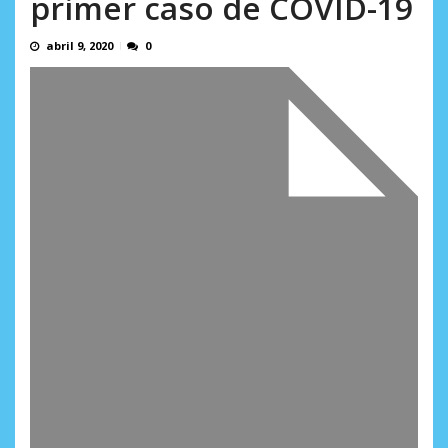
primer caso de COVID-19
AGOSTO 8, 2026
abril 9, 2020
0