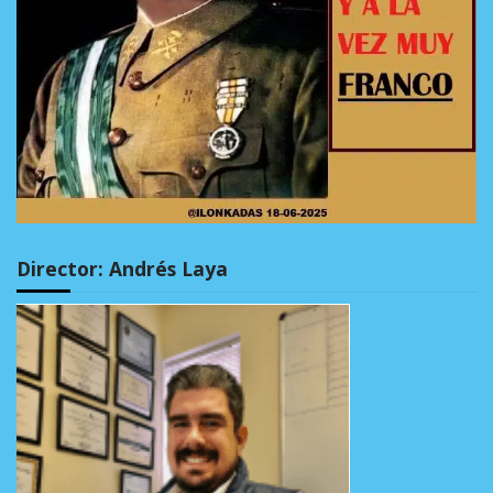
Director: Andrés Laya