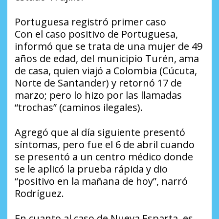
Portuguesa registró primer caso
Con el caso positivo de Portuguesa,
informó que se trata de una mujer de 49
años de edad, del municipio Turén, ama
de casa, quien viajó a Colombia (Cúcuta,
Norte de Santander) y retornó 17 de
marzo; pero lo hizo por las llamadas
“trochas” (caminos ilegales).
Agregó que al día siguiente presentó
síntomas, pero fue el 6 de abril cuando
se presentó a un centro médico donde
se le aplicó la prueba rápida y dio
“positivo en la mañana de hoy”, narró
Rodríguez.
En cuanto al caso de Nueva Esparta, es