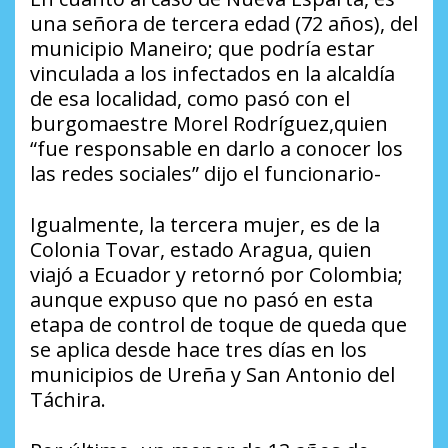
una señora de tercera edad (72 años), del
municipio Maneiro; que podría estar
vinculada a los infectados en la alcaldía
de esa localidad, como pasó con el
burgomaestre Morel Rodríguez,quien
“fue responsable en darlo a conocer los
las redes sociales” dijo el funcionario-
Igualmente, la tercera mujer, es de la
Colonia Tovar, estado Aragua, quien
viajó a Ecuador y retornó por Colombia;
aunque expuso que no pasó en esta
etapa de control de toque de queda que
se aplica desde hace tres días en los
municipios de Ureña y San Antonio del
Táchira.