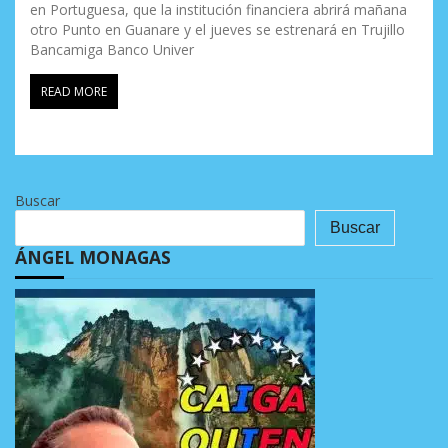
en Portuguesa, que la institución financiera abrirá mañana
otro Punto en Guanare y el jueves se estrenará en Trujillo
Bancamiga Banco Univer
READ MORE
Buscar
Buscar
ÁNGEL MONAGAS