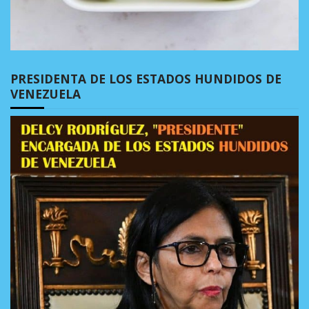
PRESIDENTA DE LOS ESTADOS HUNDIDOS DE
VENEZUELA