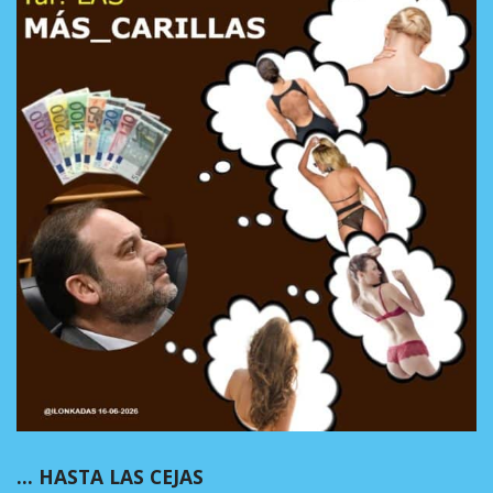
… HASTA LAS CEJAS