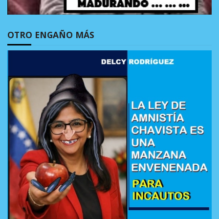
OTRO ENGAÑO MÁS