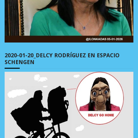
2020-01-20_DELCY RODRÍGUEZ EN ESPACIO
SCHENGEN