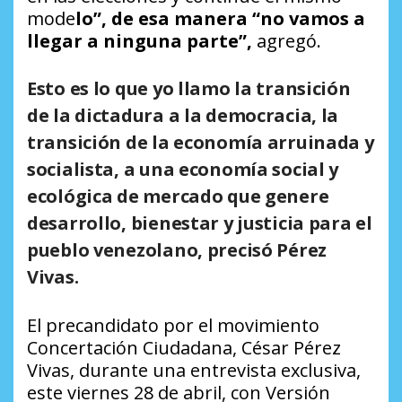
mode
lo”, de esa manera “no vamos a
llegar a ninguna parte”,
agregó.
Esto es lo que yo llamo la transición
de la dictadura a la democracia, la
transición de la economía arruinada y
socialista, a
una economía social y
ecológica de mercado que genere
desarrollo, bienestar y justicia
para el
pueblo venezolano, precisó Pérez
Vivas.
El precandidato por el movimiento
Concertación Ciudadana, César Pérez
Vivas, durante una entrevista exclusiva,
este viernes 28 de abril, con Versión