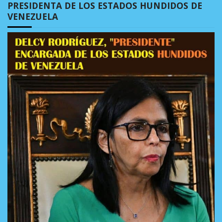
PRESIDENTA DE LOS ESTADOS HUNDIDOS DE
VENEZUELA