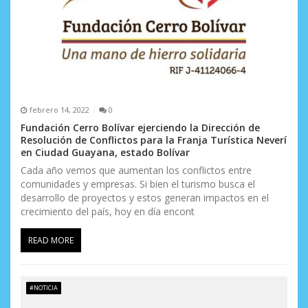
febrero 14, 2022
0
Fundación Cerro Bolívar ejerciendo la Dirección de
Resolución de Conflictos para la Franja Turística Neverí
en Ciudad Guayana, estado Bolívar
Cada año vemos que aumentan los conflictos entre
comunidades y empresas. Si bien el turismo busca el
desarrollo de proyectos y estos generan impactos en el
crecimiento del país, hoy en día encont
READ MORE
#NOTICIA