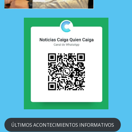
ÚLTIMOS ACONTECIMIENTOS INFORMATIVOS