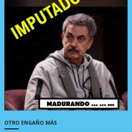
OTRO ENGAÑO MÁS