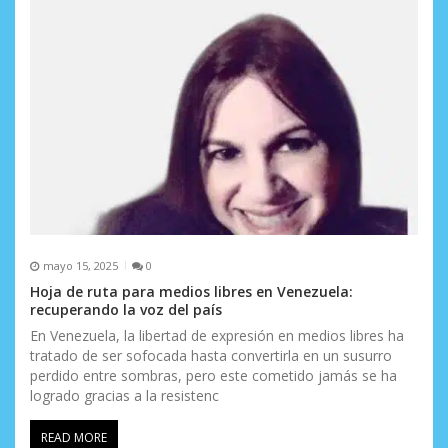
mayo 15, 2025
0
Hoja de ruta para medios libres en Venezuela:
recuperando la voz del país
En Venezuela, la libertad de expresión en medios libres ha
tratado de ser sofocada hasta convertirla en un susurro
perdido entre sombras, pero este cometido jamás se ha
logrado gracias a la resistenc
READ MORE