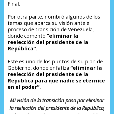
Final.
Por otra parte, nombró algunos de los
temas que abarca su visión ante el
proceso de transición de Venezuela,
donde comentó
“eliminar la
reelección del presidente de la
República”.
Este es uno de los puntos de su plan de
Gobierno, donde enfatiza
“eliminar la
reelección del presidente de la
República para que nadie se eternice
en el poder”.
Mi visión de la transición pasa por eliminar
la reelección del presidente de la República,