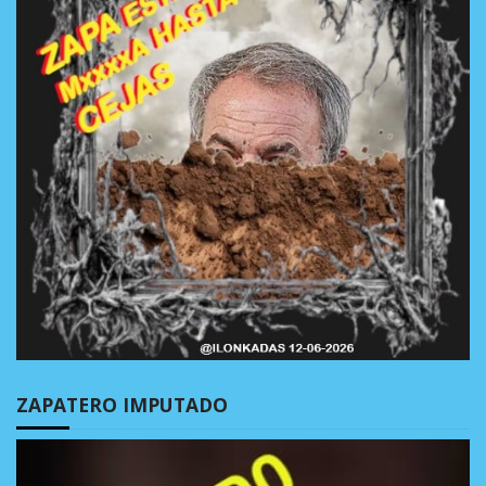
ZAPATERO IMPUTADO