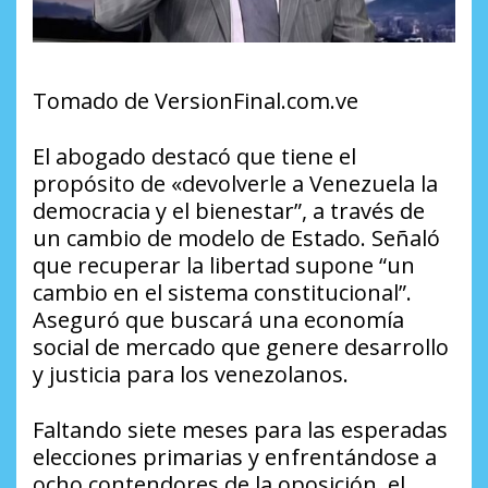
Tomado de VersionFinal.com.ve
El abogado destacó que tiene el
propósito de «devolverle a Venezuela la
democracia y el bienestar”, a través de
un cambio de modelo de Estado. Señaló
que recuperar la libertad supone “un
cambio en el sistema constitucional”.
Aseguró que buscará una economía
social de mercado que genere desarrollo
y justicia para los venezolanos.
Faltando siete meses para las esperadas
elecciones primarias y enfrentándose a
ocho contendores de la oposición, el