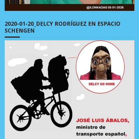
2020-01-20_DELCY RODRÍGUEZ EN ESPACIO
SCHENGEN