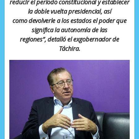
reducir el periodo constitucional y establecer
la doble vuelta presidencial, así
como
devolverle a los estados el poder que
significa la autonomía de las
regiones”,
detalló el exgobernador de
Táchira.