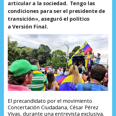
articular a la sociedad.
Tengo las
condiciones para ser el presidente de
transición»,
aseguró el político
a
Versión Final.
El precandidato por el movimiento
Concertación Ciudadana, César Pérez
Vivas, durante una entrevista exclusiva,