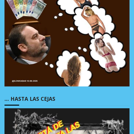
… HASTA LAS CEJAS