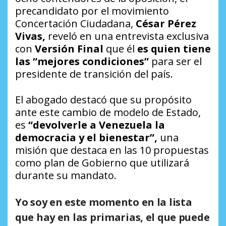
precandidato por el movimiento
Concertación Ciudadana,
César Pérez
Vivas,
reveló en una entrevista exclusiva
con
Versión Final
que él
es quien tiene
las “mejores condiciones”
para ser el
presidente de transición del país.
El abogado destacó que su propósito
ante este cambio de modelo de Estado,
es
“devolverle a Venezuela la
democracia y el bienestar”,
una
misión que destaca en las 10 propuestas
como plan de Gobierno que utilizará
durante su mandato.
Yo soy en este momento en la lista
que hay en las primarias, el que puede