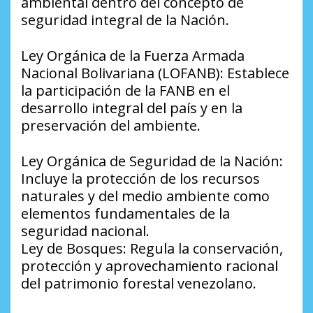
ambiental dentro del concepto de
seguridad integral de la Nación.
Ley Orgánica de la Fuerza Armada
Nacional Bolivariana (LOFANB): Establece
la participación de la FANB en el
desarrollo integral del país y en la
preservación del ambiente.
Ley Orgánica de Seguridad de la Nación:
Incluye la protección de los recursos
naturales y del medio ambiente como
elementos fundamentales de la
seguridad nacional.
Ley de Bosques: Regula la conservación,
protección y aprovechamiento racional
del patrimonio forestal venezolano.