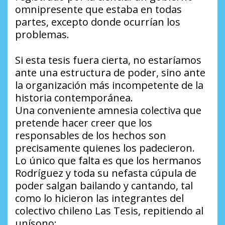
omnipresente que estaba en todas
partes, excepto donde ocurrían los
problemas.
Si esta tesis fuera cierta, no estaríamos
ante una estructura de poder, sino ante
la organización más incompetente de la
historia contemporánea.
Una conveniente amnesia colectiva que
pretende hacer creer que los
responsables de los hechos son
precisamente quienes los padecieron.
Lo único que falta es que los hermanos
Rodríguez y toda su nefasta cúpula de
poder salgan bailando y cantando, tal
como lo hicieron las integrantes del
colectivo chileno Las Tesis, repitiendo al
unísono: