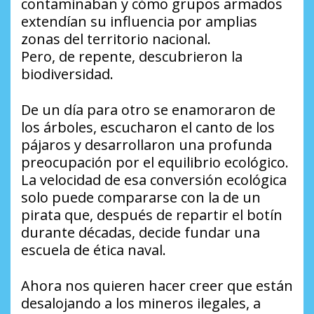
contaminaban y cómo grupos armados
extendían su influencia por amplias
zonas del territorio nacional.
Pero, de repente, descubrieron la
biodiversidad.
De un día para otro se enamoraron de
los árboles, escucharon el canto de los
pájaros y desarrollaron una profunda
preocupación por el equilibrio ecológico.
La velocidad de esa conversión ecológica
solo puede compararse con la de un
pirata que, después de repartir el botín
durante décadas, decide fundar una
escuela de ética naval.
Ahora nos quieren hacer creer que están
desalojando a los mineros ilegales, a