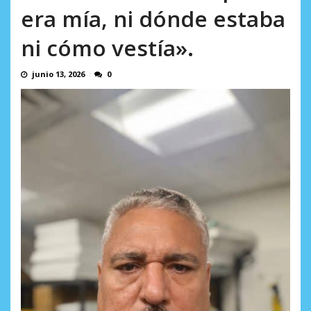
AGOSTO 5, 2026
era mía, ni dónde estaba
ni cómo vestía».
junio 13, 2026
0