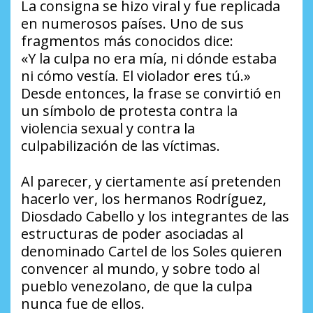
La consigna se hizo viral y fue replicada
en numerosos países. Uno de sus
fragmentos más conocidos dice:
«Y la culpa no era mía, ni dónde estaba
ni cómo vestía. El violador eres tú.»
Desde entonces, la frase se convirtió en
un símbolo de protesta contra la
violencia sexual y contra la
culpabilización de las víctimas.
Al parecer, y ciertamente así pretenden
hacerlo ver, los hermanos Rodríguez,
Diosdado Cabello y los integrantes de las
estructuras de poder asociadas al
denominado Cartel de los Soles quieren
convencer al mundo, y sobre todo al
pueblo venezolano, de que la culpa
nunca fue de ellos.