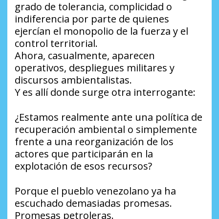
grado de tolerancia, complicidad o
indiferencia por parte de quienes
ejercían el monopolio de la fuerza y el
control territorial.
Ahora, casualmente, aparecen
operativos, despliegues militares y
discursos ambientalistas.
Y es allí donde surge otra interrogante:
¿Estamos realmente ante una política de
recuperación ambiental o simplemente
frente a una reorganización de los
actores que participarán en la
explotación de esos recursos?
Porque el pueblo venezolano ya ha
escuchado demasiadas promesas.
Promesas petroleras.