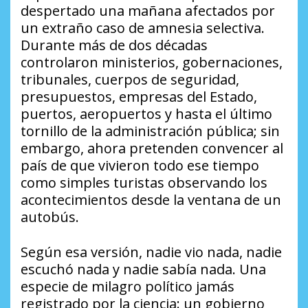
despertado una mañana afectados por
un extraño caso de amnesia selectiva.
Durante más de dos décadas
controlaron ministerios, gobernaciones,
tribunales, cuerpos de seguridad,
presupuestos, empresas del Estado,
puertos, aeropuertos y hasta el último
tornillo de la administración pública; sin
embargo, ahora pretenden convencer al
país de que vivieron todo ese tiempo
como simples turistas observando los
acontecimientos desde la ventana de un
autobús.
Según esa versión, nadie vio nada, nadie
escuchó nada y nadie sabía nada. Una
especie de milagro político jamás
registrado por la ciencia: un gobierno