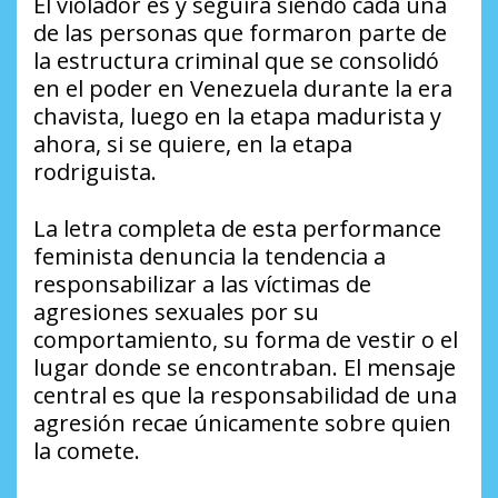
El violador es y seguirá siendo cada una
de las personas que formaron parte de
la estructura criminal que se consolidó
en el poder en Venezuela durante la era
chavista, luego en la etapa madurista y
ahora, si se quiere, en la etapa
rodriguista.
La letra completa de esta performance
feminista denuncia la tendencia a
responsabilizar a las víctimas de
agresiones sexuales por su
comportamiento, su forma de vestir o el
lugar donde se encontraban. El mensaje
central es que la responsabilidad de una
agresión recae únicamente sobre quien
la comete.