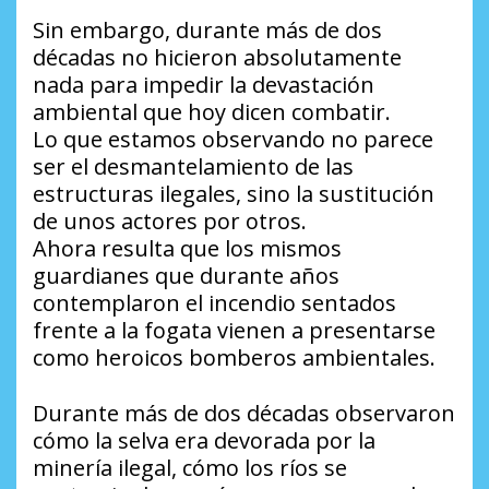
Sin embargo, durante más de dos
décadas no hicieron absolutamente
nada para impedir la devastación
ambiental que hoy dicen combatir.
Lo que estamos observando no parece
ser el desmantelamiento de las
estructuras ilegales, sino la sustitución
de unos actores por otros.
Ahora resulta que los mismos
guardianes que durante años
contemplaron el incendio sentados
frente a la fogata vienen a presentarse
como heroicos bomberos ambientales.
Durante más de dos décadas observaron
cómo la selva era devorada por la
minería ilegal, cómo los ríos se