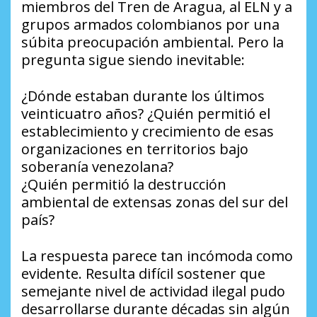
miembros del Tren de Aragua, al ELN y a
grupos armados colombianos por una
súbita preocupación ambiental. Pero la
pregunta sigue siendo inevitable:
¿Dónde estaban durante los últimos
veinticuatro años? ¿Quién permitió el
establecimiento y crecimiento de esas
organizaciones en territorios bajo
soberanía venezolana?
¿Quién permitió la destrucción
ambiental de extensas zonas del sur del
país?
La respuesta parece tan incómoda como
evidente. Resulta difícil sostener que
semejante nivel de actividad ilegal pudo
desarrollarse durante décadas sin algún