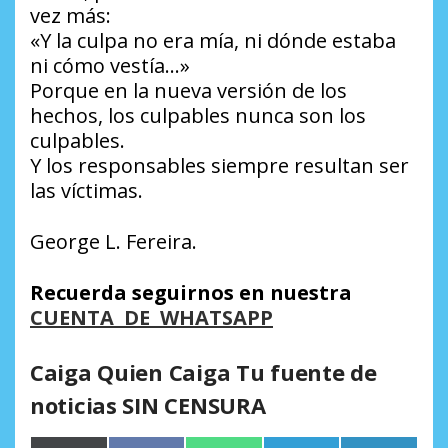
vez más:
«Y la culpa no era mía, ni dónde estaba
ni cómo vestía…»
Porque en la nueva versión de los
hechos, los culpables nunca son los
culpables.
Y los responsables siempre resultan ser
las víctimas.
George L. Fereira.
Recuerda seguirnos en nuestra
CUENTA DE WHATSAPP
Caiga Quien Caiga Tu fuente de
noticias SIN CENSURA