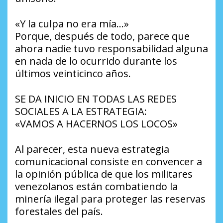
«Y la culpa no era mía…»
Porque, después de todo, parece que
ahora nadie tuvo responsabilidad alguna
en nada de lo ocurrido durante los
últimos veinticinco años.
SE DA INICIO EN TODAS LAS REDES
SOCIALES A LA ESTRATEGIA:
«VAMOS A HACERNOS LOS LOCOS»
Al parecer, esta nueva estrategia
comunicacional consiste en convencer a
la opinión pública de que los militares
venezolanos están combatiendo la
minería ilegal para proteger las reservas
forestales del país.