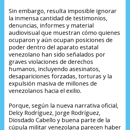
Sin embargo, resulta imposible ignorar
la inmensa cantidad de testimonios,
denuncias, informes y material
audiovisual que muestran cómo quienes
ocuparon y aún ocupan posiciones de
poder dentro del aparato estatal
venezolano han sido señalados por
graves violaciones de derechos
humanos, incluyendo asesinatos,
desapariciones forzadas, torturas y la
expulsión masiva de millones de
venezolanos hacia el exilio.
Porque, según la nueva narrativa oficial,
Delcy Rodríguez, Jorge Rodríguez,
Diosdado Cabello y buena parte de la
cúpula militar venezolana parecen haber