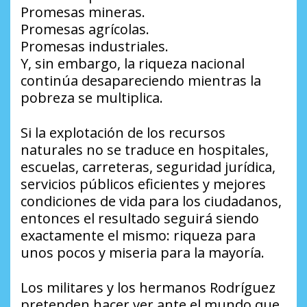
Promesas mineras.
Promesas agrícolas.
Promesas industriales.
Y, sin embargo, la riqueza nacional
continúa desapareciendo mientras la
pobreza se multiplica.
Si la explotación de los recursos
naturales no se traduce en hospitales,
escuelas, carreteras, seguridad jurídica,
servicios públicos eficientes y mejores
condiciones de vida para los ciudadanos,
entonces el resultado seguirá siendo
exactamente el mismo: riqueza para
unos pocos y miseria para la mayoría.
Los militares y los hermanos Rodríguez
pretenden hacer ver ante el mundo que