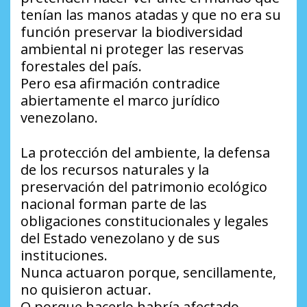
tenían las manos atadas y que no era su
función preservar la biodiversidad
ambiental ni proteger las reservas
forestales del país.
Pero esa afirmación contradice
abiertamente el marco jurídico
venezolano.
La protección del ambiente, la defensa
de los recursos naturales y la
preservación del patrimonio ecológico
nacional forman parte de las
obligaciones constitucionales y legales
del Estado venezolano y de sus
instituciones.
Nunca actuaron porque, sencillamente,
no quisieron actuar.
O porque hacerlo habría afectado