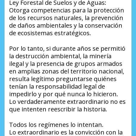
Ley Forestal de Suelos y de Aguas:
Otorga competencias para la protección
de los recursos naturales, la prevención
de daños ambientales y la conservación
de ecosistemas estratégicos.
Por lo tanto, si durante años se permitió
la destrucción ambiental, la minería
ilegal y la presencia de grupos armados
en amplias zonas del territorio nacional,
resulta legítimo preguntarse quiénes
tenían la responsabilidad legal de
impedirlo y por qué nunca lo hicieron.
Lo verdaderamente extraordinario no es
que intenten reescribir la historia.
Todos los regímenes lo intentan.
Lo extraordinario es la convicción con la