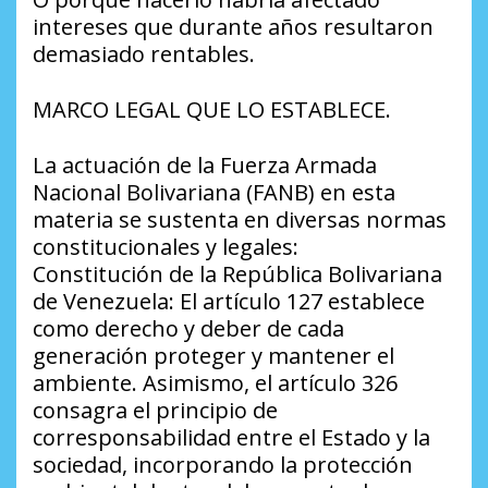
intereses que durante años resultaron
demasiado rentables.
MARCO LEGAL QUE LO ESTABLECE.
La actuación de la Fuerza Armada
Nacional Bolivariana (FANB) en esta
materia se sustenta en diversas normas
constitucionales y legales:
Constitución de la República Bolivariana
de Venezuela: El artículo 127 establece
como derecho y deber de cada
generación proteger y mantener el
ambiente. Asimismo, el artículo 326
consagra el principio de
corresponsabilidad entre el Estado y la
sociedad, incorporando la protección