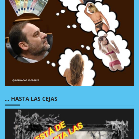
… HASTA LAS CEJAS