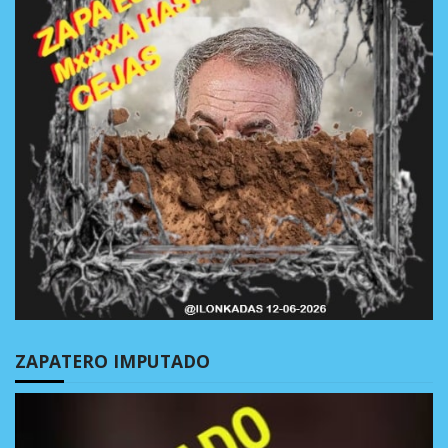
ZAPATERO IMPUTADO