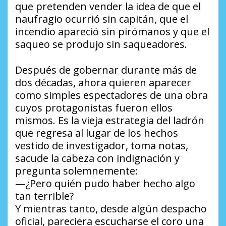
que pretenden vender la idea de que el
naufragio ocurrió sin capitán, que el
incendio apareció sin pirómanos y que el
saqueo se produjo sin saqueadores.
Después de gobernar durante más de
dos décadas, ahora quieren aparecer
como simples espectadores de una obra
cuyos protagonistas fueron ellos
mismos. Es la vieja estrategia del ladrón
que regresa al lugar de los hechos
vestido de investigador, toma notas,
sacude la cabeza con indignación y
pregunta solemnemente:
—¿Pero quién pudo haber hecho algo
tan terrible?
Y mientras tanto, desde algún despacho
oficial, pareciera escucharse el coro una