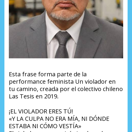
Esta frase forma parte de la
performance feminista Un violador en
tu camino, creada por el colectivo chileno
Las Tesis en 2019.
¡EL VIOLADOR ERES TÚ!
«Y LA CULPA NO ERA MÍA, NI DÓNDE
ESTABA NI CÓMO VESTÍA»