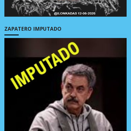
ZAPATERO IMPUTADO