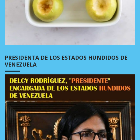
PRESIDENTA DE LOS ESTADOS HUNDIDOS DE
VENEZUELA