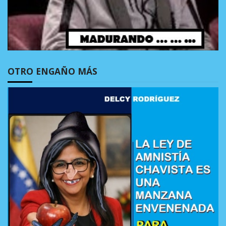
OTRO ENGAÑO MÁS