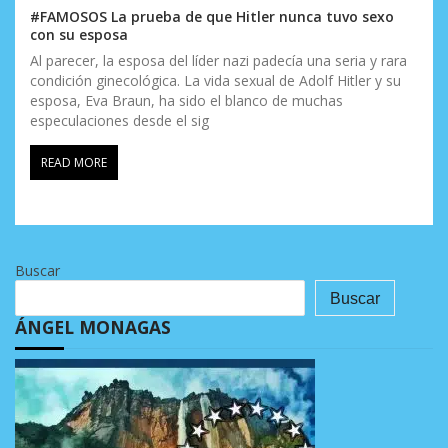
#FAMOSOS La prueba de que Hitler nunca tuvo sexo
con su esposa
Al parecer, la esposa del líder nazi padecía una seria y rara
condición ginecológica. La vida sexual de Adolf Hitler y su
esposa, Eva Braun, ha sido el blanco de muchas
especulaciones desde el sig
READ MORE
Buscar
Buscar
ÁNGEL MONAGAS