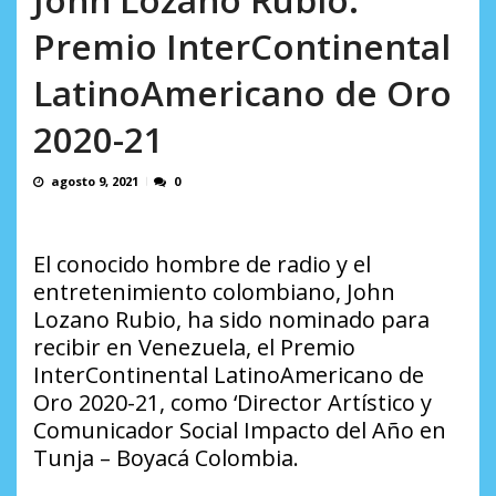
AGOSTO 10, 2026
Premio InterContinental
LatinoAmericano de Oro
2020-21
agosto 9, 2021
0
El conocido hombre de radio y el
entretenimiento colombiano, John
Lozano Rubio, ha sido nominado para
recibir en Venezuela, el Premio
InterContinental LatinoAmericano de
Oro 2020-21, como ‘Director Artístico y
Comunicador Social Impacto del Año en
Tunja – Boyacá Colombia.