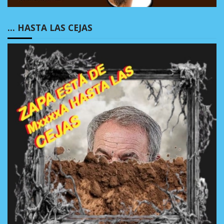
… HASTA LAS CEJAS