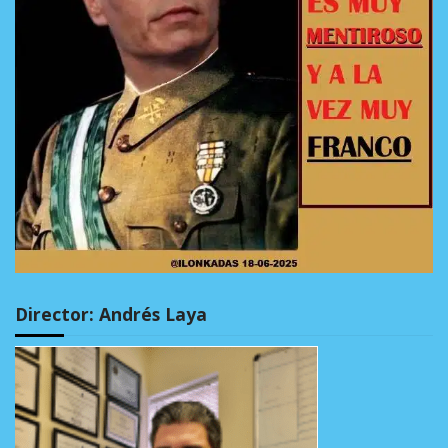
Director: Andrés Laya