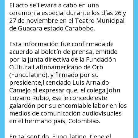
El acto se llevará a cabo en una
ceremonia especial durante los días 26 y
27 de noviembre en el Teatro Municipal
de Guacara estado Carabobo.
Esta información fue confirmada de
acuerdo al boletín de prensa, emitido
por la junta directiva de la Fundación
CulturalLatinoamericano de Oro
(Funculatino), y firmado por su
presidente,licenciado Luis Arnaldo
Camejo al expresar que, el colega John
Lozano Rubio, «se le concede este
galardón por su encomiable labor en los
medios de comunicación audiovisuales
en el hermano país, Colombia».
En tal sentido, Funculatino, tiene el