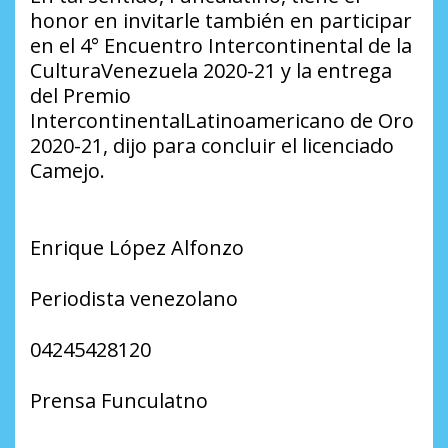
honor en invitarle también en participar
en el 4° Encuentro Intercontinental de la
CulturaVenezuela 2020-21 y la entrega
del Premio
IntercontinentalLatinoamericano de Oro
2020-21, dijo para concluir el licenciado
Camejo.
Enrique López Alfonzo
Periodista venezolano
04245428120
Prensa Funculatno