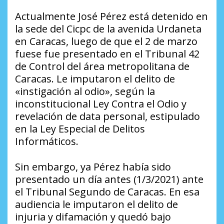
Actualmente José Pérez está detenido en
la sede del Cicpc de la avenida Urdaneta
en Caracas, luego de que el 2 de marzo
fuese fue presentado en el Tribunal 42
de Control del área metropolitana de
Caracas. Le imputaron el delito de
«instigación al odio», según la
inconstitucional Ley Contra el Odio y
revelación de data personal, estipulado
en la Ley Especial de Delitos
Informáticos.
Sin embargo, ya Pérez había sido
presentado un día antes (1/3/2021) ante
el Tribunal Segundo de Caracas. En esa
audiencia le imputaron el delito de
injuria y difamación y quedó bajo