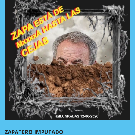
ZAPATERO IMPUTADO