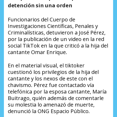
detención sin una orden
Funcionarios del Cuerpo de
Investigaciones Científicas, Penales y
Criminalísticas, detuvieron a José Pérez,
por la publicación de un video en la red
social TikTok en la que criticó a la hija del
cantante Omar Enrique.
En el material visual, el tiktoker
cuestionó los privilegios de la hija del
cantante y los nexos de este con el
chavismo. Pérez fue contactado vía
telefónica por la esposa cantante, María
Buitrago, quién además de comentarle
su molestia lo amenazó de muerte,
denunció la ONG Espacio Público.