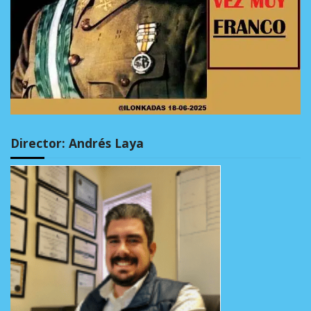
Director: Andrés Laya