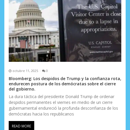
octubre 11, 2025
0
Bloomberg: Los despidos de Trump y la confianza rota,
endurecen postura de los demócratas sobre el cierre
del gobierno.
La dura táctica del presidente Donald Trump de ordenar
despidos permanentes el viernes en medio de un cierre
gubernamental endureció la profunda desconfianza de los
demócratas hacia los republicanos
READ MORE