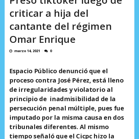
AGOSTO 8, 2026
criticar a hija del
cantante del régimen
Omar Enrique
marzo 14, 2021
0
Espacio Público denunció que el
proceso contra José Pérez, está lleno
de irregularidades y violatorio al
principio de inadmisibilidad de la
persecución penal múltiple, pues fue
imputado por la misma causa en dos
tribunales diferentes. Al mismo
tiempo señaló que el Cicpc hizo la