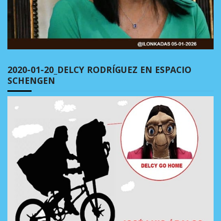
2020-01-20_DELCY RODRÍGUEZ EN ESPACIO
SCHENGEN