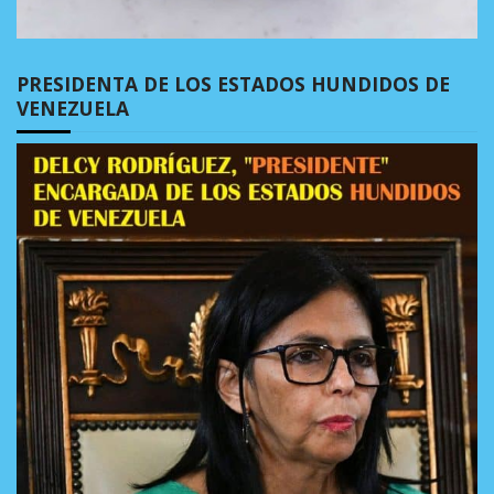
PRESIDENTA DE LOS ESTADOS HUNDIDOS DE
VENEZUELA