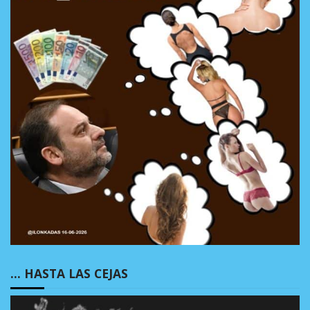
… HASTA LAS CEJAS