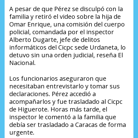
A pesar de que Pérez se disculpó con la
familia y retiró el video sobre la hija de
Omar Enrique, una comisión del cuerpo
policial, comandada por el inspector
Alberto Dugarte, jefe de delitos
informáticos del Cicpc sede Urdaneta, lo
detuvo sin una orden judicial, reseña El
Nacional.
Los funcionarios aseguraron que
necesitaban entrevistarlo y tomar sus
declaraciones. Pérez accedió a
acompañarlos y fue trasladado al Cicpc
de Higuerote. Horas más tarde, el
inspector le comentó a la familia que
debía ser trasladado a Caracas de forma
urgente.