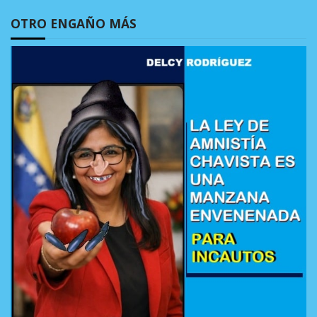
OTRO ENGAÑO MÁS