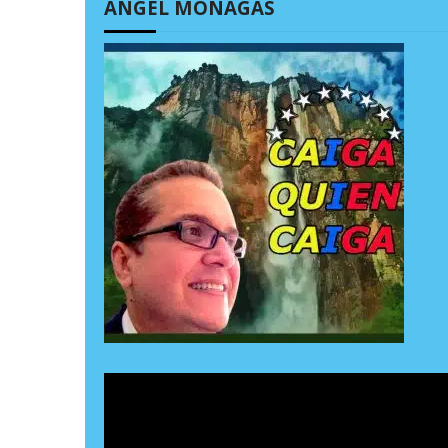
ÁNGEL MONAGAS