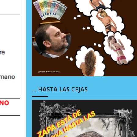
… HASTA LAS CEJAS