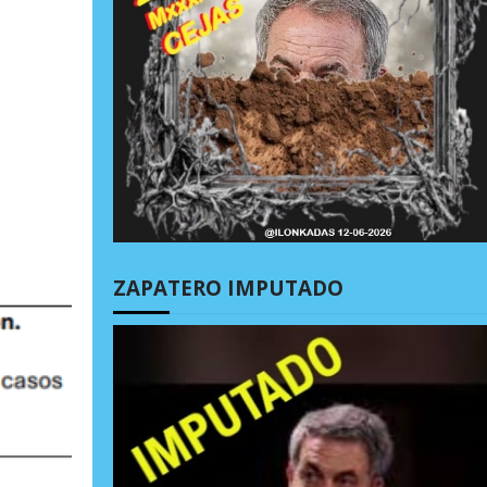
ZAPATERO IMPUTADO