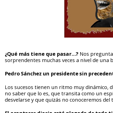
¿Qué más tiene que pasar…?
Nos preguntam
sorprendentes muchas veces a nivel de una 
Pedro Sánchez un presidente sin preceden
Los sucesos tienen un ritmo muy dinámico, d
no saber que lo es, que transita como un esp
desvelarse y que quizás no conoceremos del 