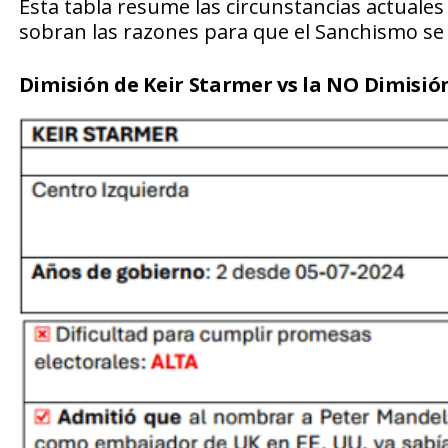
Esta tabla resume las circunstancias actuale
sobran las razones para que el Sanchismo se 
Dimisión de Keir Starmer vs la NO Dimisió