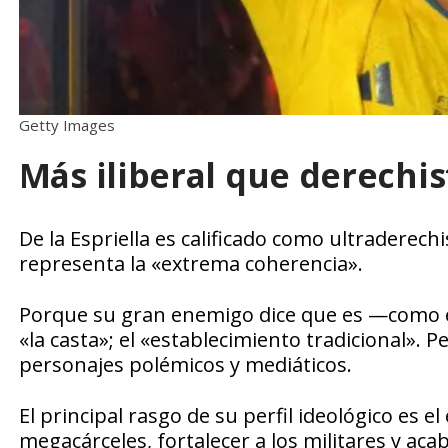
Getty Images
Más iliberal que derechis
De la Espriella es calificado como ultraderechi
representa la «extrema coherencia».
Porque su gran enemigo dice que es —como en
«la casta»; el «establecimiento tradicional».
personajes polémicos y mediáticos.
El principal rasgo de su perfil ideológico es 
megacárceles, fortalecer a los militares y ac