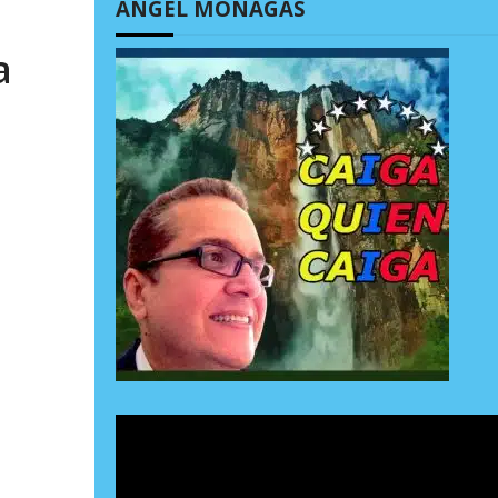
ÁNGEL MONAGAS
a