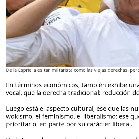
De la Espriella es tan militarista como las viejas derechas,
En términos económicos, también exhibe una 
vocal, que la derecha tradicional: reducción 
Luego está el aspecto cultural; ese que las n
wokismo, el feminismo, el liberalismo; ese qu
prioritario, en parte por su carácter liberal.