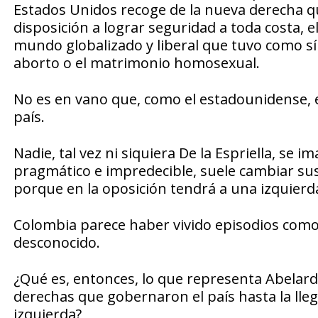
Estados Unidos recoge de la nueva derecha q
disposición a lograr seguridad a toda costa, el
mundo globalizado y liberal que tuvo como sí
aborto o el matrimonio homosexual.
No es en vano que, como el estadounidense,
país.
Nadie, tal vez ni siquiera De la Espriella, se 
pragmático e impredecible, suele cambiar su
porque en la oposición tendrá a una izquierda
Colombia parece haber vivido episodios como 
desconocido.
¿Qué es, entonces, lo que representa Abelardo
derechas que gobernaron el país hasta la lle
izquierda?