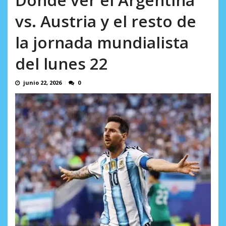
AGOSTO 8, 2026
vs. Austria y el resto de
la jornada mundialista
del lunes 22
junio 22, 2026
0