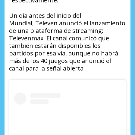
respectivamente.
Un día antes del inicio del
Mundial,
Televen
anunció el lanzamiento
de una plataforma de streaming:
Televenmax. El canal comunicó que
también estarán disponibles los
partidos por esa vía, aunque no habrá
más de los 40 juegos que anunció el
canal para la señal abierta.