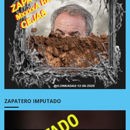
ZAPATERO IMPUTADO