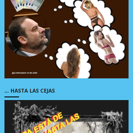
… HASTA LAS CEJAS