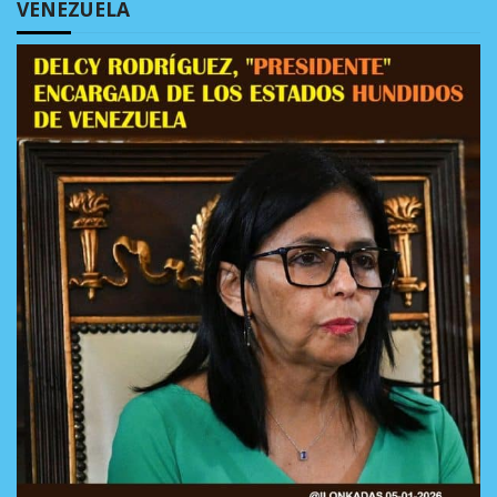
VENEZUELA