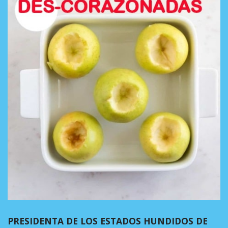
PRESIDENTA DE LOS ESTADOS HUNDIDOS DE