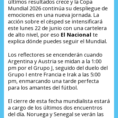
últimos resultados crece y la Copa
Mundial 2026 continúa su despliegue de
emociones en una nueva jornada. La
acción sobre el césped se intensificará
este lunes 22 de junio con una cartelera
de alto nivel, por eso
El Nacional
te
explica dónde puedes seguir el Mundial.
Los reflectores se encenderán cuando
Argentina y Austria se midan a la 1:00
pm por el Grupo J, seguido del duelo del
Grupo I entre Francia e Irak a las 5:00
pm, enmarcando una tarde perfecta
para los amantes del fútbol.
El cierre de esta fecha mundialista estará
a cargo de los últimos dos encuentros
del día. Noruega y Senegal se verán las