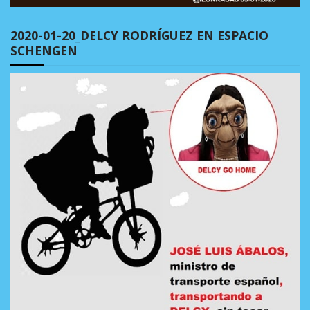
2020-01-20_DELCY RODRÍGUEZ EN ESPACIO
SCHENGEN