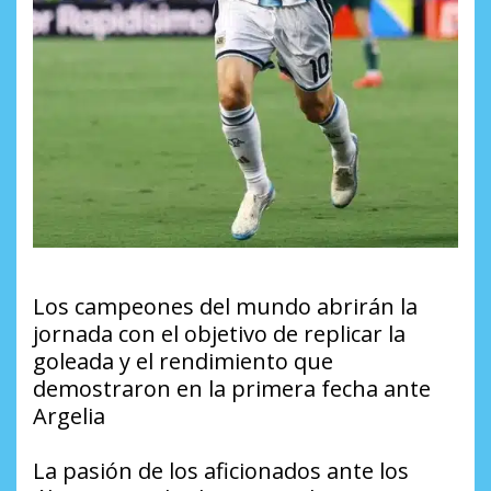
Los campeones del mundo abrirán la
jornada con el objetivo de replicar la
goleada y el rendimiento que
demostraron en la primera fecha ante
Argelia
La pasión de los aficionados ante los