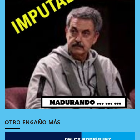
OTRO ENGAÑO MÁS