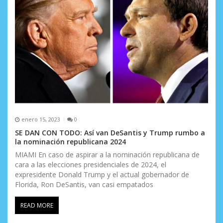
enero 15, 2023
0
SE DAN CON TODO: Así van DeSantis y Trump rumbo a
la nominación republicana 2024
MIAMI En caso de aspirar a la nominación republicana de
cara a las elecciones presidenciales de 2024, el
expresidente Donald Trump y el actual gobernador de
Florida, Ron DeSantis, van casi empatados
READ MORE