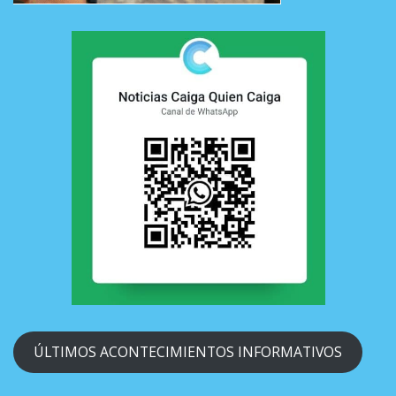
ÚLTIMOS ACONTECIMIENTOS INFORMATIVOS