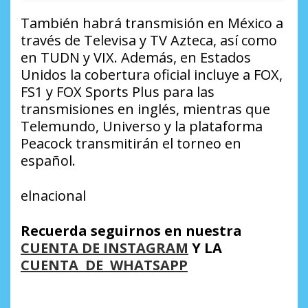
También habrá transmisión en México a
través de Televisa y TV Azteca, así como
en TUDN y VIX. Además, en Estados
Unidos la cobertura oficial incluye a FOX,
FS1 y FOX Sports Plus para las
transmisiones en inglés, mientras que
Telemundo, Universo y la plataforma
Peacock transmitirán el torneo en
español.
elnacional
Recuerda seguirnos en nuestra
CUENTA DE INSTAGRAM
Y LA
CUENTA DE WHATSAPP