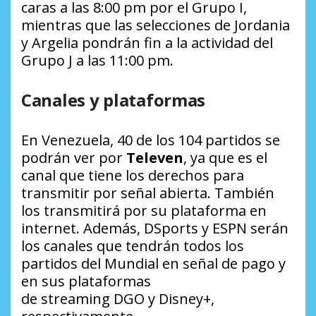
caras a las 8:00 pm por el Grupo I,
mientras que las selecciones de Jordania
y Argelia pondrán fin a la actividad del
Grupo J a las 11:00 pm.
Canales y plataformas
En Venezuela, 40 de los 104 partidos se
podrán ver por
Televen
, ya que es el
canal que tiene los derechos para
transmitir por señal abierta. También
los transmitirá por su plataforma en
internet. Además,
DSports
y
ESPN
serán
los canales que tendrán todos los
partidos del Mundial en señal de pago y
en sus plataformas
de
streaming
DGO
y
Disney+
,