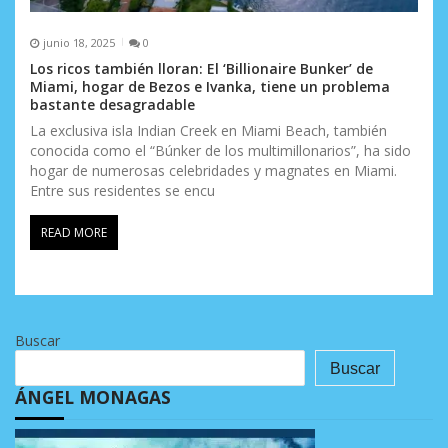
junio 18, 2025
0
Los ricos también lloran: El ‘Billionaire Bunker’ de
Miami, hogar de Bezos e Ivanka, tiene un problema
bastante desagradable
La exclusiva isla Indian Creek en Miami Beach, también
conocida como el “Búnker de los multimillonarios”, ha sido
hogar de numerosas celebridades y magnates en Miami.
Entre sus residentes se encu
READ MORE
Buscar
Buscar
ÁNGEL MONAGAS