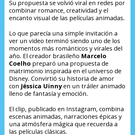
Su propuesta se volvió viral en redes por
combinar romance, creatividad y el
encanto visual de las películas animadas.
Lo que parecía una simple invitación a
ver un video terminó siendo uno de los
momentos más románticos y virales del
año. El creador brasileño
Marcelo
Coelho
preparó una propuesta de
matrimonio inspirada en el universo de
Disney. Convirtió su historia de amor
con
Jéssica Uinny
en un tráiler animado
lleno de fantasía y emoción.
El clip, publicado en Instagram, combina
escenas animadas, narraciones épicas y
una atmósfera mágica que recuerda a
las películas clásicas.