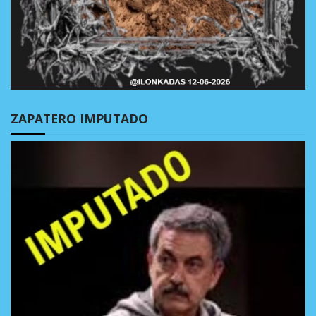
ZAPATERO IMPUTADO