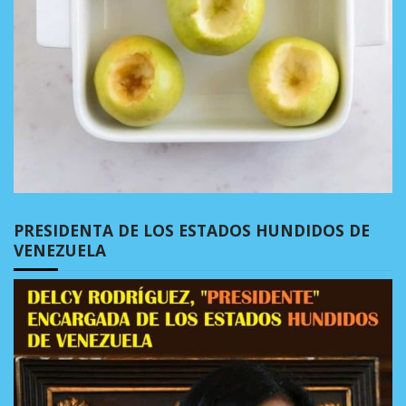
PRESIDENTA DE LOS ESTADOS HUNDIDOS DE
VENEZUELA