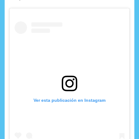
Ver esta publicación en Instagram