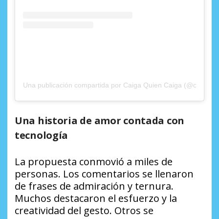
Una publicación compartida por Caiga Quien Caiga (@caigaqui
Una historia de amor contada con
tecnología
La propuesta conmovió a miles de
personas. Los comentarios se llenaron
de frases de admiración y ternura.
Muchos destacaron el esfuerzo y la
creatividad del gesto. Otros se