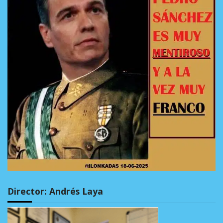
Director: Andrés Laya