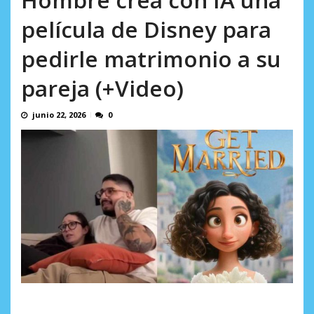
AGOSTO 8, 2026
película de Disney para
pedirle matrimonio a su
pareja (+Video)
junio 22, 2026
0