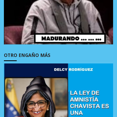
OTRO ENGAÑO MÁS