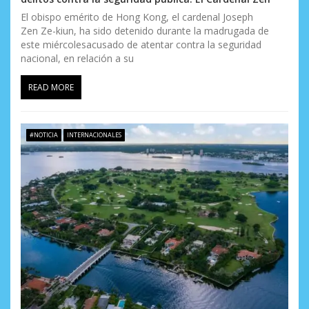
El obispo emérito de Hong Kong, el cardenal Joseph
Zen Ze-kiun, ha sido detenido durante la madrugada de
este miércolesacusado de atentar contra la seguridad
nacional, en relación a su
READ MORE
#NOTICIA
INTERNACIONALES