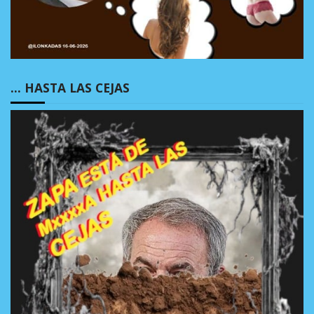
… HASTA LAS CEJAS