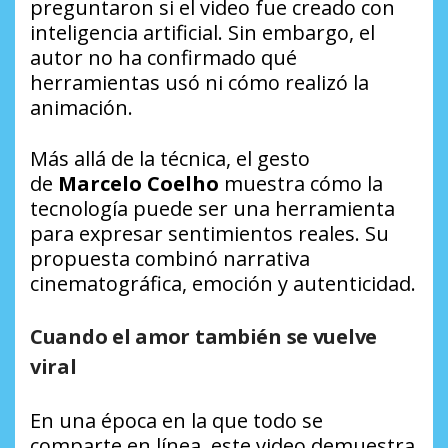
preguntaron si el video fue creado con
inteligencia artificial. Sin embargo, el
autor no ha confirmado qué
herramientas usó ni cómo realizó la
animación.
Más allá de la técnica, el gesto
de
Marcelo Coelho
muestra cómo la
tecnología puede ser una herramienta
para expresar sentimientos reales. Su
propuesta combinó narrativa
cinematográfica, emoción y autenticidad.
Cuando el amor también se vuelve
viral
En una época en la que todo se
comparte en línea, este video demuestra