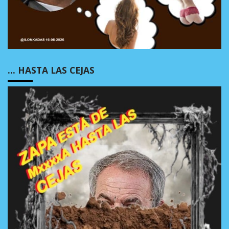
… HASTA LAS CEJAS