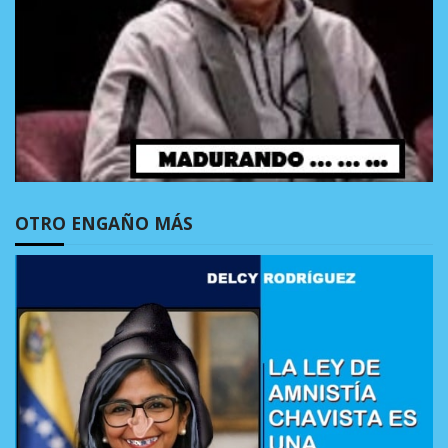
OTRO ENGAÑO MÁS