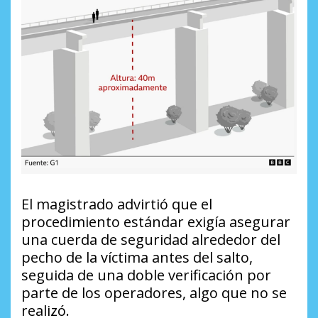
El magistrado advirtió que el
procedimiento estándar exigía asegurar
una cuerda de seguridad alrededor del
pecho de la víctima antes del salto,
seguida de una doble verificación por
parte de los operadores, algo que no se
realizó.