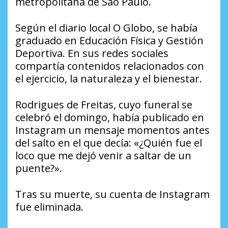
metropolitana de São Paulo.
Según el diario local O Globo, se había
graduado en Educación Física y Gestión
Deportiva. En sus redes sociales
compartía contenidos relacionados con
el ejercicio, la naturaleza y el bienestar.
Rodrigues de Freitas, cuyo funeral se
celebró el domingo, había publicado en
Instagram un mensaje momentos antes
del salto en el que decía: «¿Quién fue el
loco que me dejó venir a saltar de un
puente?».
Tras su muerte, su cuenta de Instagram
fue eliminada.