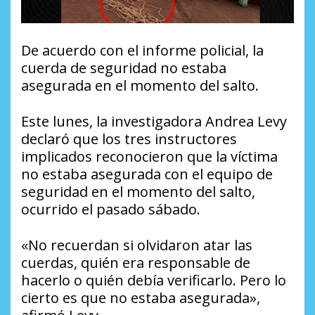
De acuerdo con el informe policial, la
cuerda de seguridad no estaba
asegurada en el momento del salto.
Este lunes, la investigadora Andrea Levy
declaró que los tres instructores
implicados reconocieron que la víctima
no estaba asegurada con el equipo de
seguridad en el momento del salto,
ocurrido el pasado sábado.
«No recuerdan si olvidaron atar las
cuerdas, quién era responsable de
hacerlo o quién debía verificarlo. Pero lo
cierto es que no estaba asegurada»,