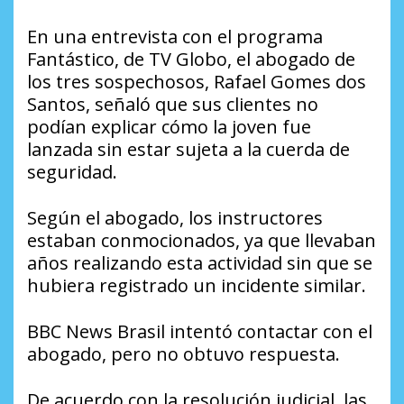
En una entrevista con el programa
Fantástico, de TV Globo, el abogado de
los tres sospechosos, Rafael Gomes dos
Santos, señaló que sus clientes no
podían explicar cómo la joven fue
lanzada sin estar sujeta a la cuerda de
seguridad.
Según el abogado, los instructores
estaban conmocionados, ya que llevaban
años realizando esta actividad sin que se
hubiera registrado un incidente similar.
BBC News Brasil intentó contactar con el
abogado, pero no obtuvo respuesta.
De acuerdo con la resolución judicial, las