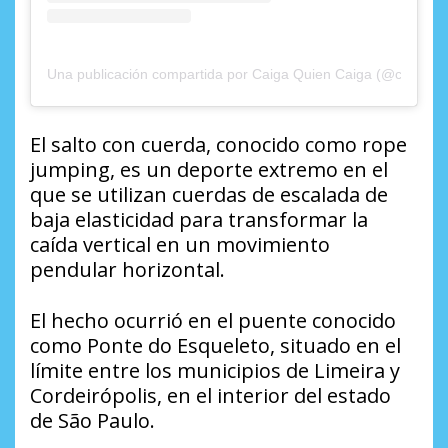
Una publicación compartida por Caiga Quien Caiga (@caigaqui
El salto con cuerda, conocido como rope
jumping, es un deporte extremo en el
que se utilizan cuerdas de escalada de
baja elasticidad para transformar la
caída vertical en un movimiento
pendular horizontal.
El hecho ocurrió en el puente conocido
como Ponte do Esqueleto, situado en el
límite entre los municipios de Limeira y
Cordeirópolis, en el interior del estado
de São Paulo.