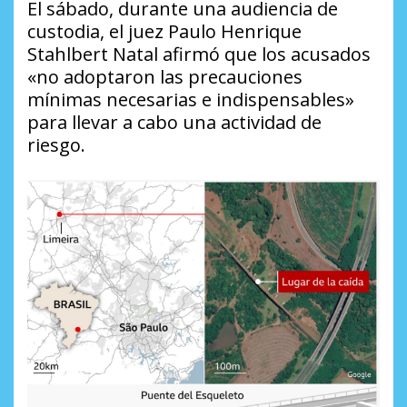
El sábado, durante una audiencia de
custodia, el juez Paulo Henrique
Stahlbert Natal afirmó que los acusados
«no adoptaron las precauciones
mínimas necesarias e indispensables»
para llevar a cabo una actividad de
riesgo.