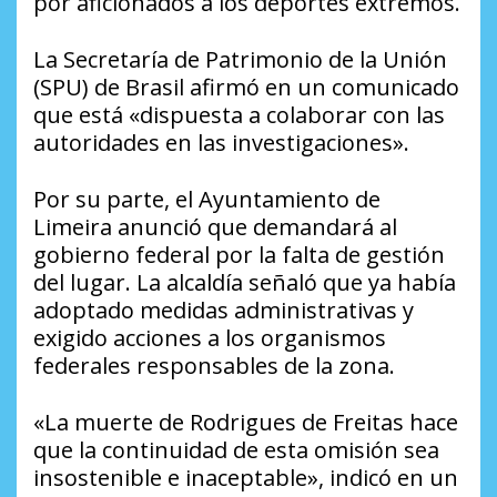
por aficionados a los deportes extremos.
La Secretaría de Patrimonio de la Unión
(SPU) de Brasil afirmó en un comunicado
que está «dispuesta a colaborar con las
autoridades en las investigaciones».
Por su parte, el Ayuntamiento de
Limeira anunció que demandará al
gobierno federal por la falta de gestión
del lugar. La alcaldía señaló que ya había
adoptado medidas administrativas y
exigido acciones a los organismos
federales responsables de la zona.
«La muerte de Rodrigues de Freitas hace
que la continuidad de esta omisión sea
insostenible e inaceptable», indicó en un