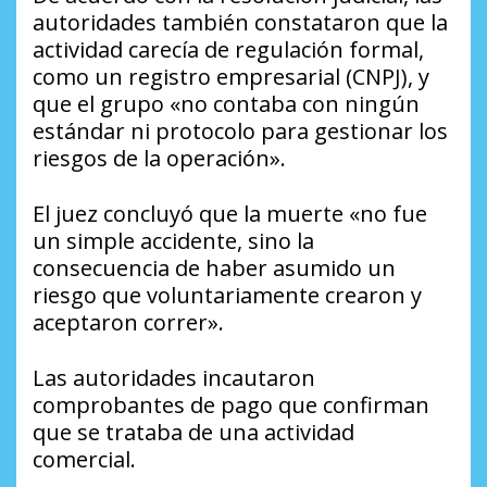
autoridades también constataron que la
actividad carecía de regulación formal,
como un registro empresarial (CNPJ), y
que el grupo «no contaba con ningún
estándar ni protocolo para gestionar los
riesgos de la operación».
El juez concluyó que la muerte «no fue
un simple accidente, sino la
consecuencia de haber asumido un
riesgo que voluntariamente crearon y
aceptaron correr».
Las autoridades incautaron
comprobantes de pago que confirman
que se trataba de una actividad
comercial.