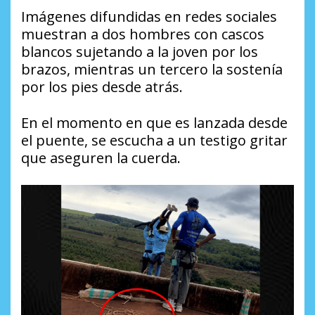
Imágenes difundidas en redes sociales
muestran a dos hombres con cascos
blancos sujetando a la joven por los
brazos, mientras un tercero la sostenía
por los pies desde atrás.
En el momento en que es lanzada desde
el puente, se escucha a un testigo gritar
que aseguren la cuerda.