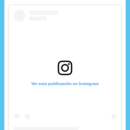
Ver esta publicación en Instagram