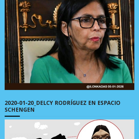
2020-01-20_DELCY RODRÍGUEZ EN ESPACIO
SCHENGEN