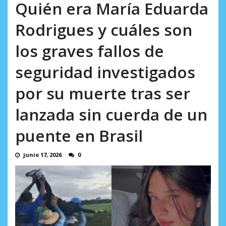
AGOSTO 9, 2026
Quién era María Eduarda
Rodrigues y cuáles son
los graves fallos de
seguridad investigados
por su muerte tras ser
lanzada sin cuerda de un
puente en Brasil
junio 17, 2026
0