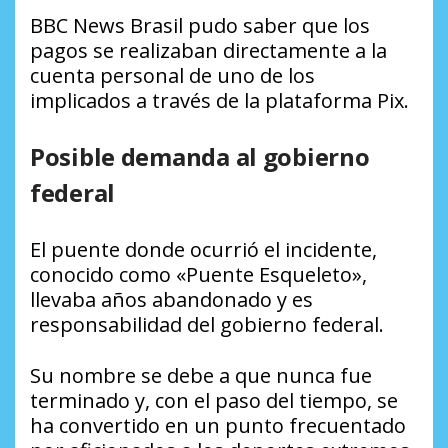
BBC News Brasil pudo saber que los
pagos se realizaban directamente a la
cuenta personal de uno de los
implicados a través de la plataforma Pix.
Posible demanda al gobierno
federal
El puente donde ocurrió el incidente,
conocido como «Puente Esqueleto»,
llevaba años abandonado y es
responsabilidad del gobierno federal.
Su nombre se debe a que nunca fue
terminado y, con el paso del tiempo, se
ha convertido en un punto frecuentado