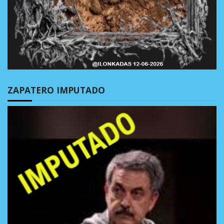
ZAPATERO IMPUTADO