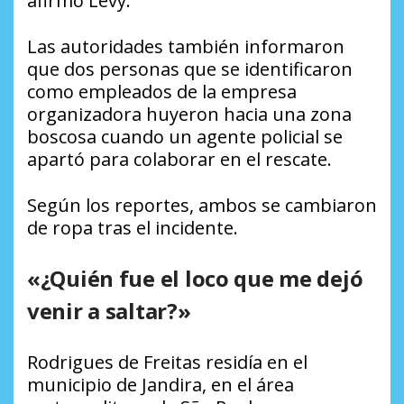
afirmó Levy.
Las autoridades también informaron
que dos personas que se identificaron
como empleados de la empresa
organizadora huyeron hacia una zona
boscosa cuando un agente policial se
apartó para colaborar en el rescate.
Según los reportes, ambos se cambiaron
de ropa tras el incidente.
«¿Quién fue el loco que me dejó
venir a saltar?»
Rodrigues de Freitas residía en el
municipio de Jandira, en el área