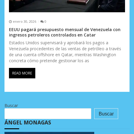
enero 30, 2026
0
EEUU pagará presupuesto mensual de Venezuela con
ingresos petroleros controlados en Catar
Estados Unidos supervisará y aprobará los pagos a
Venezuela procedentes de las ventas de petróleo a través
de una cuenta offshore en Qatar, mientras Washington
concreta cómo pretende gestionar los as
READ MORE
Buscar
Buscar
ÁNGEL MONAGAS