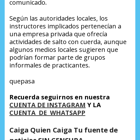
comunicado.
Según las autoridades locales, los
instructores implicados pertenecían a
una empresa privada que ofrecía
actividades de salto con cuerda, aunque
algunos medios locales sugieren que
podrían formar parte de grupos
informales de practicantes.
quepasa
Recuerda seguirnos en nuestra
CUENTA DE INSTAGRAM
Y LA
CUENTA DE WHATSAPP
Caiga Quien Caiga Tu fuente de