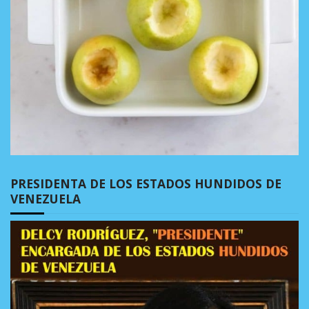
PRESIDENTA DE LOS ESTADOS HUNDIDOS DE
VENEZUELA