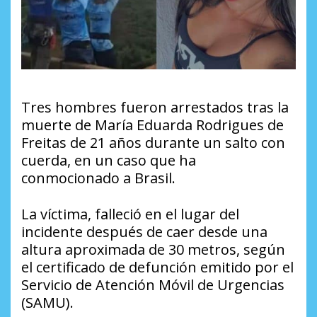
Tres hombres fueron arrestados tras la
muerte de María Eduarda Rodrigues de
Freitas de 21 años durante un salto con
cuerda, en un caso que ha
conmocionado a Brasil.
La víctima, falleció en el lugar del
incidente después de caer desde una
altura aproximada de 30 metros, según
el certificado de defunción emitido por el
Servicio de Atención Móvil de Urgencias
(SAMU).